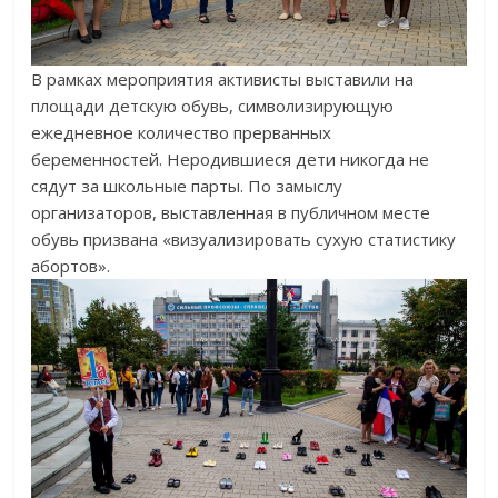
В рамках мероприятия активисты выставили на
площади детскую обувь, символизирующую
ежедневное количество прерванных
беременностей. Неродившиеся дети никогда не
сядут за школьные парты. По замыслу
организаторов, выставленная в публичном месте
обувь призвана «визуализировать сухую статистику
абортов».