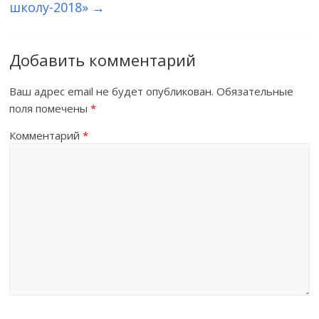
школу-2018»
→
Добавить комментарий
Ваш адрес email не будет опубликован.
Обязательные
поля помечены
*
Комментарий
*