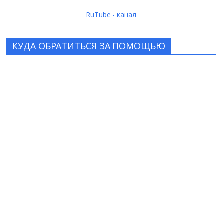
RuTube - канал
КУДА ОБРАТИТЬСЯ ЗА ПОМОЩЬЮ