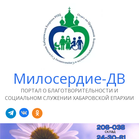
Милосердие-ДВ
ПОРТАЛ О БЛАГОТВОРИТЕЛЬНОСТИ И
СОЦИАЛЬНОМ СЛУЖЕНИИ ХАБАРОВСКОЙ ЕПАРХИИ