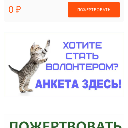
0 ₽
ПОЖЕРТВОВАТЬ