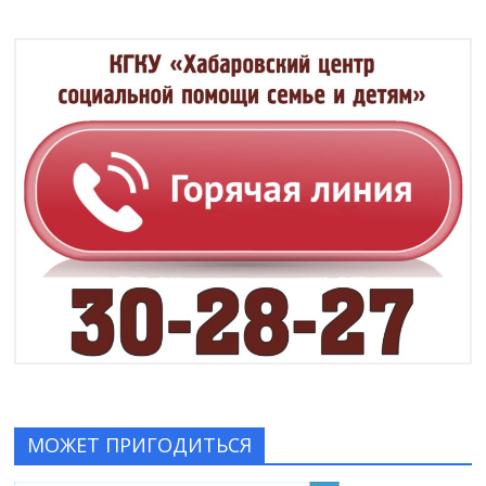
МОЖЕТ ПРИГОДИТЬСЯ