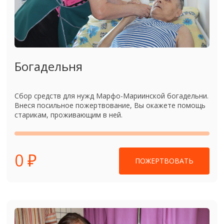
Богадельня
Сбор средств для нужд Марфо-Мариинской богадельни.
Внеся посильное пожертвование, Вы окажете помощь
старикам, проживающим в ней.
0 ₽
ПОЖЕРТВОВАТЬ