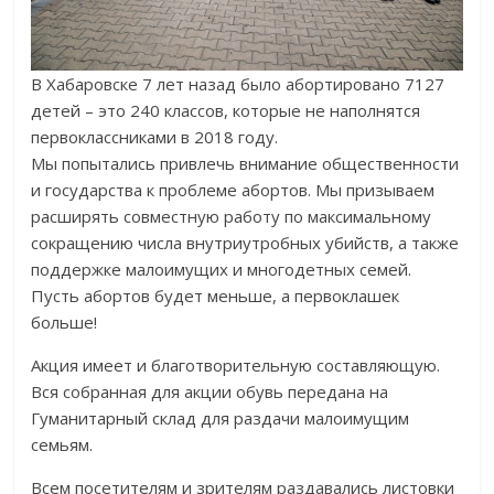
В Хабаровске 7 лет назад было абортировано 7127
детей – это 240 классов, которые не наполнятся
первоклассниками в 2018 году.
Мы попытались привлечь внимание общественности
и государства к проблеме абортов. Мы призываем
расширять совместную работу по максимальному
сокращению числа внутриутробных убийств, а также
поддержке малоимущих и многодетных семей.
Пусть абортов будет меньше, а первоклашек
больше!
Акция имеет и благотворительную составляющую.
Вся собранная для акции обувь передана на
Гуманитарный склад для раздачи малоимущим
семьям.
Всем посетителям и зрителям раздавались листовки