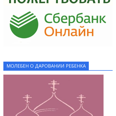
МОЛЕБЕН О ДАРОВАНИИ РЕБЕНКА