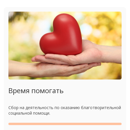
Время помогать
Сбор на деятельность по оказанию благотворительной
социальной помощи.