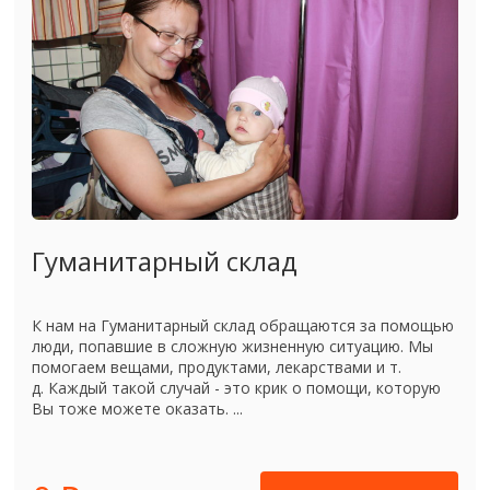
Гуманитарный склад
К нам на Гуманитарный склад обращаются за помощью
люди, попавшие в сложную жизненную ситуацию. Мы
помогаем вещами, продуктами, лекарствами и т.
д. Каждый такой случай - это крик о помощи, которую
Вы тоже можете оказать. ...