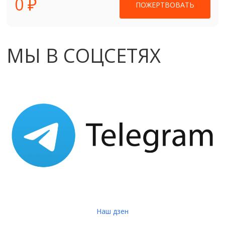
0 ₽
ПОЖЕРТВОВАТЬ
МЫ В СОЦСЕТЯХ
Наш дзен