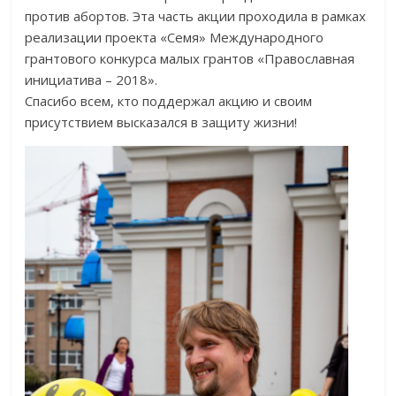
против абортов. Эта часть акции проходила в рамках
реализации проекта «Семя» Международного
грантового конкурса малых грантов «Православная
инициатива – 2018».
Спасибо всем, кто поддержал акцию и своим
присутствием высказался в защиту жизни!