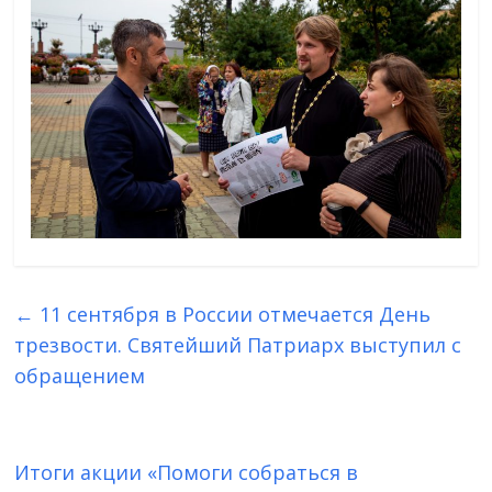
←
11 сентября в России отмечается День
трезвости. Святейший Патриарх выступил с
обращением
Итоги акции «Помоги собраться в