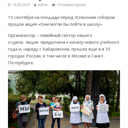
18.09.2018
admin
0 Комментариев
15 сентября на площади перед Успенским собором
прошла акция «Они могли бы пойти в школу»
Организатор – семейный сектор нашего
отдела. Акция приурочена к началу нового учебного
года и, наряду с Хабаровском, прошла еще в в 33
городах России, в том числе в Москве и Санкт-
Петербурге.