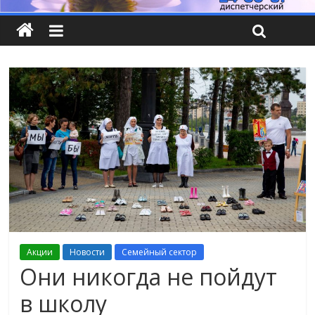
Акции
Новости
Семейный сектор
Они никогда не пойдут
в школу