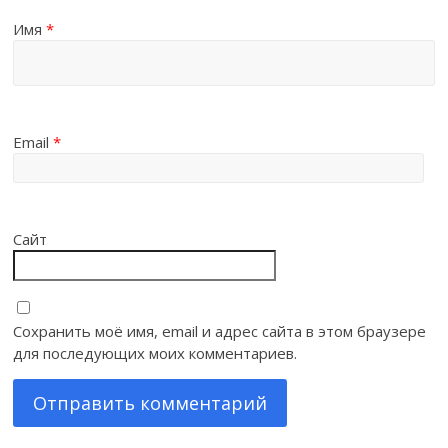
Имя
*
Email
*
Сайт
Сохранить моё имя, email и адрес сайта в этом браузере
для последующих моих комментариев.