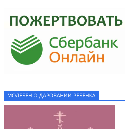
МОЛЕБЕН О ДАРОВАНИИ РЕБЕНКА