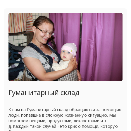
Гуманитарный склад
К нам на Гуманитарный склад обращаются за помощью
люди, попавшие в сложную жизненную ситуацию. Мы
помогаем вещами, продуктами, лекарствами и т.
д. Каждый такой случай - это крик о помощи, которую