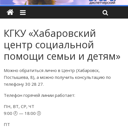
КГКУ «Хабаровский
центр социальной
помощи семьи и детям»
Можно обратиться лично в Центр (Хабаровск,
Постышева, 8), а можно получить консультацию по
телефону 30 28 27.
Телефон горячей линии работает:
ПН, ВТ, СР, ЧТ
9:00 🕘 — 18:00 🕕
ПТ