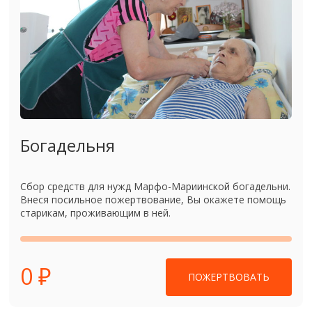
Богадельня
Сбор средств для нужд Марфо-Мариинской богадельни.
Внеся посильное пожертвование, Вы окажете помощь
старикам, проживающим в ней.
0 ₽
ПОЖЕРТВОВАТЬ