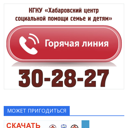
МОЖЕТ ПРИГОДИТЬСЯ