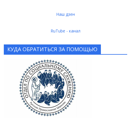
Наш дзен
RuTube - канал
КУДА ОБРАТИТЬСЯ ЗА ПОМОЩЬЮ