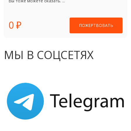
Вы тоже можете оказать. ...
0 ₽
ПОЖЕРТВОВАТЬ
МЫ В СОЦСЕТЯХ