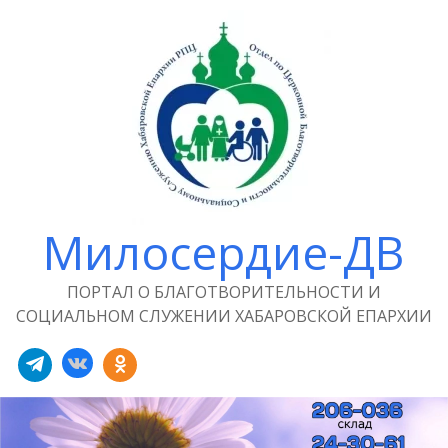
Милосердие-ДВ
ПОРТАЛ О БЛАГОТВОРИТЕЛЬНОСТИ И
СОЦИАЛЬНОМ СЛУЖЕНИИ ХАБАРОВСКОЙ ЕПАРХИИ