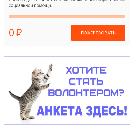
социальной помощи.
0 ₽
ПОЖЕРТВОВАТЬ