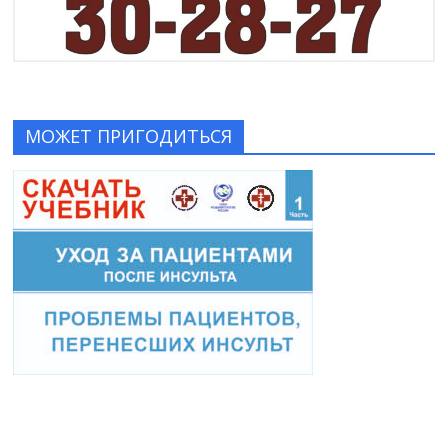
МОЖЕТ ПРИГОДИТЬСЯ