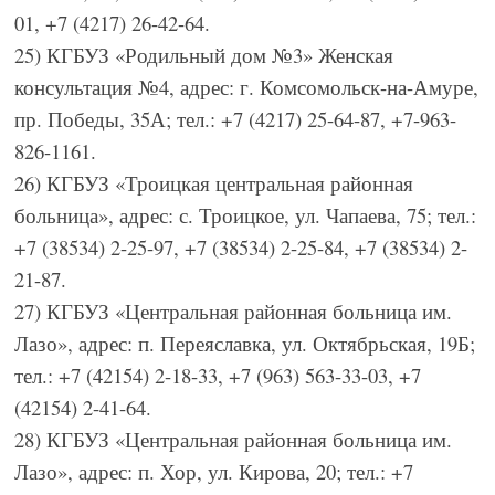
01, +7 (4217) 26-42-64.
25) КГБУЗ «Родильный дом №3» Женская
консультация №4, адрес: г. Комсомольск-на-Амуре,
пр. Победы, 35А; тел.: +7 (4217) 25-64-87, +7-963-
826-1161.
26) КГБУЗ «Троицкая центральная районная
больница», адрес: с. Троицкое, ул. Чапаева, 75; тел.:
+7 (38534) 2-25-97, +7 (38534) 2-25-84, +7 (38534) 2-
21-87.
27) КГБУЗ «Центральная районная больница им.
Лазо», адрес: п. Переяславка, ул. Октябрьская, 19Б;
тел.: +7 (42154) 2-18-33, +7 (963) 563-33-03, +7
(42154) 2-41-64.
28) КГБУЗ «Центральная районная больница им.
Лазо», адрес: п. Хор, ул. Кирова, 20; тел.: +7