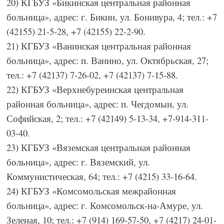
20) КГБУЗ «Бикинская центральная районная
больница», адрес: г. Бикин, ул. Бонивура, 4; тел.: +7
(42155) 21-5-28, +7 (42155) 22-2-90.
21) КГБУЗ «Ванинская центральная районная
больница», адрес: п. Ванино, ул. Октябрьская, 27;
тел.: +7 (42137) 7-26-02, +7 (42137) 7-15-88.
22) КГБУЗ «Верхнебуреинская центральная
районная больница», адрес: п. Чегдомын, ул.
Софийская, 2; тел.: +7 (42149) 5-13-34, +7-914-311-
03-40.
23) КГБУЗ «Вяземская центральная районная
больница», адрес: г. Вяземский, ул.
Коммунистическая, 64; тел.: +7 (4215) 33-16-64.
24) КГБУЗ «Комсомольская межрайонная
больница», адрес: г. Комсомольск-на-Амуре, ул.
Зеленая, 10; тел.: +7 (914) 169-57-50, +7 (4217) 24-01-