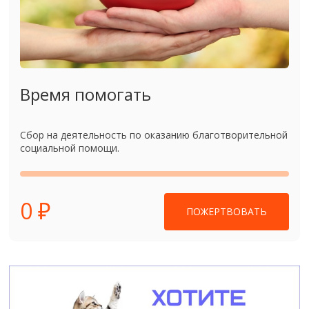
Время помогать
Сбор на деятельность по оказанию благотворительной
социальной помощи.
0 ₽
ПОЖЕРТВОВАТЬ