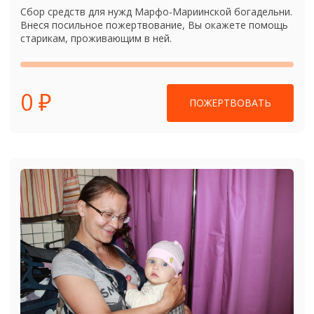
Сбор средств для нужд Марфо-Мариинской богадельни.
Внеся посильное пожертвование, Вы окажете помощь
старикам, проживающим в ней.
0 ₽
ПОЖЕРТВОВАТЬ