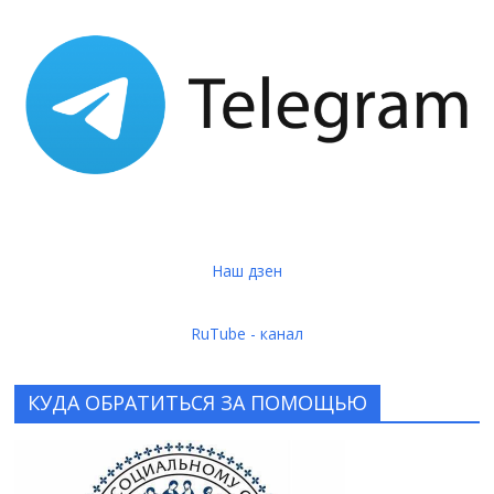
Наш дзен
RuTube - канал
КУДА ОБРАТИТЬСЯ ЗА ПОМОЩЬЮ