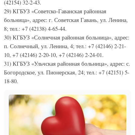
(42154) 32-2-43.
29) КГБУЗ «Советско-Гаванская районная
больница», адрес: г. Советская Гавань, ул. Ленина,
8; тел.: +7 (42138) 4-65-44.
30) КГБУЗ «Солнечная районная больница», адрес:
п. Солнечный, ул. Ленина, 4; тел.: +7 (42146) 2-21-
10, +7 (42146) 2-20-10, +7 (42146) 2-24-01.
31) КГБУЗ «Ульчская районная больница», адрес: с.
Богородское, ул. Пионерская, 24; тел.: +7 (42151) 5-
18-80.