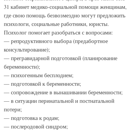
31 кабинет медико-социальной помощи женщинам,
где свою помощь безвозмездно могут предложить
психологи, социальные работники, юристы.
Психолог помогает разобраться с вопросами:
— репродуктивного выбора (предабортное
консультирование);
— прегравидарной подготовкой (планирование
беременности);
— психогенным бесплодием;
— подготовкой к беременности;
— сопровождение в вынашивании беременности;
— в ситуации перинатальной и постнатальной
потери;
— подготовка к родам;
— послеродовой синдром;