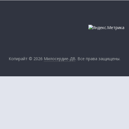
Копирайт © 2026
Милосердие-ДВ
. Все права защищены.