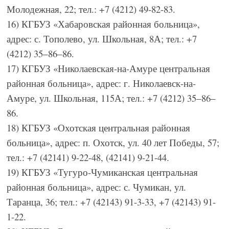
Молодежная, 22; тел.: +7 (4212) 49-82-83.
16) КГБУЗ «Хабаровская районная больница»,
адрес: с. Тополево, ул. Школьная, 8А; тел.: +7
(4212) 35‒86‒86.
17) КГБУЗ «Николаевская-на-Амуре центральная
районная больница», адрес: г. Николаевск-на-
Амуре, ул. Школьная, 115А; тел.: +7 (4212) 35‒86‒
86.
18) КГБУЗ «Охотская центральная районная
больница», адрес: п. Охотск, ул. 40 лет Победы, 57;
тел.: +7 (42141) 9-22-48, (42141) 9-21-44.
19) КГБУЗ «Тугуро-Чумиканская центральная
районная больница», адрес: с. Чумикан, ул.
Таранца, 36; тел.: +7 (42143) 91-3-33, +7 (42143) 91-
1-22.