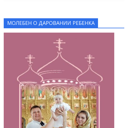
МОЛЕБЕН О ДАРОВАНИИ РЕБЕНКА