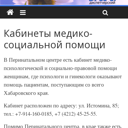
Кабинеты медико-
социальной помощи
В Перинатальном центре есть кабинет медико-
психологической и социально-правовой помощи
женщинам, где психологи и гинекологи оказывают
помощь пациентам, поступающим со всего
Хабаровского края.
Кабинет расположен по адресу: ул. Истомина, 85;
тел.: +7-914-160-0185, +7 (4212) 45-25-55.
Помимо Перинатального центра, в крае также есть