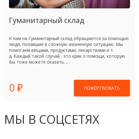
Гуманитарный склад
К нам на Гуманитарный склад обращаются за помощью
люди, попавшие в сложную жизненную ситуацию. Мы
помогаем вещами, продуктами, лекарствами и т.
д. Каждый такой случай - это крик о помощи, которую
Вы тоже можете оказать. ...
0 ₽
ПОЖЕРТВОВАТЬ
МЫ В СОЦСЕТЯХ