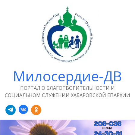
Милосердие-ДВ
ПОРТАЛ О БЛАГОТВОРИТЕЛЬНОСТИ И
СОЦИАЛЬНОМ СЛУЖЕНИИ ХАБАРОВСКОЙ ЕПАРХИИ