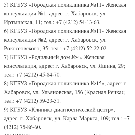
5) КГБУЗ «Городская поликлиника №11» Женская
консультация №1, адрес: г. Хабаровск, ул.
Иртышская, 11; тел.: +7 (4212) 54-13-63.
6) КГБУЗ «Городская поликлиника №11» Женская
консультация №2, адрес: г. Хабаровск, ул.
Рокоссовского, 35; тел.: +7 (4212) 52-22-02.
7) КГБУЗ «Родильный дом №4» Женская
консультация, адрес: г. Хабаровск, ул. Яшина, 29;
тел.: +7 (4212) 45-84-70.
8) КГБУЗ «Городская поликлиника №15», адрес: г.
Хабаровск, ул. Ульяновская, 156 (Красная Речка);
тел.: +7 (4212) 59-23-51.
9) КГБУЗ «Клинико-диагностический центр»,
адрес: г. Хабаровск, ул. Карла-Маркса, 109; тел.: +7
(4212) 75-86-60.