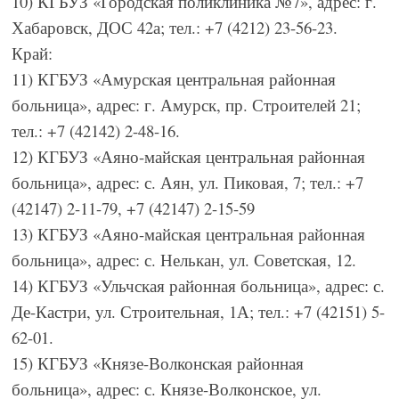
10) КГБУЗ «Городская поликлиника №7», адрес: г.
Хабаровск, ДОС 42а; тел.: +7 (4212) 23-56-23.
Край:
11) КГБУЗ «Амурская центральная районная
больница», адрес: г. Амурск, пр. Строителей 21;
тел.: +7 (42142) 2-48-16.
12) КГБУЗ «Аяно-майская центральная районная
больница», адрес: с. Аян, ул. Пиковая, 7; тел.: +7
(42147) 2-11-79, +7 (42147) 2-15-59
13) КГБУЗ «Аяно-майская центральная районная
больница», адрес: с. Нелькан, ул. Советская, 12.
14) КГБУЗ «Ульчская районная больница», адрес: с.
Де-Кастри, ул. Строительная, 1А; тел.: +7 (42151) 5-
62-01.
15) КГБУЗ «Князе-Волконская районная
больница», адрес: с. Князе-Волконское, ул.