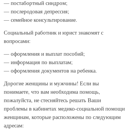
— постабортный синдром;
— послеродовая депрессия;
— семейное консультирование.
Социальный работник и юрист знакомят с
вопросами:
— оформления и выплат пособий;
— информация по выплатам;
— оформления документов на ребенка.
Дорогие женщины и мужчины! Если вы
понимаете, что вам необходима помощь,
пожалуйста, не стесняйтесь решать Ваши
проблемы в кабинетах медико-социальной помощи
женщинам, которые расположены по следующим
адресам: