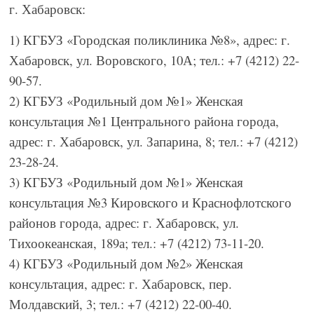
г. Хабаровск:
1) КГБУЗ «Городская поликлиника №8», адрес: г.
Хабаровск, ул. Воровского, 10А; тел.: +7 (4212) 22-
90-57.
2) КГБУЗ «Родильный дом №1» Женская
консультация №1 Центрального района города,
адрес: г. Хабаровск, ул. Запарина, 8; тел.: +7 (4212)
23-28-24.
3) КГБУЗ «Родильный дом №1» Женская
консультация №3 Кировского и Краснофлотского
районов города, адрес: г. Хабаровск, ул.
Тихоокеанская, 189а; тел.: +7 (4212) 73-11-20.
4) КГБУЗ «Родильный дом №2» Женская
консультация, адрес: г. Хабаровск, пер.
Молдавский, 3; тел.: +7 (4212) 22-00-40.