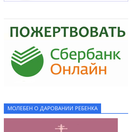
МОЛЕБЕН О ДАРОВАНИИ РЕБЕНКА