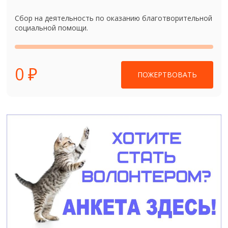
Сбор на деятельность по оказанию благотворительной
социальной помощи.
0 ₽
ПОЖЕРТВОВАТЬ