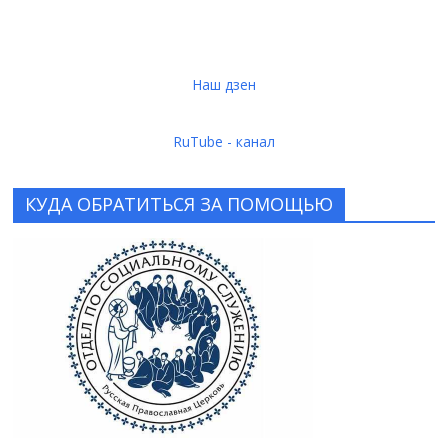
Наш дзен
RuTube - канал
КУДА ОБРАТИТЬСЯ ЗА ПОМОЩЬЮ