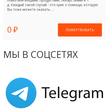
помогаем вещами, продуктами, лекарствами и т.
д. Каждый такой случай - это крик о помощи, которую
Вы тоже можете оказать. ...
0 ₽
ПОЖЕРТВОВАТЬ
МЫ В СОЦСЕТЯХ