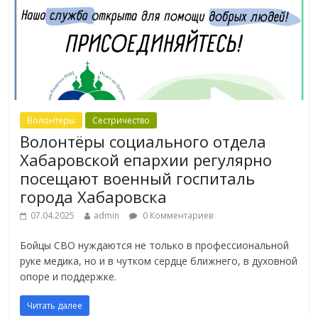
Волонтеры
Сестричество
Волонтёры социального отдела
Хабаровской епархии регулярно
посещают военный госпиталь
города Хабаровска
07.04.2025
admin
0 Комментариев
Бойцы СВО нуждаются не только в профессиональной
руке медика, но и в чутком сердце ближнего, в духовной
опоре и поддержке.
Читать далее