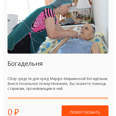
Богадельня
Сбор средств для нужд Марфо-Мариинской богадельни.
Внеся посильное пожертвование, Вы окажете помощь
старикам, проживающим в ней.
0 ₽
ПОЖЕРТВОВАТЬ