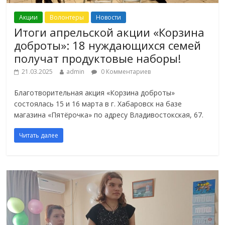
Акции
Волонтеры
Новости
Итоги апрельской акции «Корзина
доброты»: 18 нуждающихся семей
получат продуктовые наборы!
21.03.2025
admin
0 Комментариев
Благотворительная акция «Корзина доброты»
состоялась 15 и 16 марта в г. Хабаровск на базе
магазина «Пятёрочка» по адресу Владивостокская, 67.
Читать далее