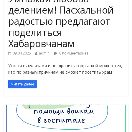
делением! Пасхальной
радостью предлагают
поделиться
Хабаровчанам
09.04.2025
admin
0 Комментариев
Угостить куличами и поздравить открыткой можно тех,
кто по разным причинам не сможет посетить храм
Читать далее