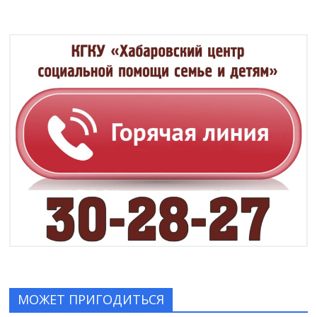
МОЖЕТ ПРИГОДИТЬСЯ