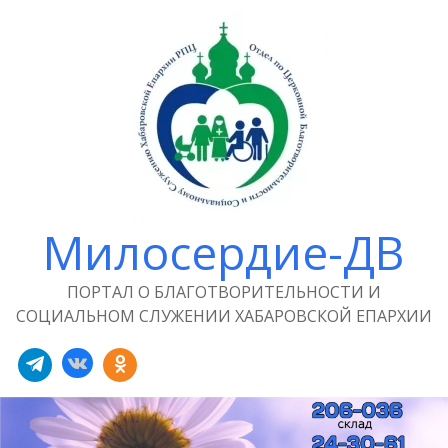
Милосердие-ДВ
ПОРТАЛ О БЛАГОТВОРИТЕЛЬНОСТИ И
СОЦИАЛЬНОМ СЛУЖЕНИИ ХАБАРОВСКОЙ ЕПАРХИИ