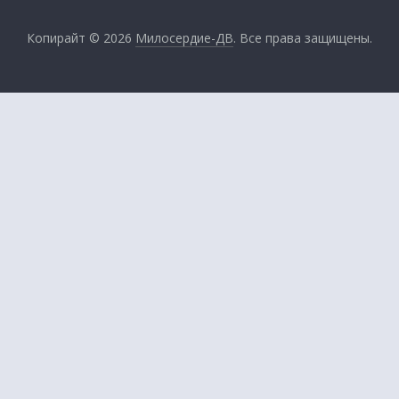
Копирайт © 2026
Милосердие-ДВ
. Все права защищены.