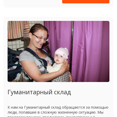
Гуманитарный склад
К нам на Гуманитарный склад обращаются за помощью
люди, попавшие в сложную жизненную ситуацию. Мы