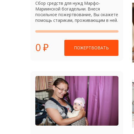
Сбор средств для нужд Марфо-
Мариинской богадельни. Внеся
посильное пожертвование, Вы окажете
помощь старикам, проживающим в ней.
0 ₽
ПОЖЕРТВОВАТЬ