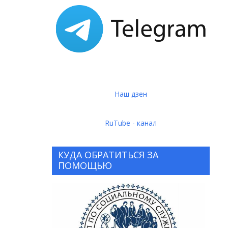
Наш дзен
RuTube - канал
КУДА ОБРАТИТЬСЯ ЗА
ПОМОЩЬЮ