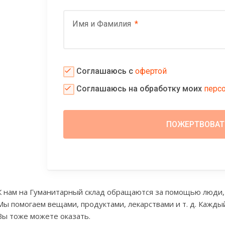
Имя и Фамилия
Соглашаюсь с
офертой
Соглашаюсь на обработку моих
перс
К нам на Гуманитарный склад обращаются за помощью люди,
Мы помогаем вещами, продуктами, лекарствами и т. д. Кажды
Вы тоже можете оказать.