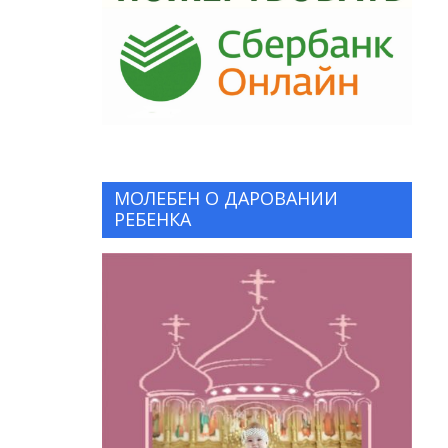
МОЛЕБЕН О ДАРОВАНИИ
РЕБЕНКА