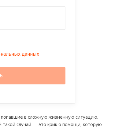
ональных данных
 попавшие в сложную жизненную ситуацию.
й такой случай — это крик о помощи, которую