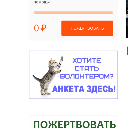
помощи.
0 ₽
ПОЖЕРТВОВАТЬ