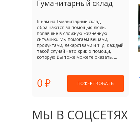
Гуманитарный склад
К нам на Гуманитарный склад
обращаются за помощью люди,
попавшие в сложную жизненную
ситуацию. Мы помогаем вещами,
продуктами, лекарствами и т. д. Каждый
такой случай - это крик о помощи,
которую Вы тоже можете оказать. ...
0 ₽
ПОЖЕРТВОВАТЬ
МЫ В СОЦСЕТЯХ