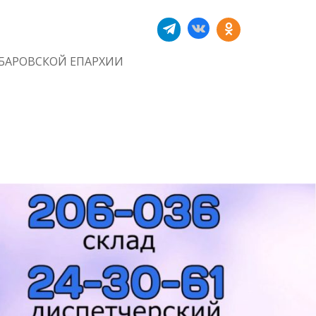
БАРОВСКОЙ ЕПАРХИИ