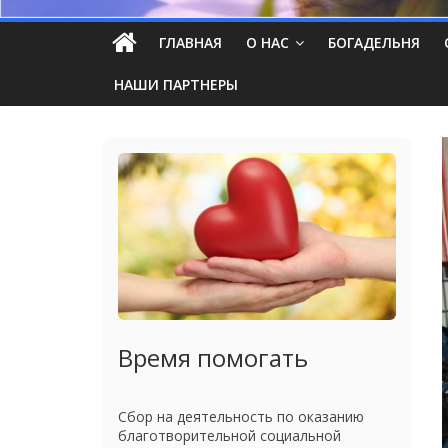
ГЛАВНАЯ
О НАС
БОГАДЕЛЬНЯ
НАШИ ПАРТНЕРЫ
Время помогать
Сбор на деятельность по оказанию
благотворительной социальной