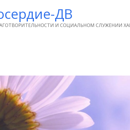
осердие-ДВ
ЛАГОТВОРИТЕЛЬНОСТИ И СОЦИАЛЬНОМ СЛУЖЕНИИ ХА