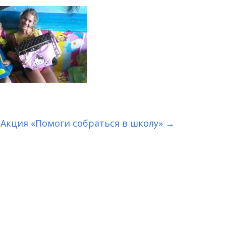
Акция «Помоги собраться в школу»
→