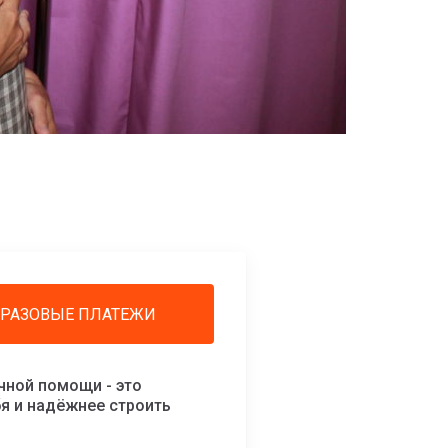
РАЗОВЫЕ ПЛАТЕЖИ
ной помощи - это
бя и надёжнее строить