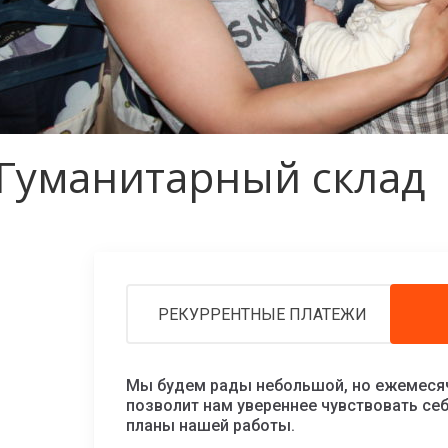
Гуманитарный склад
РЕКУРРЕНТНЫЕ ПЛАТЕЖИ
Мы будем рады небольшой, но ежемесяч
позволит нам увереннее чувствовать се
планы нашей работы.