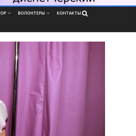
ТОР
ВОЛОНТЕРЫ
КОНТАКТЫ