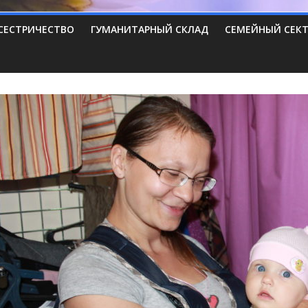
СЕСТРИЧЕСТВО
ГУМАНИТАРНЫЙ СКЛАД
СЕМЕЙНЫЙ СЕК