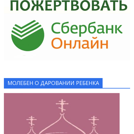
МОЛЕБЕН О ДАРОВАНИИ РЕБЕНКА