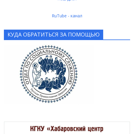
RuTube - канал
КУДА ОБРАТИТЬСЯ ЗА ПОМОЩЬЮ