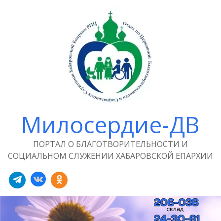
Милосердие-ДВ
ПОРТАЛ О БЛАГОТВОРИТЕЛЬНОСТИ И
СОЦИАЛЬНОМ СЛУЖЕНИИ ХАБАРОВСКОЙ ЕПАРХИИ