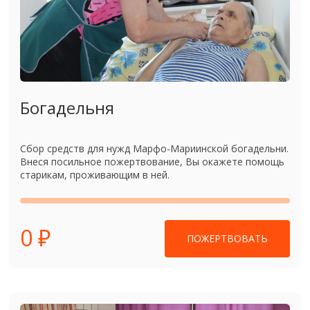
Богадельня
Сбор средств для нужд Марфо-Мариинской богадельни.
Внеся посильное пожертвование, Вы окажете помощь
старикам, проживающим в ней.
0 ₽
ПОЖЕРТВОВАТЬ