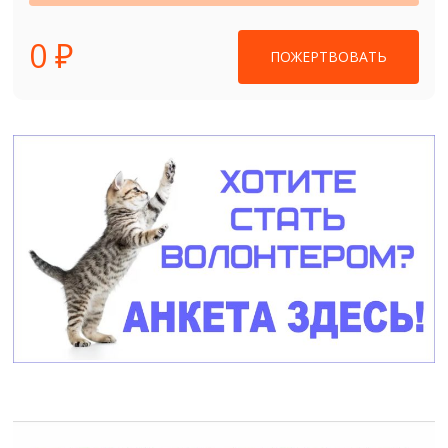
0 ₽
ПОЖЕРТВОВАТЬ