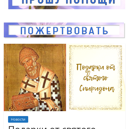
Новости