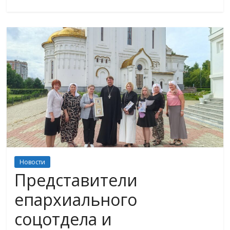
Новости
Представители
епархиального
соцотдела и