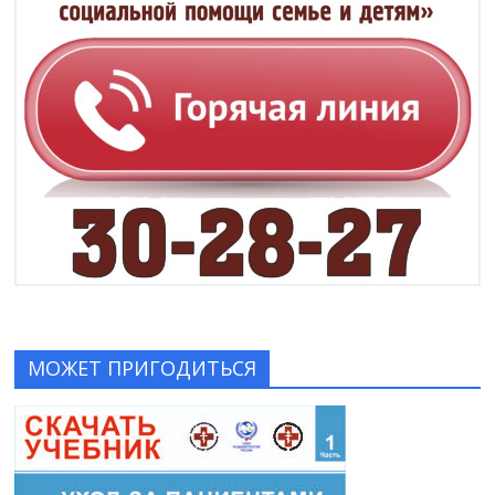
МОЖЕТ ПРИГОДИТЬСЯ