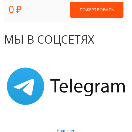
0 ₽
ПОЖЕРТВОВАТЬ
МЫ В СОЦСЕТЯХ
Наш дзен