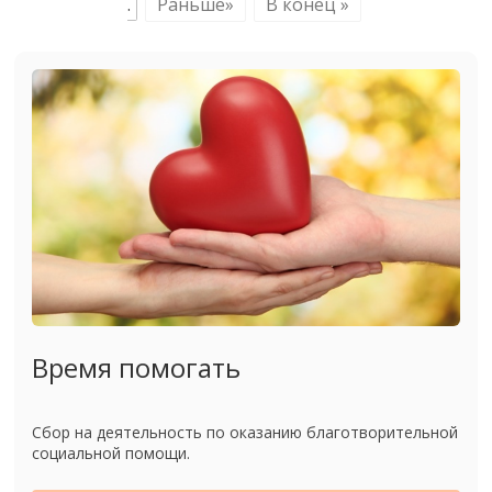
.
Раньше»
В конец »
Время помогать
Сбор на деятельность по оказанию благотворительной
социальной помощи.