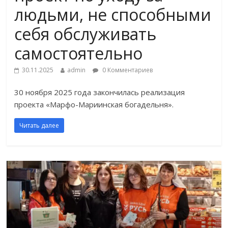
людьми, не способными
себя обслуживать
самостоятельно
30.11.2025
admin
0 Комментариев
30 ноября 2025 года закончилась реализация
проекта «Марфо-Мариинская богадельня».
Читать далее