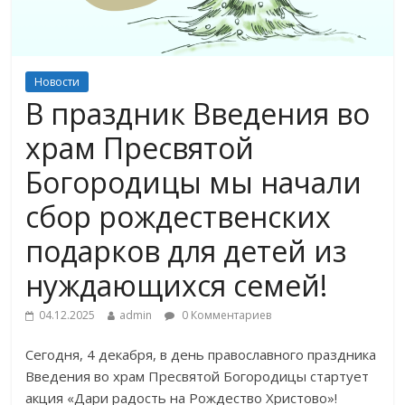
Новости
В праздник Введения во
храм Пресвятой
Богородицы мы начали
сбор рождественских
подарков для детей из
нуждающихся семей!
04.12.2025
admin
0 Комментариев
Сегодня, 4 декабря, в день православного праздника
Введения во храм Пресвятой Богородицы стартует
акция «Дари радость на Рождество Христово»!