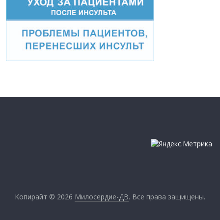
Копирайт © 2026
Милосердие-ДВ
. Все права защищены.