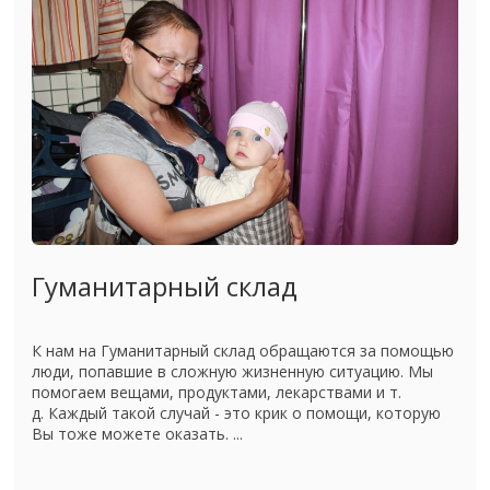
Гуманитарный склад
К нам на Гуманитарный склад обращаются за помощью
люди, попавшие в сложную жизненную ситуацию. Мы
помогаем вещами, продуктами, лекарствами и т.
д. Каждый такой случай - это крик о помощи, которую
Вы тоже можете оказать. ...