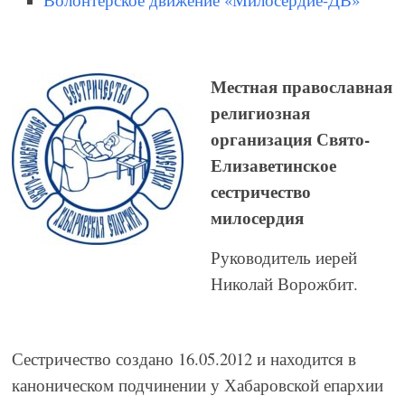
Местная православная
религиозная
организация Свято-
Елизаветинское
сестричество
милосердия
Руководитель иерей
Николай Ворожбит.
Сестричество создано 16.05.2012 и находится в
каноническом подчинении у Хабаровской епархии