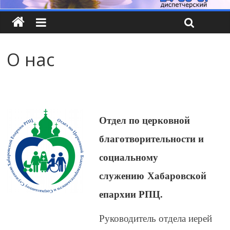
О нас
Отдел по церковной
благотворительности и
социальному
служению Хабаровской
епархии РПЦ.
Руководитель отдела иерей