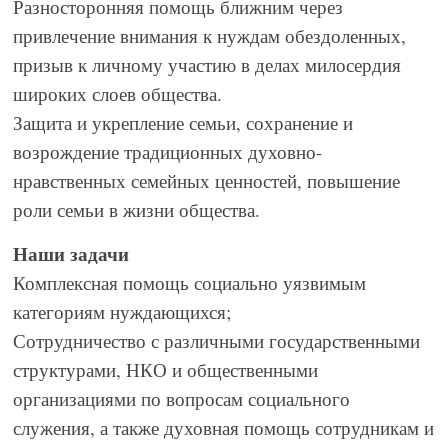
Разносторонняя помощь ближним через
привлечение внимания к нуждам обездоленных,
призыв к личному участию в делах милосердия
широких слоев общества.
Защита и укрепление семьи, сохранение и
возрождение традиционных духовно-
нравственных семейных ценностей, повышение
роли семьи в жизни общества.
Наши задачи
Комплексная помощь социально уязвимым
категориям нуждающихся;
Сотрудничество с различными государственными
структурами, НКО и общественными
организациями по вопросам социального
служения, а также духовная помощь сотрудникам и