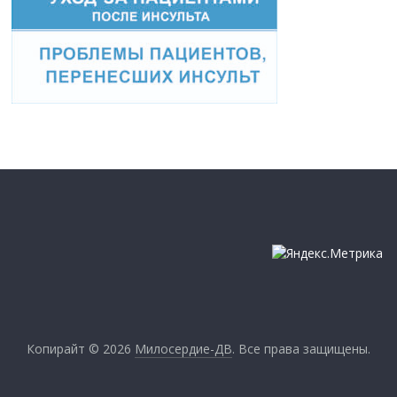
Копирайт © 2026
Милосердие-ДВ
. Все права защищены.