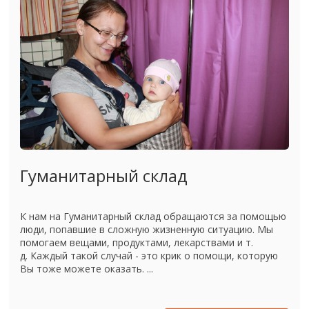
Гуманитарный склад
К нам на Гуманитарный склад обращаются за помощью
люди, попавшие в сложную жизненную ситуацию. Мы
помогаем вещами, продуктами, лекарствами и т.
д. Каждый такой случай - это крик о помощи, которую
Вы тоже можете оказать. ...