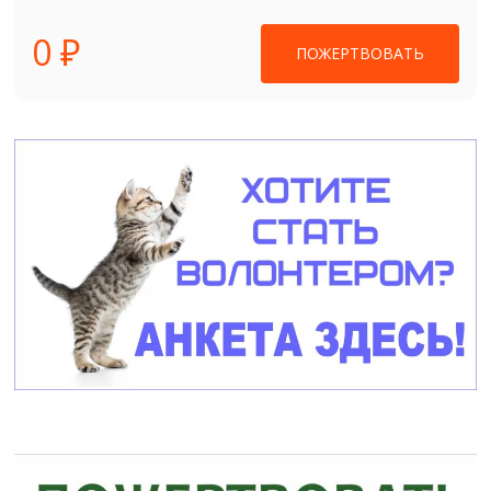
0 ₽
ПОЖЕРТВОВАТЬ