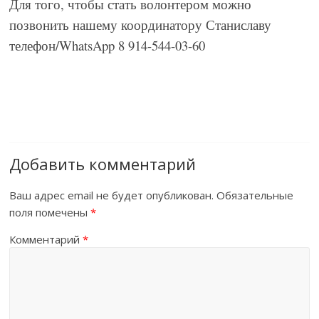
Для того, чтобы стать волонтером можно
позвонить нашему координатору Станиславу
телефон/WhatsApp 8 914-544-03-60
Добавить комментарий
Ваш адрес email не будет опубликован.
Обязательные
поля помечены
*
Комментарий
*