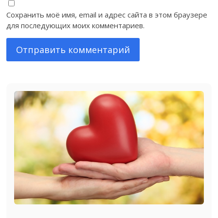
Сохранить моё имя, email и адрес сайта в этом браузере
для последующих моих комментариев.