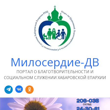
Милосердие-ДВ
ПОРТАЛ О БЛАГОТВОРИТЕЛЬНОСТИ И
СОЦИАЛЬНОМ СЛУЖЕНИИ ХАБАРОВСКОЙ ЕПАРХИИ