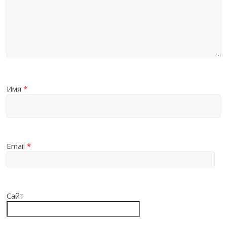
Имя
*
Email
*
Сайт