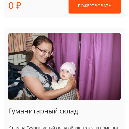
0 ₽
ПОЖЕРТВОВАТЬ
Гуманитарный склад
К нам на Гуманитарный склад обращаются за помощью