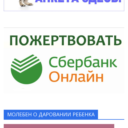
МОЛЕБЕН О ДАРОВАНИИ РЕБЕНКА