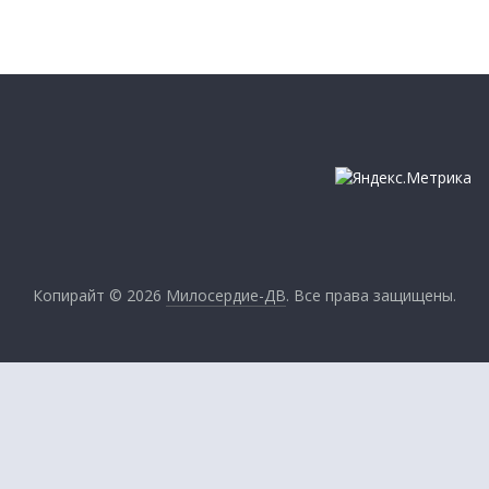
Копирайт © 2026
Милосердие-ДВ
. Все права защищены.