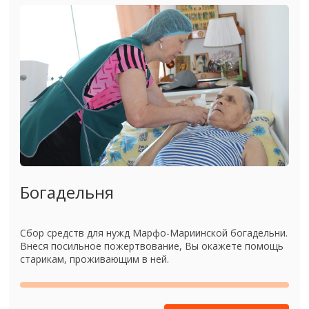
Богадельня
Сбор средств для нужд Марфо-Мариинской богадельни.
Внеся посильное пожертвование, Вы окажете помощь
старикам, проживающим в ней.