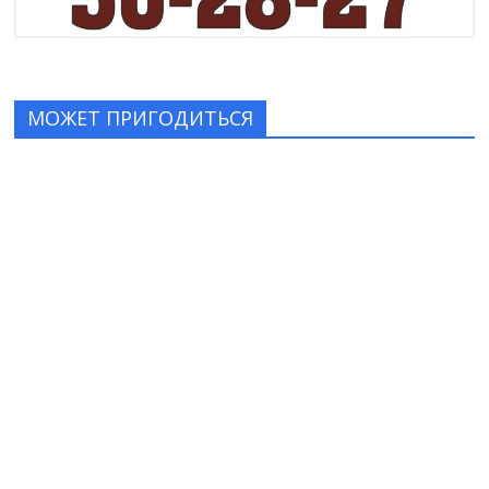
МОЖЕТ ПРИГОДИТЬСЯ