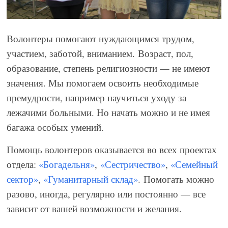
Волонтеры помогают нуждающимся трудом,
участием, заботой, вниманием. Возраст, пол,
образование, степень религиозности — не имеют
значения. Мы помогаем освоить необходимые
премудрости, например научиться уходу за
лежачими больными. Но начать можно и не имея
багажа особых умений.
Помощь волонтеров оказывается во всех проектах
отдела:
«Богадельня»
,
«Сестричество»
,
«Семейный
сектор»
,
«Гуманитарный склад»
. Помогать можно
разово, иногда, регулярно или постоянно — все
зависит от вашей возможности и желания.