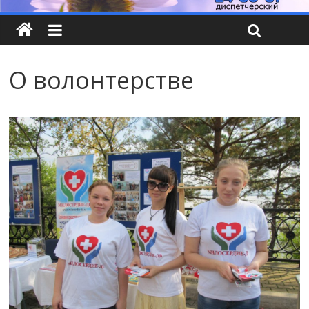
О волонтерстве