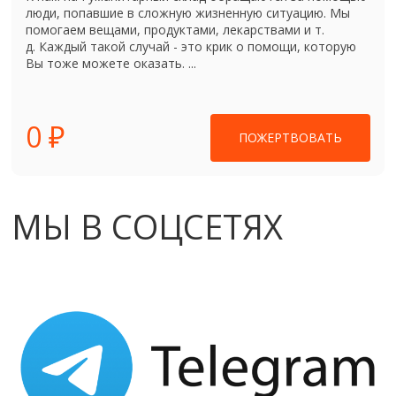
люди, попавшие в сложную жизненную ситуацию. Мы
помогаем вещами, продуктами, лекарствами и т.
д. Каждый такой случай - это крик о помощи, которую
Вы тоже можете оказать. ...
0 ₽
ПОЖЕРТВОВАТЬ
МЫ В СОЦСЕТЯХ