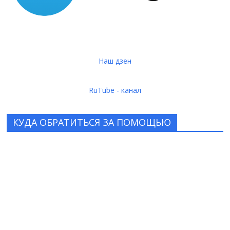
Наш дзен
RuTube - канал
КУДА ОБРАТИТЬСЯ ЗА ПОМОЩЬЮ