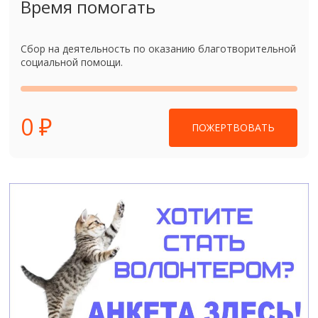
Время помогать
Сбор на деятельность по оказанию благотворительной
социальной помощи.
0 ₽
ПОЖЕРТВОВАТЬ