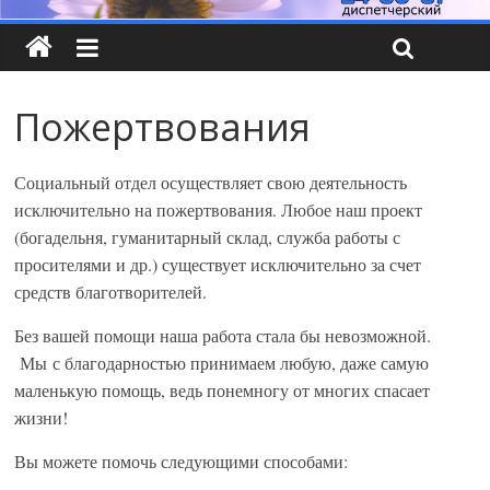
Пожертвования
Социальный отдел осуществляет свою деятельность
исключительно на пожертвования. Любое наш проект
(богадельня, гуманитарный склад, служба работы с
просителями и др.) существует исключительно за счет
средств благотворителей.
Без вашей помощи наша работа стала бы невозможной.
Мы с благодарностью принимаем любую, даже самую
маленькую помощь, ведь понемногу от многих спасает
жизни!
Вы можете помочь следующими способами: