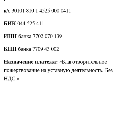
к/с 30101 810 1 4525 000 0411
БИК
044 525 411
ИНН
банка 7702 070 139
КПП
банка 7709 43 002
Назначение платежа:
«Благотворительное
пожертвование на уставную деятельность. Без
НДС.»