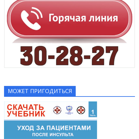
МОЖЕТ ПРИГОДИТЬСЯ