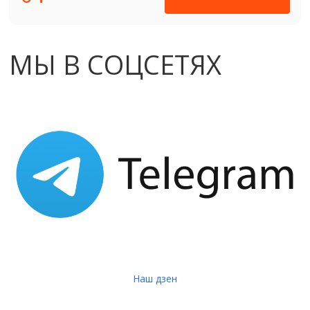
МЫ В СОЦСЕТЯХ
Наш дзен