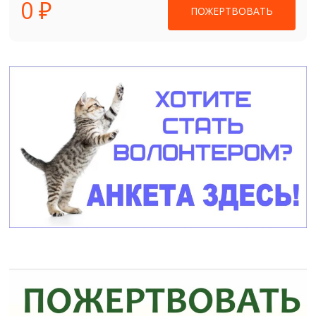
0 ₽
ПОЖЕРТВОВАТЬ