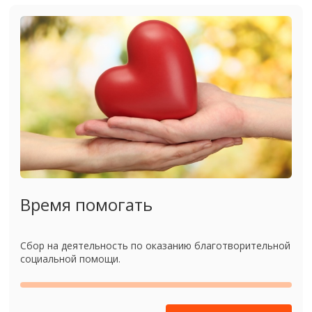
Время помогать
Сбор на деятельность по оказанию благотворительной
социальной помощи.