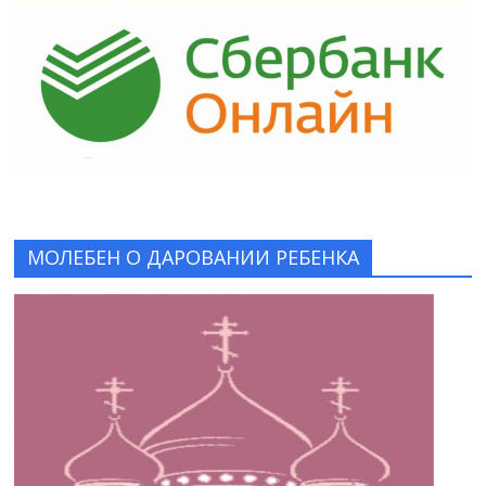
МОЛЕБЕН О ДАРОВАНИИ РЕБЕНКА