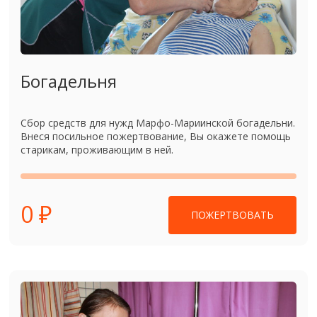
Богадельня
Сбор средств для нужд Марфо-Мариинской богадельни.
Внеся посильное пожертвование, Вы окажете помощь
старикам, проживающим в ней.
0 ₽
ПОЖЕРТВОВАТЬ