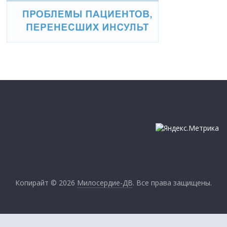
Копирайт © 2026
Милосердие-ДВ
. Все права защищены.