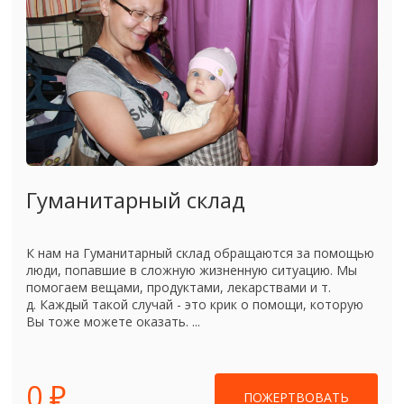
Гуманитарный склад
К нам на Гуманитарный склад обращаются за помощью
люди, попавшие в сложную жизненную ситуацию. Мы
помогаем вещами, продуктами, лекарствами и т.
д. Каждый такой случай - это крик о помощи, которую
Вы тоже можете оказать. ...
0 ₽
ПОЖЕРТВОВАТЬ