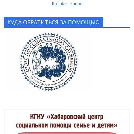
RuTube - канал
КУДА ОБРАТИТЬСЯ ЗА ПОМОЩЬЮ