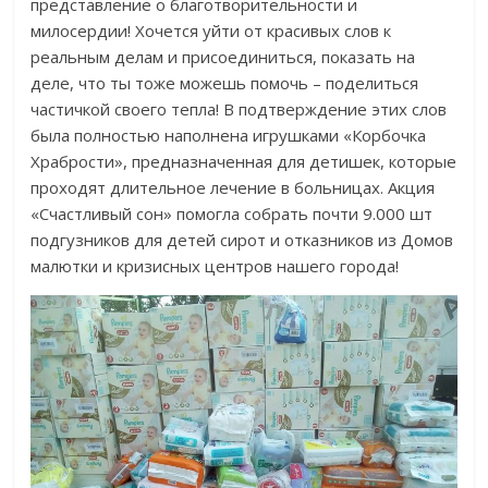
представление о благотворительности и
милосердии! Хочется уйти от красивых слов к
реальным делам и присоединиться, показать на
деле, что ты тоже можешь помочь – поделиться
частичкой своего тепла! В подтверждение этих слов
была полностью наполнена игрушками «Корбочка
Храбрости», предназначенная для детишек, которые
проходят длительное лечение в больницах. Акция
«Счастливый сон» помогла собрать почти 9.000 шт
подгузников для детей сирот и отказников из Домов
малютки и кризисных центров нашего города!