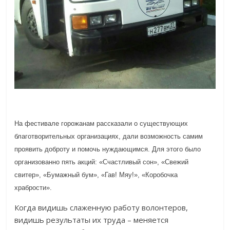
На фестивале горожанам рассказали о существующих
благотворительных организациях, дали возможность самим
проявить доброту и помочь нуждающимся. Для этого было
организованно пять акций: «Счастливый сон», «Свежий
свитер», «Бумажный бум», «Гав! Мяу!», «Коробочка
храбрости».
Когда видишь слаженную работу волонтеров,
видишь результаты их труда – меняется