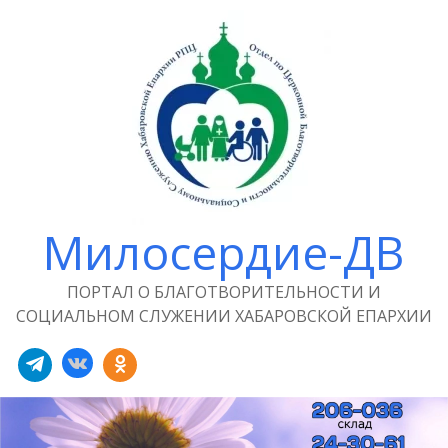
Милосердие-ДВ
ПОРТАЛ О БЛАГОТВОРИТЕЛЬНОСТИ И
СОЦИАЛЬНОМ СЛУЖЕНИИ ХАБАРОВСКОЙ ЕПАРХИИ