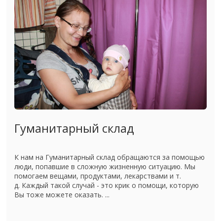
Гуманитарный склад
К нам на Гуманитарный склад обращаются за помощью
люди, попавшие в сложную жизненную ситуацию. Мы
помогаем вещами, продуктами, лекарствами и т.
д. Каждый такой случай - это крик о помощи, которую
Вы тоже можете оказать. ...