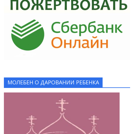
МОЛЕБЕН О ДАРОВАНИИ РЕБЕНКА