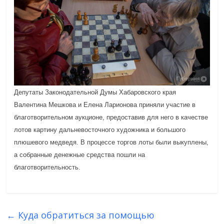
Депутаты Законодательной Думы Хабаровского края
Валентина Мешкова и Елена Ларионова приняли участие в
благотворительном аукционе, предоставив для него в качестве
лотов картину дальневосточного художника и большого
плюшевого медведя. В процессе торгов лоты были выкуплены,
а собранные денежные средства пошли на
благотворительность.
←
Куда обратиться за помощью