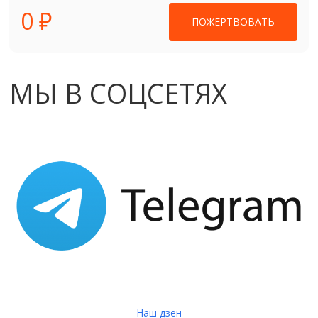
0 ₽
ПОЖЕРТВОВАТЬ
МЫ В СОЦСЕТЯХ
Наш дзен