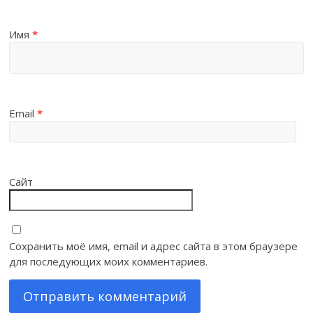
Имя
*
Email
*
Сайт
Сохранить моё имя, email и адрес сайта в этом браузере
для последующих моих комментариев.