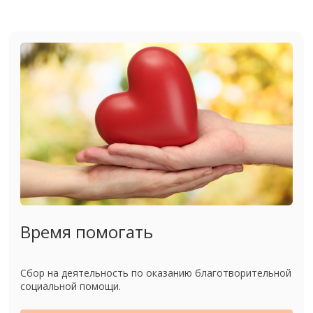
Время помогать
Сбор на деятельность по оказанию благотворительной
социальной помощи.