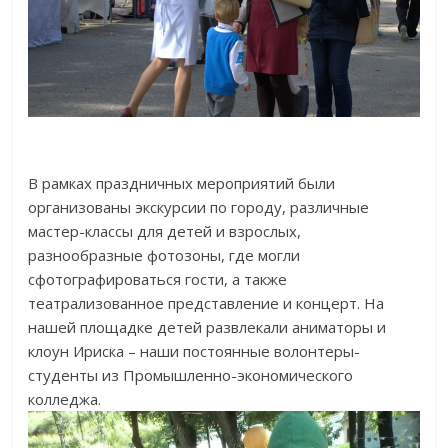
В рамках праздничных мероприятий были
организованы экскурсии по городу, различные
мастер-классы для детей и взрослых,
разнообразные фотозоны, где могли
сфотографироваться гости, а также
театрализованное представление и концерт. На
нашей площадке детей развлекали аниматоры и
клоун Ириска – наши постоянные волонтеры-
студенты из Промышленно-экономического
колледжа.