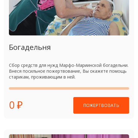
Богадельня
Сбор средств для нужд Марфо-Мариинской богадельни.
Внеся посильное пожертвование, Вы окажете помощь
старикам, проживающим в ней.
0 ₽
ПОЖЕРТВОВАТЬ