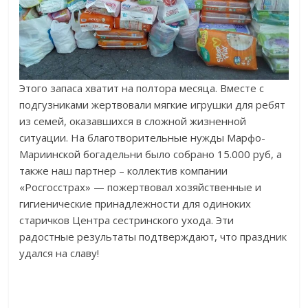
Этого запаса хватит на полтора месяца. Вместе с
подгузниками жертвовали мягкие игрушки для ребят
из семей, оказавшихся в сложной жизненной
ситуации. На благотворительные нужды Марфо-
Мариинской богадельни было собрано 15.000 руб, а
также наш партнер – коллектив компании
«Росгосстрах» — пожертвовал хозяйственные и
гигиенические принадлежности для одиноких
старичков Центра сестринского ухода. Эти
радостные результаты подтверждают, что праздник
удался на славу!