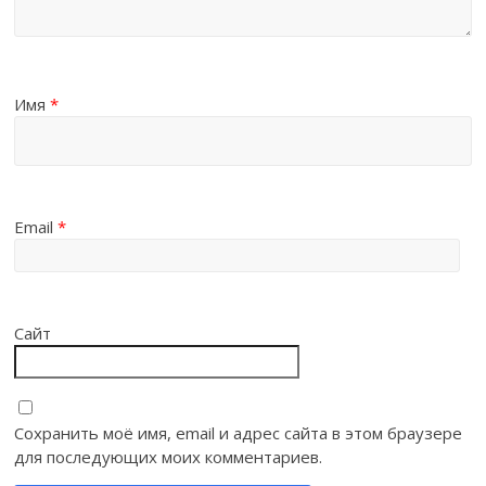
Имя
*
Email
*
Сайт
Сохранить моё имя, email и адрес сайта в этом браузере
для последующих моих комментариев.