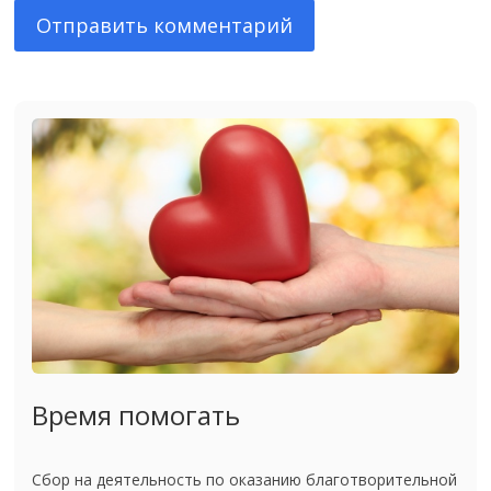
Время помогать
Сбор на деятельность по оказанию благотворительной