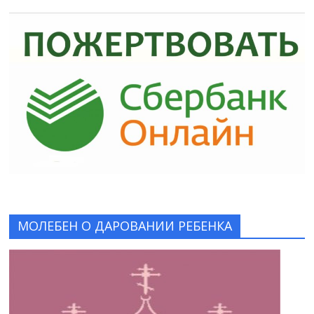
МОЛЕБЕН О ДАРОВАНИИ РЕБЕНКА