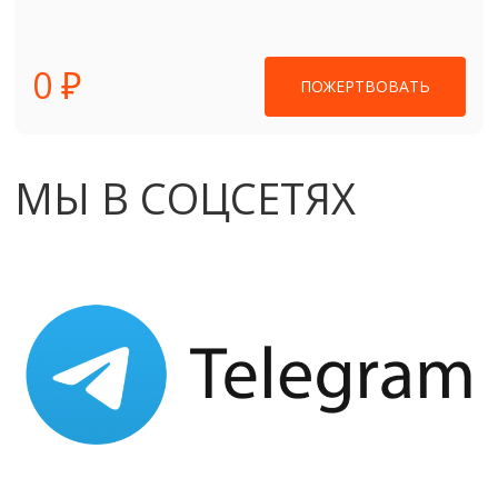
0 ₽
ПОЖЕРТВОВАТЬ
МЫ В СОЦСЕТЯХ