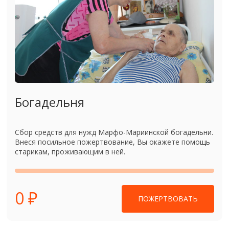
Богадельня
Сбор средств для нужд Марфо-Мариинской богадельни.
Внеся посильное пожертвование, Вы окажете помощь
старикам, проживающим в ней.
0 ₽
ПОЖЕРТВОВАТЬ