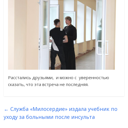
Расстались друзьями, и можно с уверенностью
сказать, что эта встреча не последняя.
←
Служба «Милосердие» издала учебник по
уходу за больными после инсульта