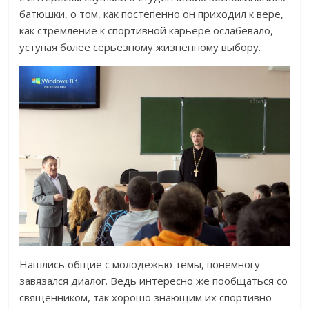
батюшки, о том, как постепенно он приходил к вере,
как стремление к спортивной карьере ослабевало,
уступая более серьезному жизненному выбору.
Нашлись общие с молодежью темы, понемногу
завязался диалог. Ведь интересно же пообщаться со
священником, так хорошо знающим их спортивно-