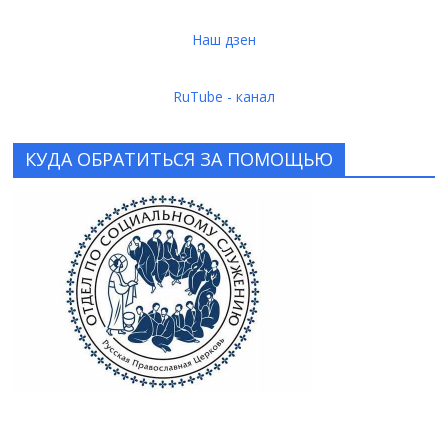
Наш дзен
RuTube - канал
КУДА ОБРАТИТЬСЯ ЗА ПОМОЩЬЮ