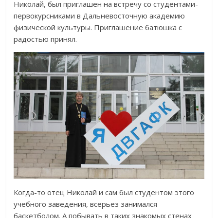
Николай, был приглашен на встречу со студентами-
первокурсниками в Дальневосточную академию
физической культуры. Приглашение батюшка с
радостью принял.
Когда-то отец Николай и сам был студентом этого
учебного заведения, всерьез занимался
баскетболом. А побывать в таких знакомых стенах