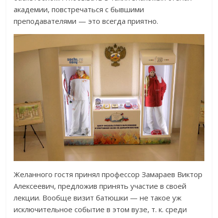
академии, повстречаться с бывшими
преподавателями — это всегда приятно.
Желанного гостя принял профессор Замараев Виктор
Алексеевич, предложив принять участие в своей
лекции. Вообще визит батюшки — не такое уж
исключительное событие в этом вузе, т. к. среди