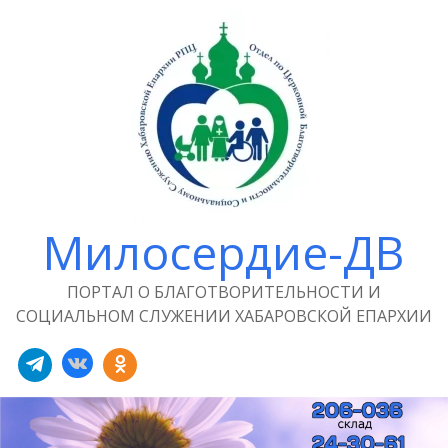
Милосердие-ДВ
ПОРТАЛ О БЛАГОТВОРИТЕЛЬНОСТИ И
СОЦИАЛЬНОМ СЛУЖЕНИИ ХАБАРОВСКОЙ ЕПАРХИИ