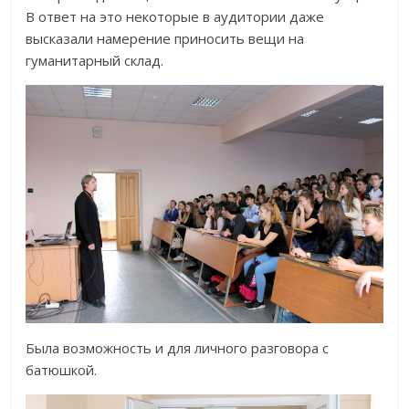
В ответ на это некоторые в аудитории даже
высказали намерение приносить вещи на
гуманитарный склад.
Была возможность и для личного разговора с
батюшкой.