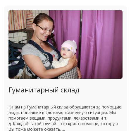
Гуманитарный склад
К нам на Гуманитарный склад обращаются за помощью
люди, попавшие в сложную жизненную ситуацию. Мы
помогаем вещами, продуктами, лекарствами и т.
д. Каждый такой случай - это крик о помощи, которую
Вы тоже можете оказать. ...