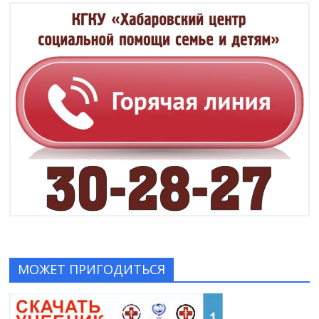
МОЖЕТ ПРИГОДИТЬСЯ