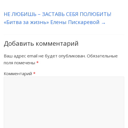
НЕ ЛЮБИШЬ – ЗАСТАВЬ СЕБЯ ПОЛЮБИТЬ!
«Битва за жизнь» Елены Пискаревой
→
Добавить комментарий
Ваш адрес email не будет опубликован.
Обязательные
поля помечены
*
Комментарий
*