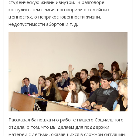
студенческую жизнь изнутри. В разговоре
коснулись тем семьи, поговорили о семейных
ценностях, о неприкосновенности жизни,
недопустимости абортов и т. д.
Рассказал батюшка и о работе нашего Социального
отдела, о том, что мы делаем для поддержки
матерей с детьми, оказавшихся в сложной ситуации.