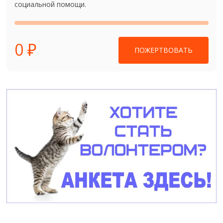
социальной помощи.
0 ₽
ПОЖЕРТВОВАТЬ