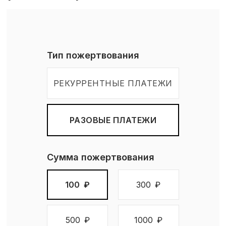
Тип пожертвования
РЕКУРРЕНТНЫЕ ПЛАТЕЖИ
РАЗОВЫЕ ПЛАТЕЖИ
Сумма пожертвования
100
₽
300
₽
500
₽
1000
₽