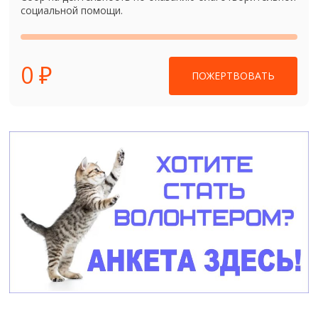
социальной помощи.
0 ₽
ПОЖЕРТВОВАТЬ