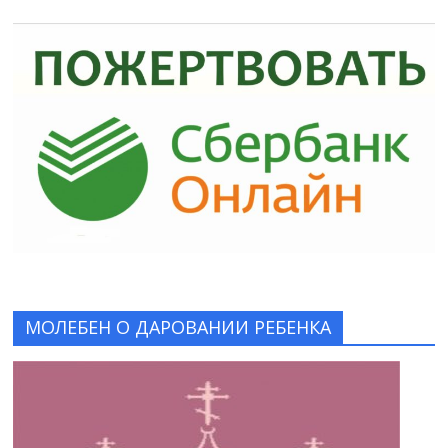
МОЛЕБЕН О ДАРОВАНИИ РЕБЕНКА