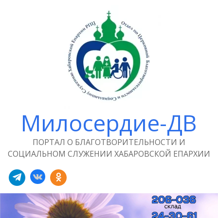
Милосердие-ДВ
ПОРТАЛ О БЛАГОТВОРИТЕЛЬНОСТИ И
СОЦИАЛЬНОМ СЛУЖЕНИИ ХАБАРОВСКОЙ ЕПАРХИИ