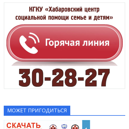
МОЖЕТ ПРИГОДИТЬСЯ