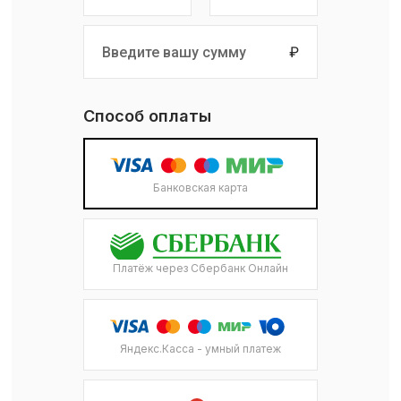
₽
Способ оплаты
Банковская карта
Платёж через Сбербанк Онлайн
Яндекс.Касса - умный платеж