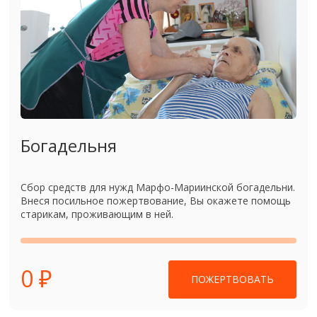
Богадельня
Сбор средств для нужд Марфо-Мариинской богадельни.
Внеся посильное пожертвование, Вы окажете помощь
старикам, проживающим в ней.
0 ₽
ПОЖЕРТВОВАТЬ