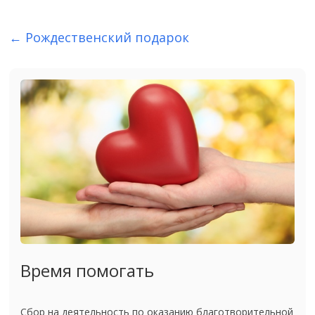
←
Рождественский подарок
Время помогать
Сбор на деятельность по оказанию благотворительной