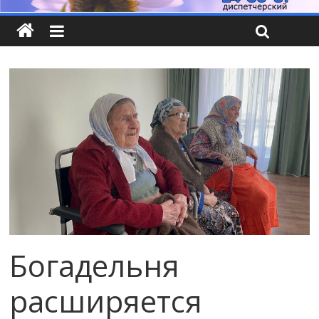
Богадельня
расширяется