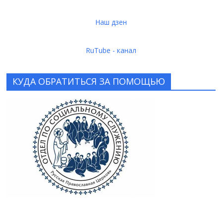
Наш дзен
RuTube - канал
КУДА ОБРАТИТЬСЯ ЗА ПОМОЩЬЮ