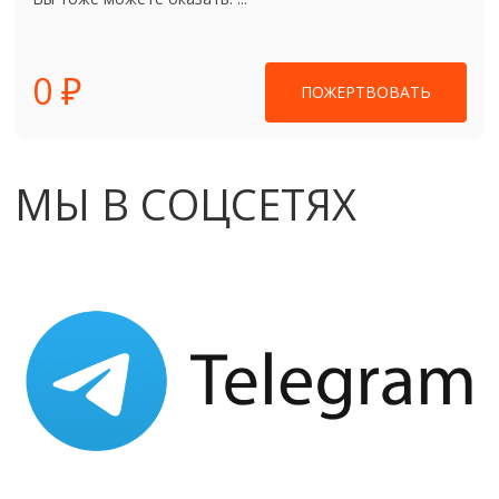
0 ₽
ПОЖЕРТВОВАТЬ
МЫ В СОЦСЕТЯХ