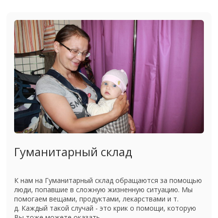
Гуманитарный склад
К нам на Гуманитарный склад обращаются за помощью
люди, попавшие в сложную жизненную ситуацию. Мы
помогаем вещами, продуктами, лекарствами и т.
д. Каждый такой случай - это крик о помощи, которую
Вы тоже можете оказать. ...