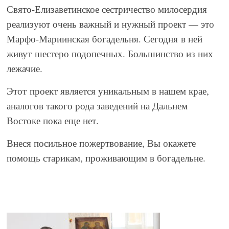
Свято-Елизаветинское сестричество милосердия
реализуют очень важный и нужный проект — это
Марфо-Мариинская богадельня. Сегодня в ней
живут шестеро подопечных. Большинство из них
лежачие.
Этот проект является уникальным в нашем крае,
аналогов такого рода заведений на Дальнем
Востоке пока еще нет.
Внеся посильное пожертвование, Вы окажете
помощь старикам, проживающим в богадельне.