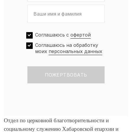
Соглашаюсь с
офертой
Соглашаюсь на обработку
моих
персональных данных
Отдел по церковной благотворительности и
социальному служению Хабаровской епархии и