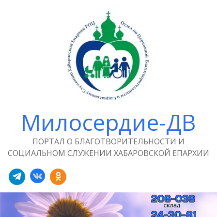
Милосердие-ДВ
ПОРТАЛ О БЛАГОТВОРИТЕЛЬНОСТИ И
СОЦИАЛЬНОМ СЛУЖЕНИИ ХАБАРОВСКОЙ ЕПАРХИИ