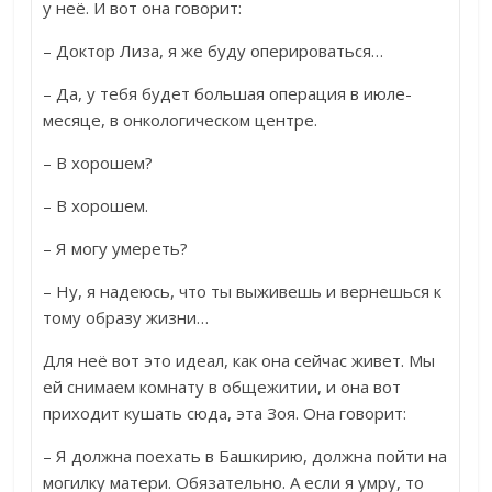
у неё. И вот она говорит:
– Доктор Лиза, я же буду оперироваться…
– Да, у тебя будет большая операция в июле-
месяце, в онкологическом центре.
– В хорошем?
– В хорошем.
– Я могу умереть?
– Ну, я надеюсь, что ты выживешь и вернешься к
тому образу жизни…
Для неё вот это идеал, как она сейчас живет. Мы
ей снимаем комнату в общежитии, и она вот
приходит кушать сюда, эта Зоя. Она говорит:
– Я должна поехать в Башкирию, должна пойти на
могилку матери. Обязательно. А если я умру, то