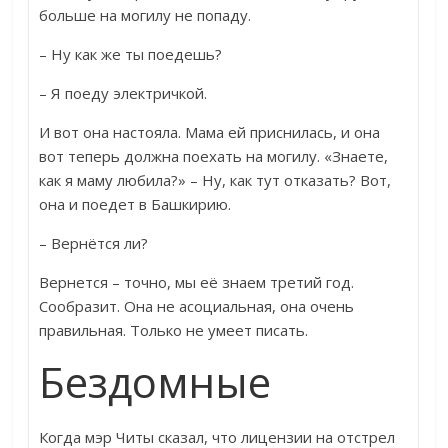
больше на могилу не попаду.
– Ну как же ты поедешь?
– Я поеду электричкой.
И вот она настояла. Мама ей приснилась, и она
вот теперь должна поехать на могилу. «Знаете,
как я маму любила?» – Ну, как тут отказать? Вот,
она и поедет в Башкирию.
– Вернётся ли?
Вернется – точно, мы её знаем третий год.
Сообразит. Она не асоциальная, она очень
правильная. Только не умеет писать.
Бездомные
Когда мэр Читы сказал, что лицензии на отстрел