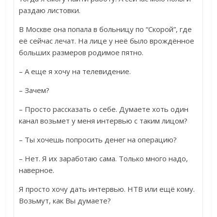
раздаю листовки.
В Москве она попала в больницу по “Скорой”, где
её сейчас лечат. На лице у неё было врождённое
больших размеров родимое пятно.
– А еще я хочу на телевидение.
– Зачем?
– Просто рассказать о себе. Думаете хоть один
канал возьмет у меня интервью с таким лицом?
– Ты хочешь попросить денег на операцию?
– Нет. Я их заработаю сама. Только много надо,
наверное.
Я просто хочу дать интервью. НТВ или ещё кому.
Возьмут, как Вы думаете?