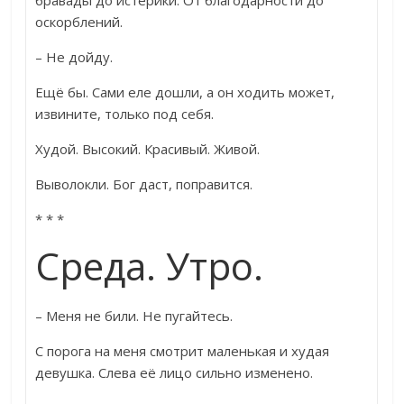
оскорблений.
– Не дойду.
Ещё бы. Сами еле дошли, а он ходить может,
извините, только под себя.
Худой. Высокий. Красивый. Живой.
Выволокли. Бог даст, поправится.
* * *
Среда. Утро.
– Меня не били. Не пугайтесь.
С порога на меня смотрит маленькая и худая
девушка. Слева её лицо сильно изменено.