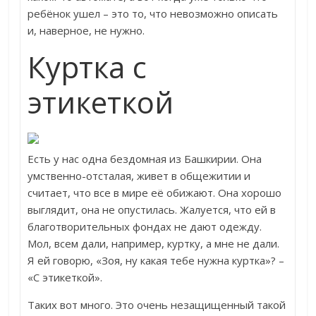
ребёнок ушел – это то, что невозможно описать
и, наверное, не нужно.
Куртка с
этикеткой
Есть у нас одна бездомная из Башкирии. Она
умственно-отсталая, живет в общежитии и
считает, что все в мире её обижают. Она хорошо
выглядит, она не опустилась. Жалуется, что ей в
благотворительных фондах не дают одежду.
Мол, всем дали, например, куртку, а мне не дали.
Я ей говорю, «Зоя, ну какая тебе нужна куртка»? –
«С этикеткой».
Таких вот много. Это очень незащищенный такой