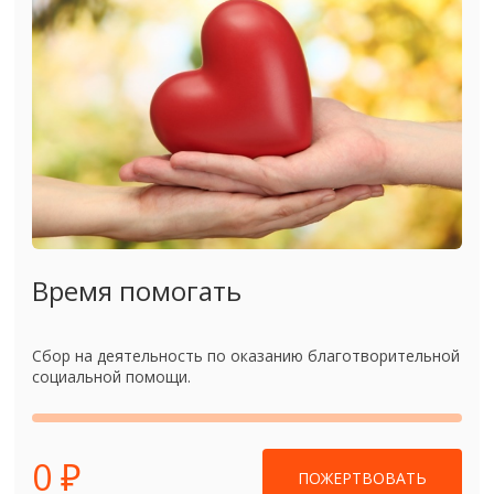
Время помогать
Сбор на деятельность по оказанию благотворительной
социальной помощи.
0 ₽
ПОЖЕРТВОВАТЬ