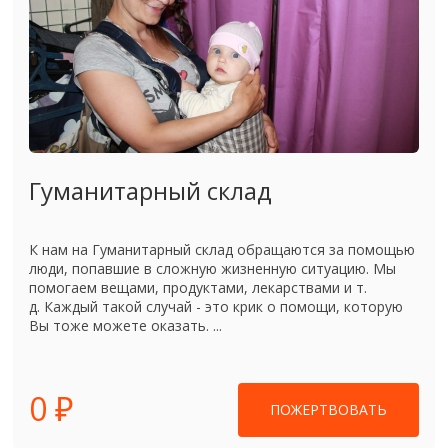
Гуманитарный склад
К нам на Гуманитарный склад обращаются за помощью
люди, попавшие в сложную жизненную ситуацию. Мы
помогаем вещами, продуктами, лекарствами и т.
д. Каждый такой случай - это крик о помощи, которую
Вы тоже можете оказать. ...
0 ₽
ПОЖЕРТВОВАТЬ