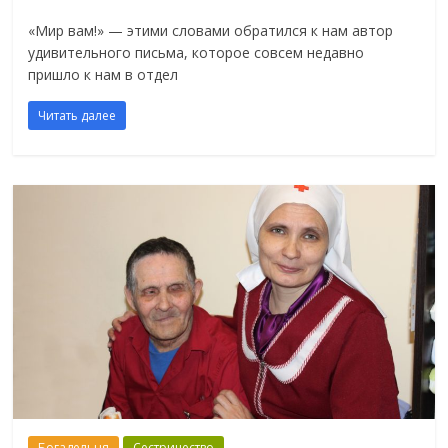
«Мир вам!» — этими словами обратился к нам автор
удивительного письма, которое совсем недавно
пришло к нам в отдел
Читать далее
Богадельня
Сестричество