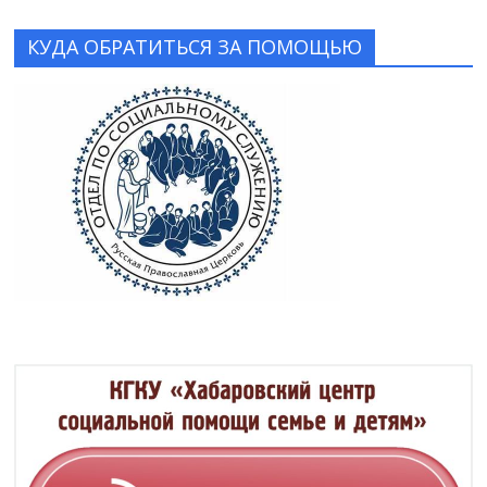
КУДА ОБРАТИТЬСЯ ЗА ПОМОЩЬЮ