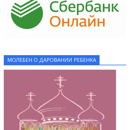
МОЛЕБЕН О ДАРОВАНИИ РЕБЕНКА