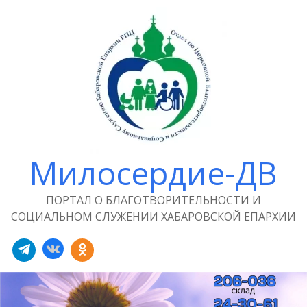
Милосердие-ДВ
ПОРТАЛ О БЛАГОТВОРИТЕЛЬНОСТИ И
СОЦИАЛЬНОМ СЛУЖЕНИИ ХАБАРОВСКОЙ ЕПАРХИИ