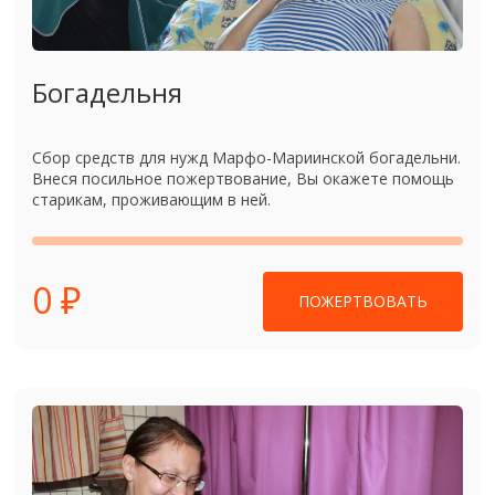
Богадельня
Сбор средств для нужд Марфо-Мариинской богадельни.
Внеся посильное пожертвование, Вы окажете помощь
старикам, проживающим в ней.
0 ₽
ПОЖЕРТВОВАТЬ