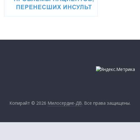
Копирайт © 2026
Милосердие-ДВ
. Все права защищены.