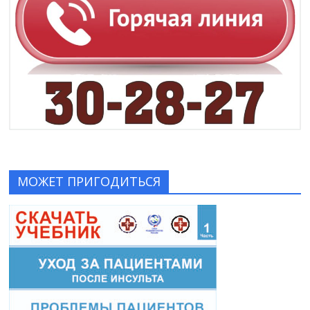
МОЖЕТ ПРИГОДИТЬСЯ