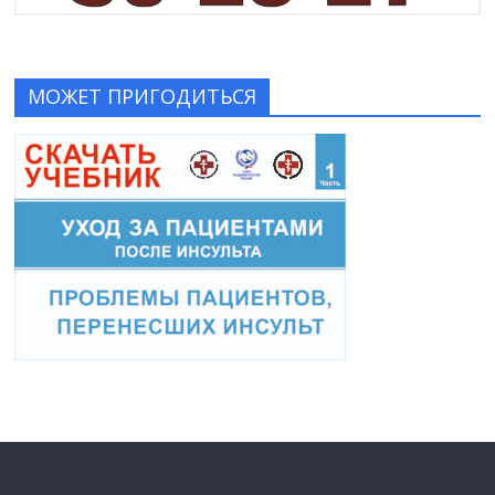
МОЖЕТ ПРИГОДИТЬСЯ