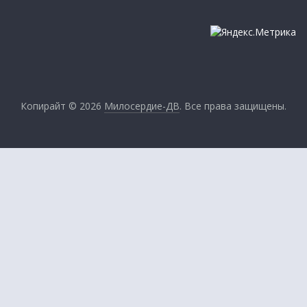
Копирайт © 2026
Милосердие-ДВ
. Все права защищены.