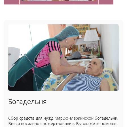
Богадельня
Сбор средств для нужд Марфо-Мариинской богадельни.
Внеся посильное пожертвование, Вы окажете помощь