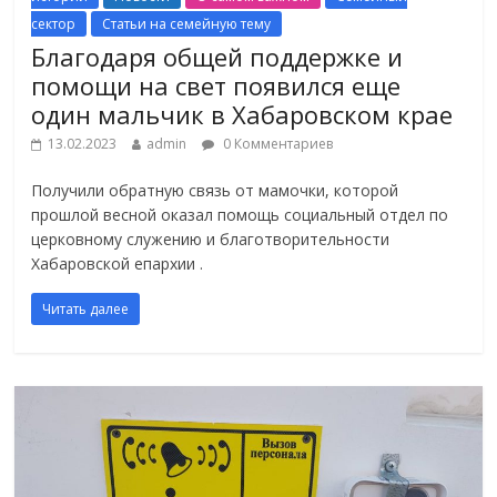
сектор
Статьи на семейную тему
Благодаря общей поддержке и
помощи на свет появился еще
один мальчик в Хабаровском крае
13.02.2023
admin
0 Комментариев
Получили обратную связь от мамочки, которой
прошлой весной оказал помощь социальный отдел по
церковному служению и благотворительности
Хабаровской епархии .
Читать далее