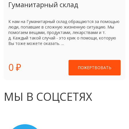
Гуманитарный склад
К нам на Гуманитарный склад обращаются за помощью
люди, попавшие в сложную жизненную ситуацию. Мы
помогаем вещами, продуктами, лекарствами и т.
д. Каждый такой случай - это крик о помощи, которую
Вы тоже можете оказать. ...
0 ₽
ПОЖЕРТВОВАТЬ
МЫ В СОЦСЕТЯХ