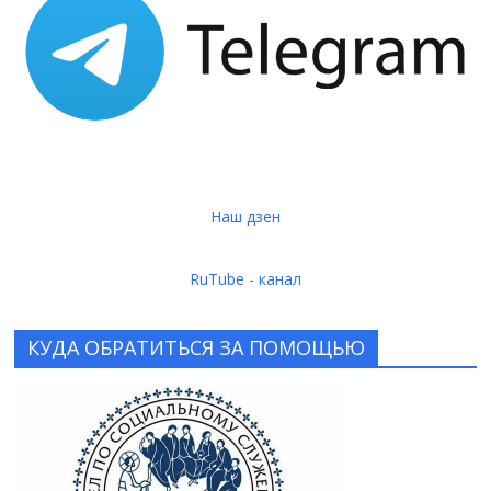
Наш дзен
RuTube - канал
КУДА ОБРАТИТЬСЯ ЗА ПОМОЩЬЮ