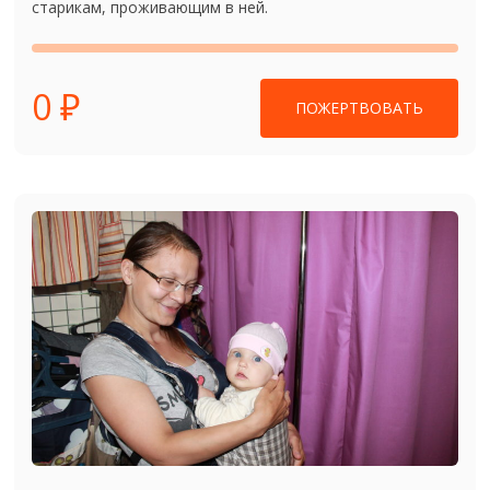
старикам, проживающим в ней.
0 ₽
ПОЖЕРТВОВАТЬ