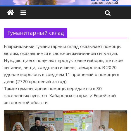
Гуманитарный склад
Епархиальный гуманитарный склад оказывает помощь
людям, оказавшимся в сложной жизненной ситуации.
Нуждающиеся получают продуктовые наборы, детское
питание, вещи, средства гигиены, лекарства. В 2020
удовлетворялось в среднем 11 прошений о помощи в
день (2720 прошений за год).
Также гуманитарная помощь передается в 30
населенных пунктов Хабаровского края и Еврейской
автономной области.