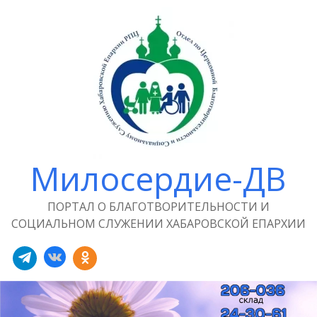
Милосердие-ДВ
ПОРТАЛ О БЛАГОТВОРИТЕЛЬНОСТИ И
СОЦИАЛЬНОМ СЛУЖЕНИИ ХАБАРОВСКОЙ ЕПАРХИИ