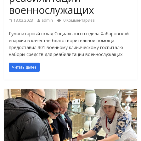
военнослужащих
13.03.2023
admin
0 Комментариев
Гуманитарный склад Социального отдела Хабаровской
епархии в качестве благотворительной помощи
предоставил 301 военному клиническому госпиталю
наборы средств для реабилитации военнослужащих.
Читать далее