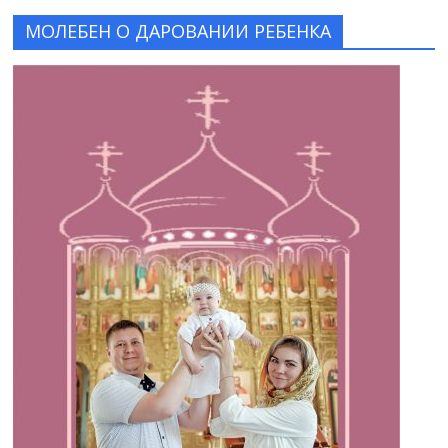
МОЛЕБЕН О ДАРОВАНИИ РЕБЕНКА