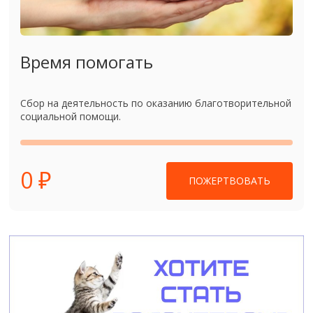
Время помогать
Сбор на деятельность по оказанию благотворительной
социальной помощи.
0 ₽
ПОЖЕРТВОВАТЬ