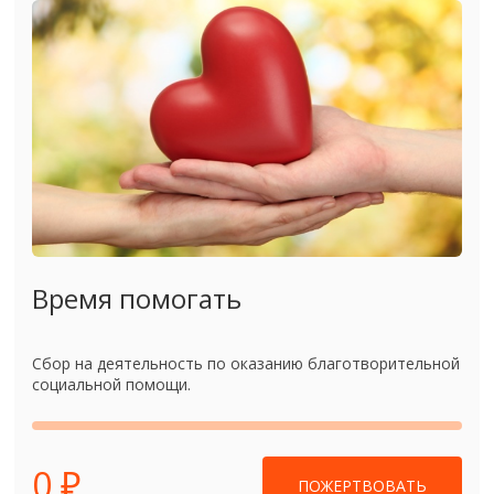
Время помогать
Сбор на деятельность по оказанию благотворительной
социальной помощи.
0 ₽
ПОЖЕРТВОВАТЬ