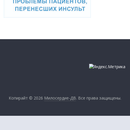
Копирайт © 2026
Милосердие-ДВ
. Все права защищены.