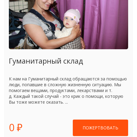
Гуманитарный склад
К нам на Гуманитарный склад обращаются за помощью
люди, попавшие в сложную жизненную ситуацию. Мы
помогаем вещами, продуктами, лекарствами и т.
д. Каждый такой случай - это крик о помощи, которую
Вы тоже можете оказать. ...
0 ₽
ПОЖЕРТВОВАТЬ