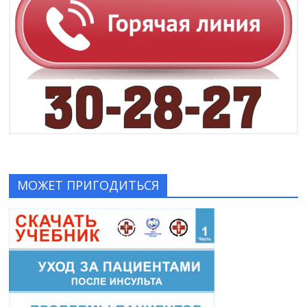
МОЖЕТ ПРИГОДИТЬСЯ