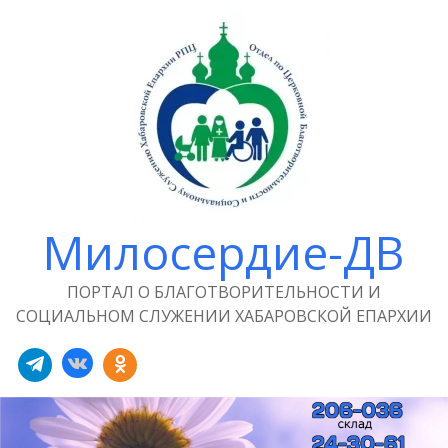
Милосердие-ДВ
ПОРТАЛ О БЛАГОТВОРИТЕЛЬНОСТИ И
СОЦИАЛЬНОМ СЛУЖЕНИИ ХАБАРОВСКОЙ ЕПАРХИИ