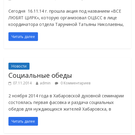
Сегодня 16.11.14 г. прошла акция под названием «ВСЕ
ЛЮБЯТ ЦИРК», которую организовал ОЦБСС в лице
координатора отдела Таруниной Татьяны Николаевны,
Читать далее
Новости
Социальные обеды
07.11.2014
admin
0 Комментариев
2 ноября 2014 года в Хабаровской духовной семинарии
состоялась первая фасовка и раздача социальных
обедов для нуждающихся жителей Хабаровска, в
Читать далее