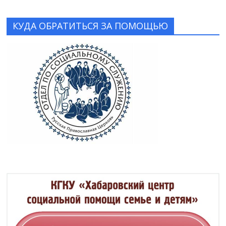
КУДА ОБРАТИТЬСЯ ЗА ПОМОЩЬЮ