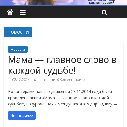
Новости
Новости
Мама — главное слово в
каждой судьбе!
02.12.2014
admin
0 Комментариев
Волонтерами нашего движения 28.11.2014 года была
проведена акция «Мама — главное слово в каждой
судьбе!», приуроченная к международному празднику —
Читать далее