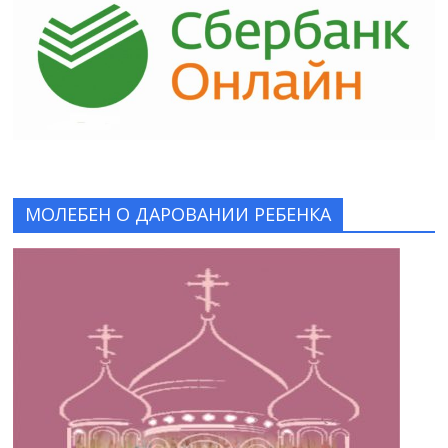
МОЛЕБЕН О ДАРОВАНИИ РЕБЕНКА