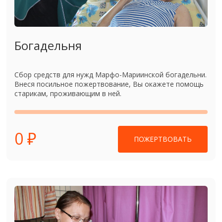
Богадельня
Сбор средств для нужд Марфо-Мариинской богадельни.
Внеся посильное пожертвование, Вы окажете помощь
старикам, проживающим в ней.
0 ₽
ПОЖЕРТВОВАТЬ