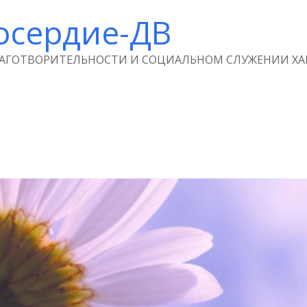
осердие-ДВ
ЛАГОТВОРИТЕЛЬНОСТИ И СОЦИАЛЬНОМ СЛУЖЕНИИ ХА