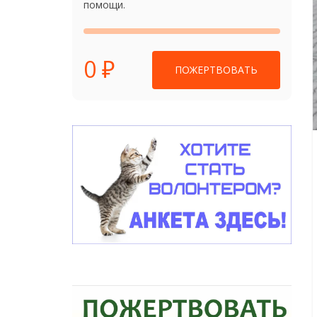
помощи.
0 ₽
ПОЖЕРТВОВАТЬ