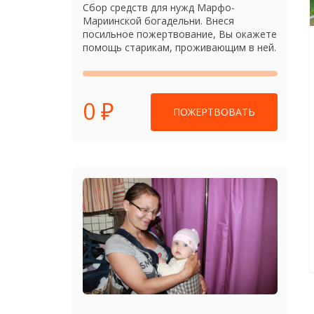
Сбор средств для нужд Марфо-
Мариинской богадельни. Внеся
посильное пожертвование, Вы окажете
помощь старикам, проживающим в ней.
0 ₽
ПОЖЕРТВОВАТЬ