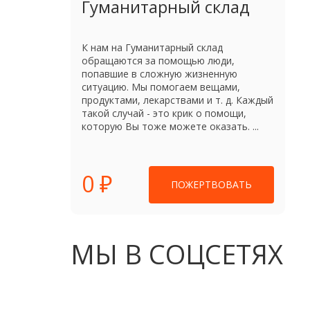
Гуманитарный склад
К нам на Гуманитарный склад
обращаются за помощью люди,
попавшие в сложную жизненную
ситуацию. Мы помогаем вещами,
продуктами, лекарствами и т. д. Каждый
такой случай - это крик о помощи,
которую Вы тоже можете оказать. ...
0 ₽
ПОЖЕРТВОВАТЬ
МЫ В СОЦСЕТЯХ