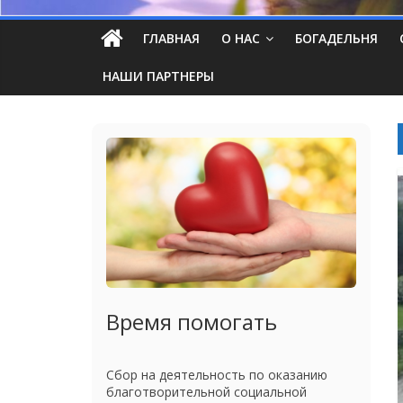
ГЛАВНАЯ
О НАС
БОГАДЕЛЬНЯ
НАШИ ПАРТНЕРЫ
Время помогать
Сбор на деятельность по оказанию
благотворительной социальной