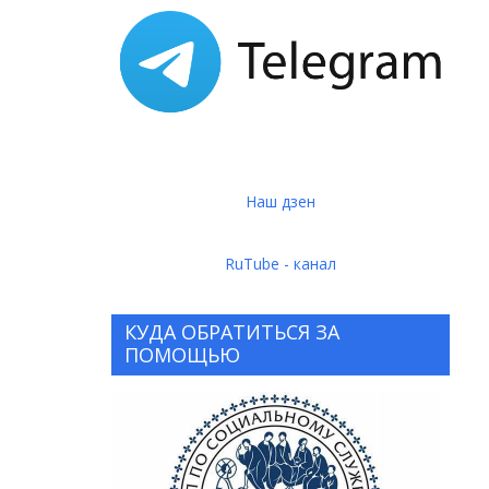
Наш дзен
RuTube - канал
КУДА ОБРАТИТЬСЯ ЗА
ПОМОЩЬЮ