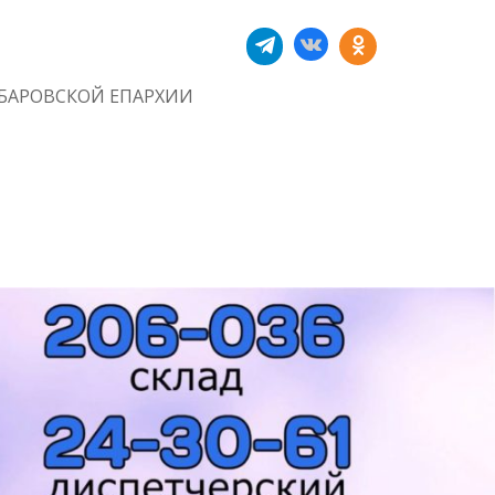
БАРОВСКОЙ ЕПАРХИИ