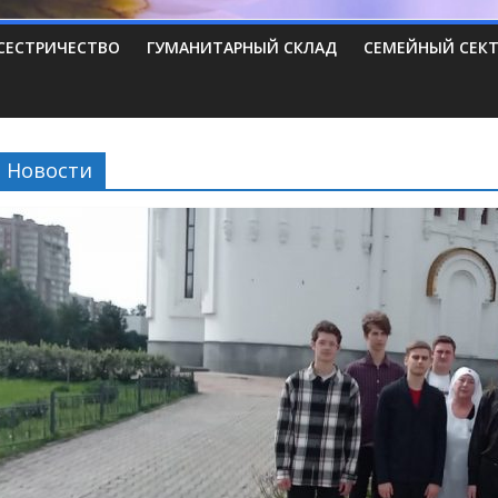
СЕСТРИЧЕСТВО
ГУМАНИТАРНЫЙ СКЛАД
СЕМЕЙНЫЙ СЕК
Новости