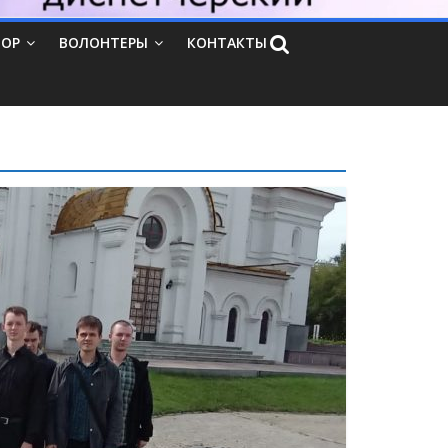
ТОР
ВОЛОНТЕРЫ
КОНТАКТЫ