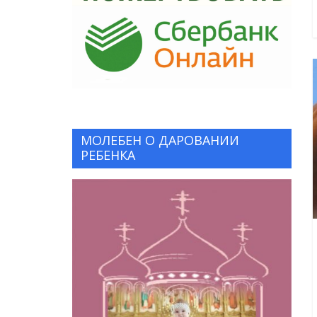
МОЛЕБЕН О ДАРОВАНИИ
РЕБЕНКА