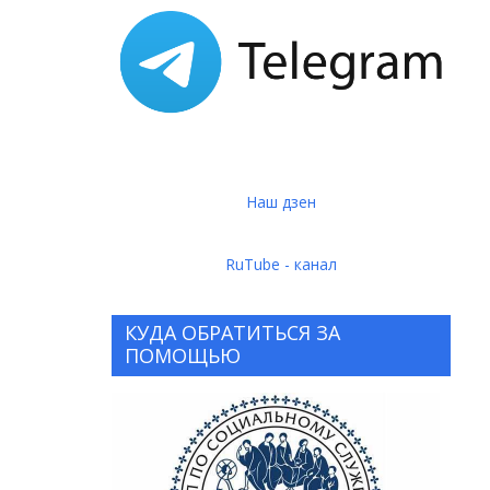
Наш дзен
RuTube - канал
КУДА ОБРАТИТЬСЯ ЗА
ПОМОЩЬЮ