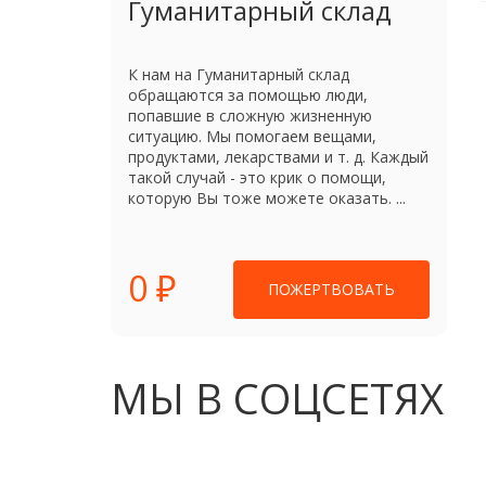
Гуманитарный склад
К нам на Гуманитарный склад
обращаются за помощью люди,
попавшие в сложную жизненную
ситуацию. Мы помогаем вещами,
продуктами, лекарствами и т. д. Каждый
такой случай - это крик о помощи,
которую Вы тоже можете оказать. ...
0 ₽
ПОЖЕРТВОВАТЬ
МЫ В СОЦСЕТЯХ