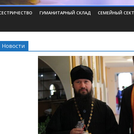
СЕСТРИЧЕСТВО
ГУМАНИТАРНЫЙ СКЛАД
СЕМЕЙНЫЙ СЕК
Новости