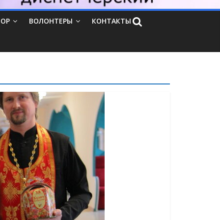
ТОР
ВОЛОНТЕРЫ
КОНТАКТЫ