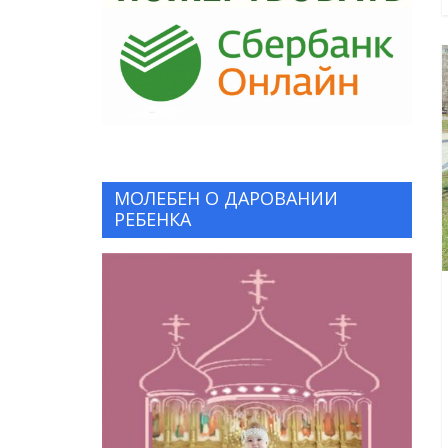
МОЛЕБЕН О ДАРОВАНИИ
РЕБЕНКА