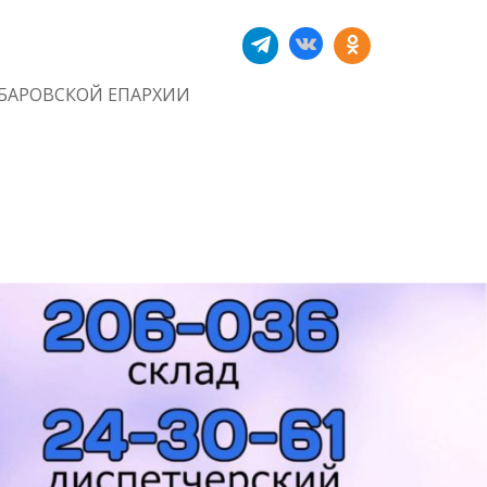
БАРОВСКОЙ ЕПАРХИИ