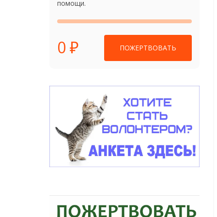
помощи.
0 ₽
ПОЖЕРТВОВАТЬ