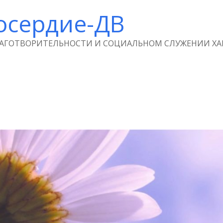
осердие-ДВ
ЛАГОТВОРИТЕЛЬНОСТИ И СОЦИАЛЬНОМ СЛУЖЕНИИ ХА