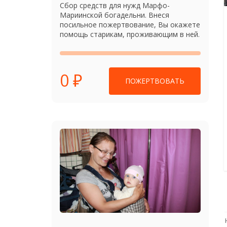
Сбор средств для нужд Марфо-
Мариинской богадельни. Внеся
посильное пожертвование, Вы окажете
помощь старикам, проживающим в ней.
0 ₽
ПОЖЕРТВОВАТЬ