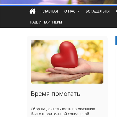
ГЛАВНАЯ
О НАС
БОГАДЕЛЬНЯ
НАШИ ПАРТНЕРЫ
Время помогать
Сбор на деятельность по оказанию
благотворительной социальной