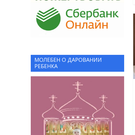
МОЛЕБЕН О ДАРОВАНИИ
РЕБЕНКА