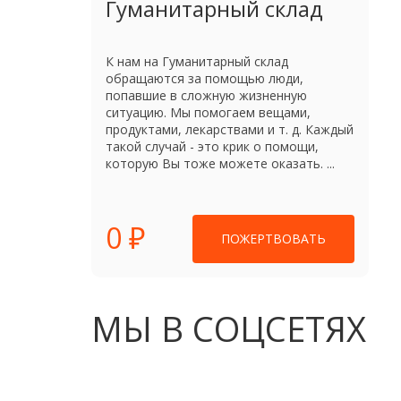
Гуманитарный склад
К нам на Гуманитарный склад
обращаются за помощью люди,
попавшие в сложную жизненную
ситуацию. Мы помогаем вещами,
продуктами, лекарствами и т. д. Каждый
такой случай - это крик о помощи,
которую Вы тоже можете оказать. ...
0 ₽
ПОЖЕРТВОВАТЬ
МЫ В СОЦСЕТЯХ