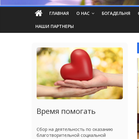
ГЛАВНАЯ
О НАС
БОГАДЕЛЬНЯ
НАШИ ПАРТНЕРЫ
Время помогать
Сбор на деятельность по оказанию
благотворительной социальной