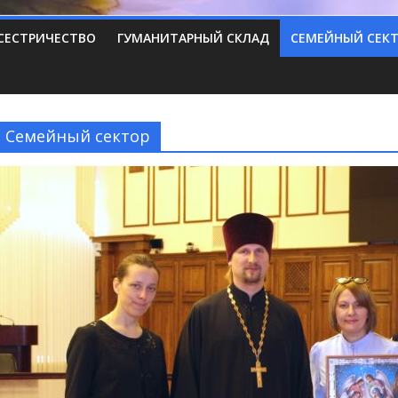
СЕСТРИЧЕСТВО
ГУМАНИТАРНЫЙ СКЛАД
СЕМЕЙНЫЙ СЕК
Семейный сектор