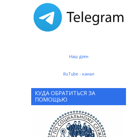
Наш дзен
RuTube - канал
КУДА ОБРАТИТЬСЯ ЗА
ПОМОЩЬЮ