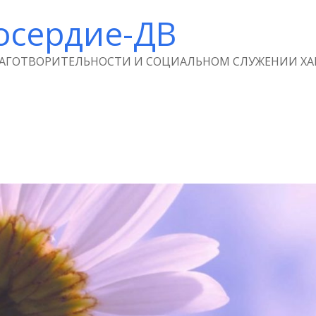
осердие-ДВ
ЛАГОТВОРИТЕЛЬНОСТИ И СОЦИАЛЬНОМ СЛУЖЕНИИ ХА