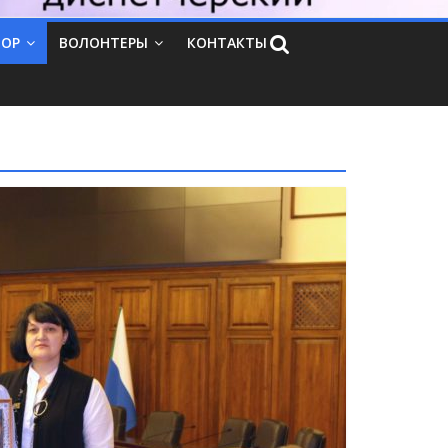
ТОР
ВОЛОНТЕРЫ
КОНТАКТЫ