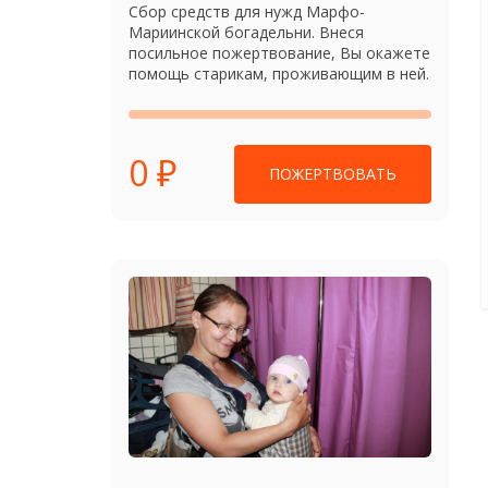
Сбор средств для нужд Марфо-
Мариинской богадельни. Внеся
посильное пожертвование, Вы окажете
помощь старикам, проживающим в ней.
0 ₽
ПОЖЕРТВОВАТЬ