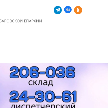
БАРОВСКОЙ ЕПАРХИИ