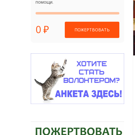
помощи.
0 ₽
ПОЖЕРТВОВАТЬ