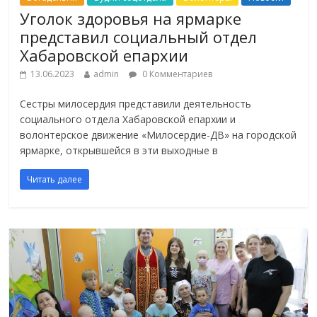
Уголок здоровья на ярмарке
представил социальный отдел
Хабаровской епархии
13.06.2023
admin
0 Комментариев
Сестры милосердия представили деятельность
социального отдела Хабаровской епархии и
волонтерское движение «Милосердие-ДВ» на городской
ярмарке, открывшейся в эти выходные в
Читать далее