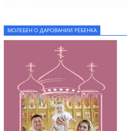
МОЛЕБЕН О ДАРОВАНИИ РЕБЕНКА