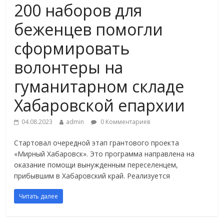
200 наборов для
беженцев помогли
сформировать
волонтеры на
гуманитарном складе
Хабаровской епархии
04.08.2023
admin
0 Комментариев
Стартовал очередной этап грантового проекта
«Мирный Хабаровск». Это программа направлена на
оказание помощи вынужденным переселенцем,
прибывшим в Хабаровский край. Реализуется
Читать далее