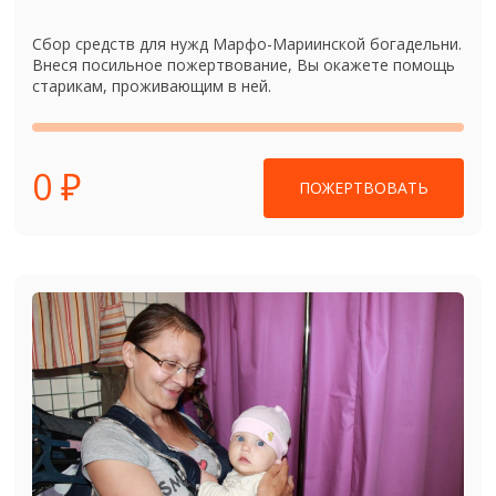
Сбор средств для нужд Марфо-Мариинской богадельни.
Внеся посильное пожертвование, Вы окажете помощь
старикам, проживающим в ней.
0 ₽
ПОЖЕРТВОВАТЬ