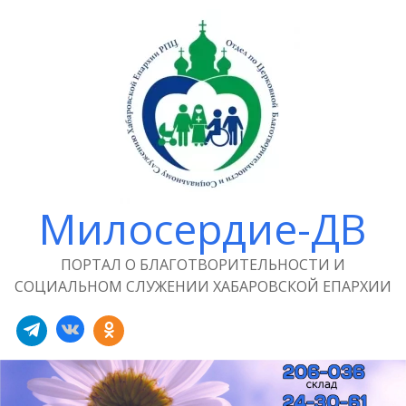
Милосердие-ДВ
ПОРТАЛ О БЛАГОТВОРИТЕЛЬНОСТИ И
СОЦИАЛЬНОМ СЛУЖЕНИИ ХАБАРОВСКОЙ ЕПАРХИИ