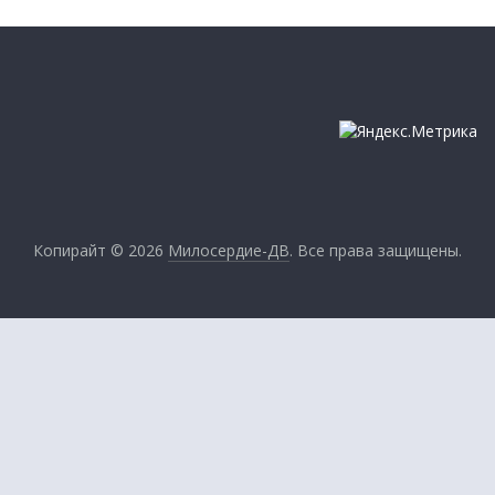
Копирайт © 2026
Милосердие-ДВ
. Все права защищены.