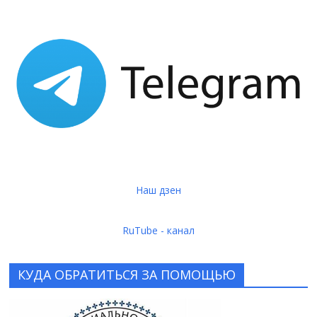
Наш дзен
RuTube - канал
КУДА ОБРАТИТЬСЯ ЗА ПОМОЩЬЮ