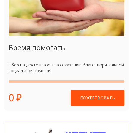
Время помогать
Сбор на деятельность по оказанию благотворительной
социальной помощи.
0 ₽
ПОЖЕРТВОВАТЬ