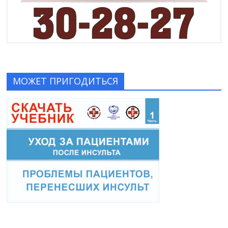
МОЖЕТ ПРИГОДИТЬСЯ