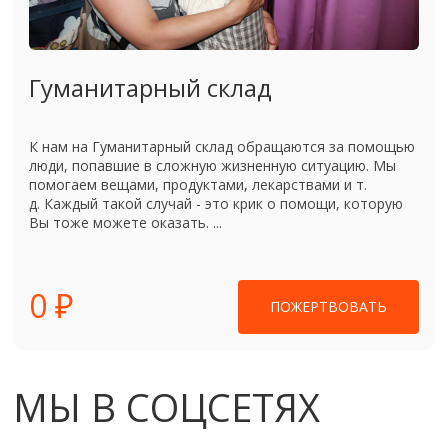
Гуманитарный склад
К нам на Гуманитарный склад обращаются за помощью
люди, попавшие в сложную жизненную ситуацию. Мы
помогаем вещами, продуктами, лекарствами и т.
д. Каждый такой случай - это крик о помощи, которую
Вы тоже можете оказать. ...
0 ₽
ПОЖЕРТВОВАТЬ
МЫ В СОЦСЕТЯХ