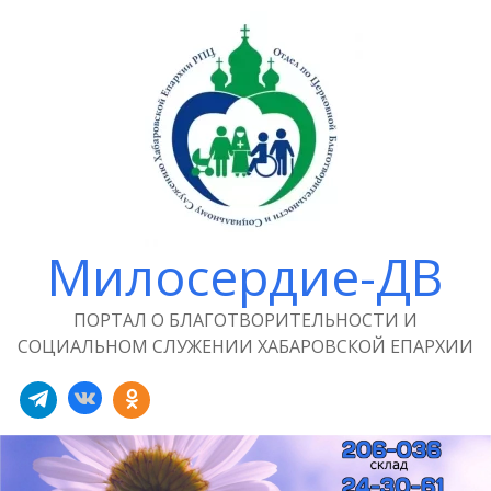
Милосердие-ДВ
ПОРТАЛ О БЛАГОТВОРИТЕЛЬНОСТИ И
СОЦИАЛЬНОМ СЛУЖЕНИИ ХАБАРОВСКОЙ ЕПАРХИИ