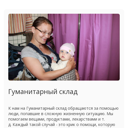
Гуманитарный склад
К нам на Гуманитарный склад обращаются за помощью
люди, попавшие в сложную жизненную ситуацию. Мы
помогаем вещами, продуктами, лекарствами и т.
д. Каждый такой случай - это крик о помощи, которую