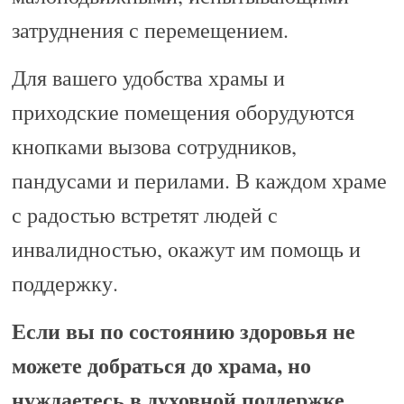
затруднения с перемещением.
Для вашего удобства храмы и
приходские помещения оборудуются
кнопками вызова сотрудников,
пандусами и перилами. В каждом храме
с радостью встретят людей с
инвалидностью, окажут им помощь и
поддержку.
Если вы по состоянию здоровья не
можете добраться до храма, но
нуждаетесь в духовной поддержке,