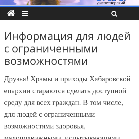
Информация для людей
с ограниченными
возможностями
Друзья! Храмы и приходы Хабаровской
епархии стараются сделать доступной
среду для всех граждан. В том числе,
для людей с ограниченными
возможностями здоровья,
малоподвижными, испытывающими