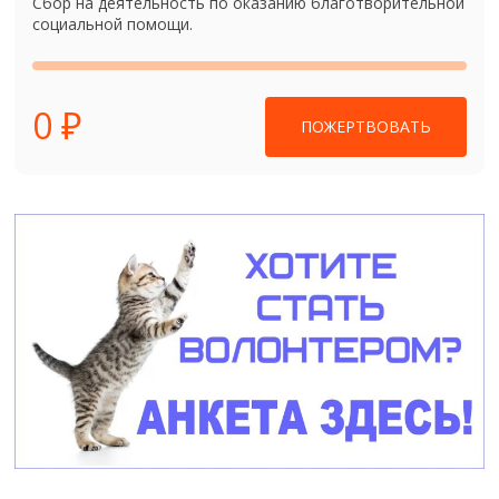
Сбор на деятельность по оказанию благотворительной
социальной помощи.
0 ₽
ПОЖЕРТВОВАТЬ