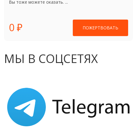
Вы тоже можете оказать. ...
0 ₽
ПОЖЕРТВОВАТЬ
МЫ В СОЦСЕТЯХ