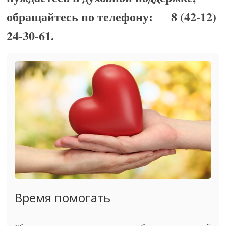
обращайтесь по телефону: 8 (42-12)
24-30-61.
Время помогать