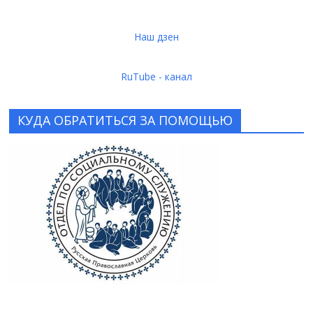
Наш дзен
RuTube - канал
КУДА ОБРАТИТЬСЯ ЗА ПОМОЩЬЮ