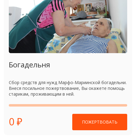
Богадельня
Сбор средств для нужд Марфо-Мариинской богадельни.
Внеся посильное пожертвование, Вы окажете помощь
старикам, проживающим в ней.
0 ₽
ПОЖЕРТВОВАТЬ