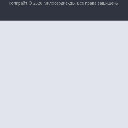
Копирайт © 2026
Милосердие-ДВ
. Все права защищены.