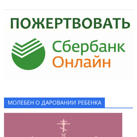
МОЛЕБЕН О ДАРОВАНИИ РЕБЕНКА