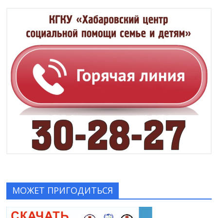
МОЖЕТ ПРИГОДИТЬСЯ