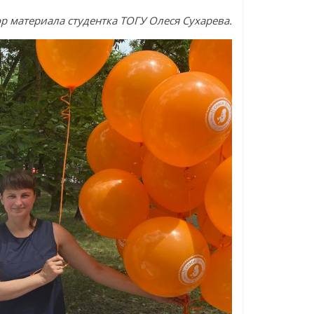
р материала студентка ТОГУ Олеся Сухарева.