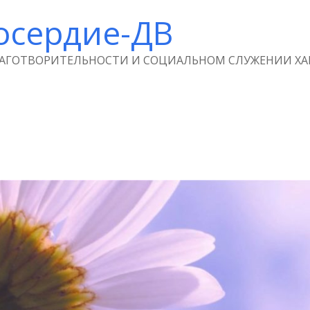
осердие-ДВ
ЛАГОТВОРИТЕЛЬНОСТИ И СОЦИАЛЬНОМ СЛУЖЕНИИ ХА