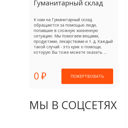
Гуманитарный склад
К нам на Гуманитарный склад
обращаются за помощью люди,
попавшие в сложную жизненную
ситуацию. Мы помогаем вещами,
продуктами, лекарствами и т. д. Каждый
такой случай - это крик о помощи,
которую Вы тоже можете оказать. ...
0 ₽
ПОЖЕРТВОВАТЬ
МЫ В СОЦСЕТЯХ