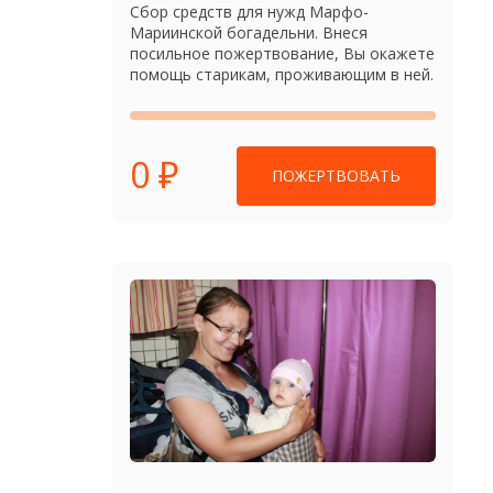
Сбор средств для нужд Марфо-
Мариинской богадельни. Внеся
посильное пожертвование, Вы окажете
помощь старикам, проживающим в ней.
0 ₽
ПОЖЕРТВОВАТЬ