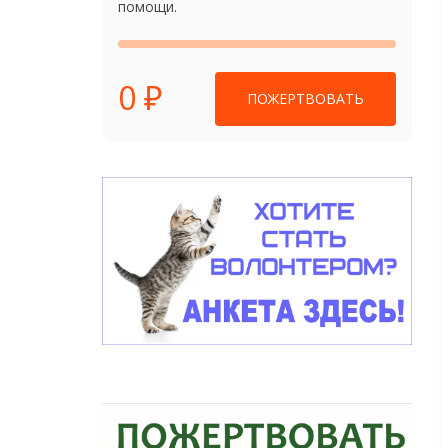
помощи.
0 ₽
ПОЖЕРТВОВАТЬ