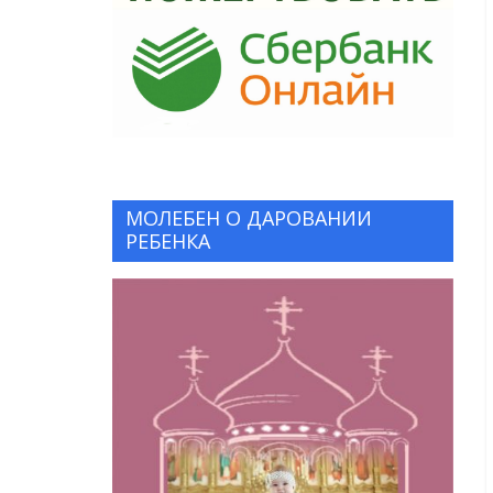
МОЛЕБЕН О ДАРОВАНИИ
РЕБЕНКА