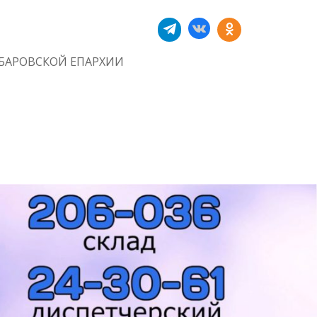
БАРОВСКОЙ ЕПАРХИИ