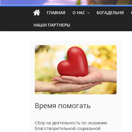
ГЛАВНАЯ
О НАС
БОГАДЕЛЬНЯ
НАШИ ПАРТНЕРЫ
Время помогать
Сбор на деятельность по оказанию
благотворительной социальной