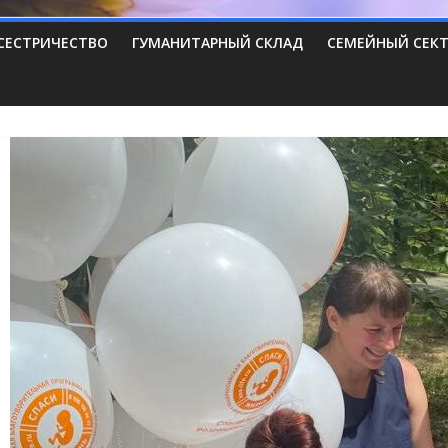
СЕСТРИЧЕСТВО
ГУМАНИТАРНЫЙ СКЛАД
СЕМЕЙНЫЙ СЕК