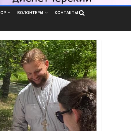
ТОР
ВОЛОНТЕРЫ
КОНТАКТЫ