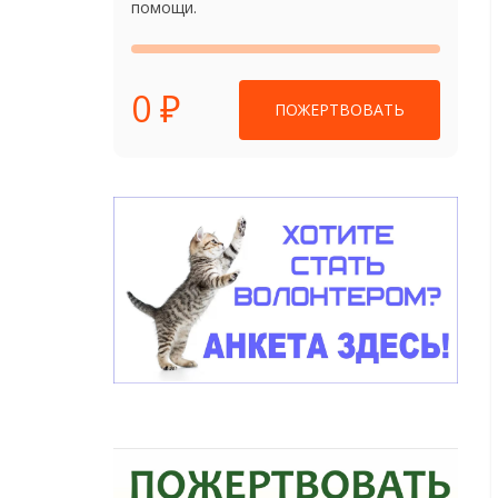
помощи.
0 ₽
ПОЖЕРТВОВАТЬ