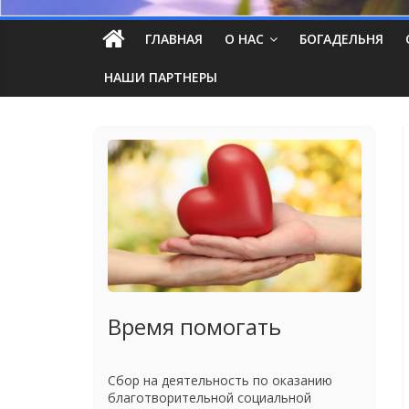
ГЛАВНАЯ
О НАС
БОГАДЕЛЬНЯ
НАШИ ПАРТНЕРЫ
Время помогать
Сбор на деятельность по оказанию
благотворительной социальной