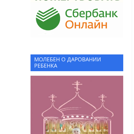
МОЛЕБЕН О ДАРОВАНИИ
РЕБЕНКА