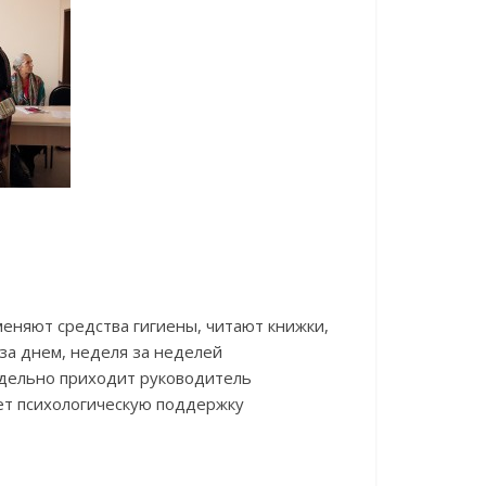
еняют средства гигиены, читают книжки,
за днем, неделя за неделей
дельно приходит руководитель
ет психологическую поддержку