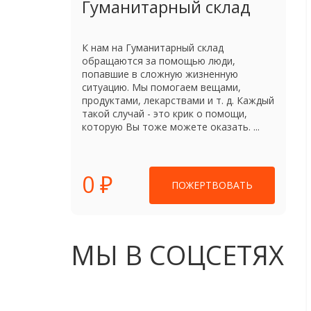
Гуманитарный склад
К нам на Гуманитарный склад
обращаются за помощью люди,
попавшие в сложную жизненную
ситуацию. Мы помогаем вещами,
продуктами, лекарствами и т. д. Каждый
такой случай - это крик о помощи,
которую Вы тоже можете оказать. ...
0 ₽
ПОЖЕРТВОВАТЬ
МЫ В СОЦСЕТЯХ