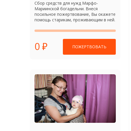
Сбор средств для нужд Марфо-
Мариинской богадельни. Внеся
посильное пожертвование, Вы окажете
помощь старикам, проживающим в ней.
0 ₽
ПОЖЕРТВОВАТЬ