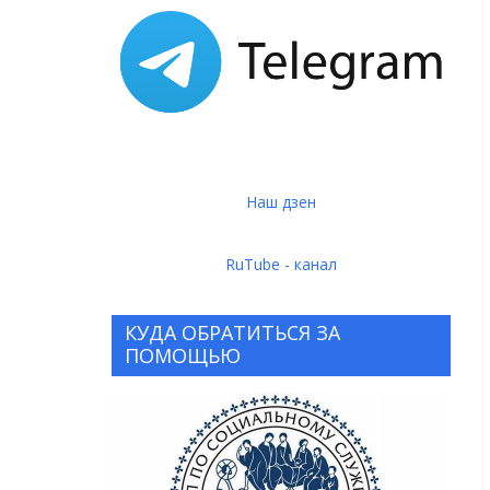
Наш дзен
RuTube - канал
КУДА ОБРАТИТЬСЯ ЗА
ПОМОЩЬЮ