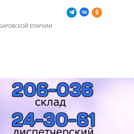
БАРОВСКОЙ ЕПАРХИИ