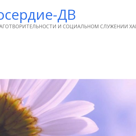
осердие-ДВ
ЛАГОТВОРИТЕЛЬНОСТИ И СОЦИАЛЬНОМ СЛУЖЕНИИ ХА