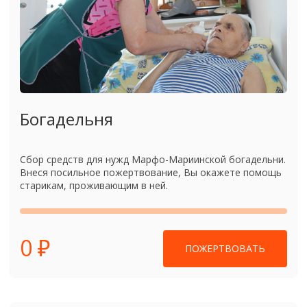
Богадельня
Сбор средств для нужд Марфо-Мариинской богадельни.
Внеся посильное пожертвование, Вы окажете помощь
старикам, проживающим в ней.
0 ₽
ПОЖЕРТВОВАТЬ