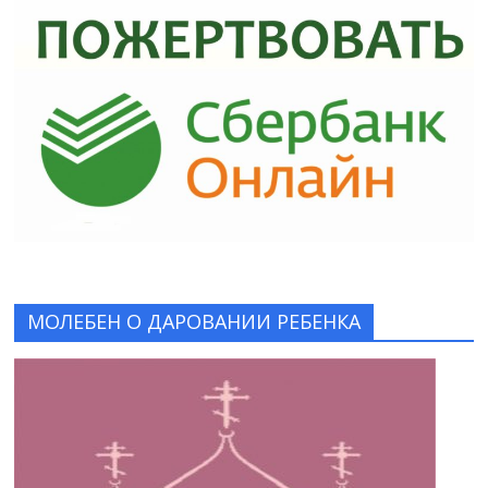
МОЛЕБЕН О ДАРОВАНИИ РЕБЕНКА