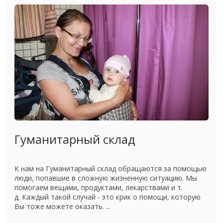
Гуманитарный склад
К нам на Гуманитарный склад обращаются за помощью
люди, попавшие в сложную жизненную ситуацию. Мы
помогаем вещами, продуктами, лекарствами и т.
д. Каждый такой случай - это крик о помощи, которую
Вы тоже можете оказать. ...