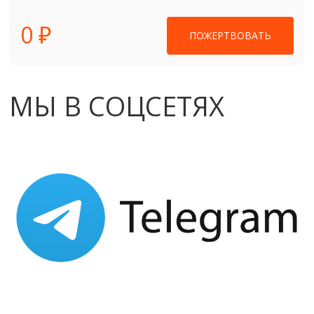
0 ₽
ПОЖЕРТВОВАТЬ
МЫ В СОЦСЕТЯХ