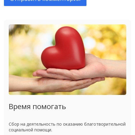
Время помогать
Сбор на деятельность по оказанию благотворительной
социальной помощи.