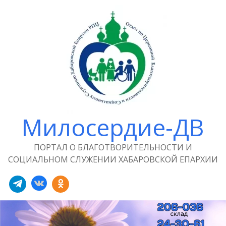
Милосердие-ДВ
ПОРТАЛ О БЛАГОТВОРИТЕЛЬНОСТИ И
СОЦИАЛЬНОМ СЛУЖЕНИИ ХАБАРОВСКОЙ ЕПАРХИИ