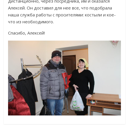
дистанционно, через посредника, им и оказался
Алексей. Он доставил для нее все, что подобрала
наша служба работы с просителями: костыли и кое-
что из необходимого.
Спасибо, Алексей!