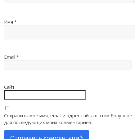
Имя
*
Email
*
Сайт
Сохранить моё имя, email и адрес сайта в этом браузере
для последующих моих комментариев.