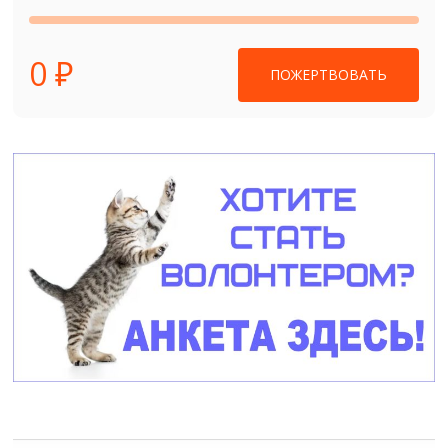
0 ₽
ПОЖЕРТВОВАТЬ