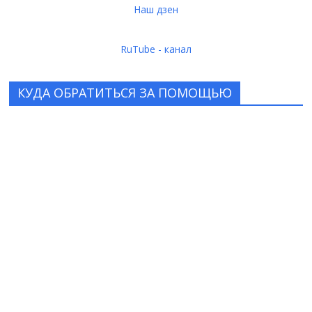
Наш дзен
RuTube - канал
КУДА ОБРАТИТЬСЯ ЗА ПОМОЩЬЮ