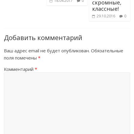
18.04.2017
0
скромные,
классные!
29.10.2016
0
Добавить комментарий
Ваш адрес email не будет опубликован.
Обязательные
поля помечены
*
Комментарий
*