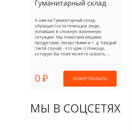
Гуманитарный склад
К нам на Гуманитарный склад
обращаются за помощью люди,
попавшие в сложную жизненную
ситуацию. Мы помогаем вещами,
продуктами, лекарствами и т. д. Каждый
такой случай - это крик о помощи,
которую Вы тоже можете оказать. ...
0 ₽
ПОЖЕРТВОВАТЬ
МЫ В СОЦСЕТЯХ