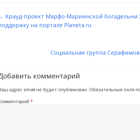
←
Крауд-проект Марфо-Мариинской богадельни 
поддержку на портале Planeta.ru
Социальная группа Серафимов
Добавить комментарий
Ваш адрес email не будет опубликован.
Обязательные поля 
Комментарий
*