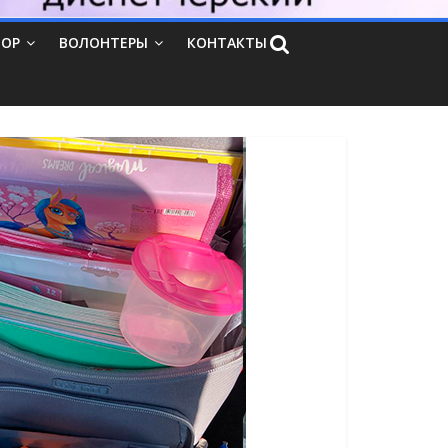
ТОР
ВОЛОНТЕРЫ
КОНТАКТЫ