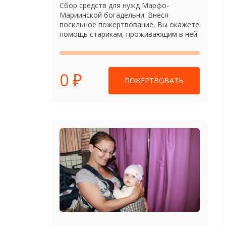
Сбор средств для нужд Марфо-
Мариинской богадельни. Внеся
посильное пожертвование, Вы окажете
помощь старикам, проживающим в ней.
0 ₽
ПОЖЕРТВОВАТЬ