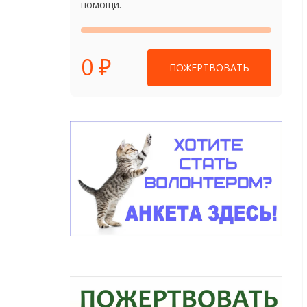
помощи.
0 ₽
ПОЖЕРТВОВАТЬ