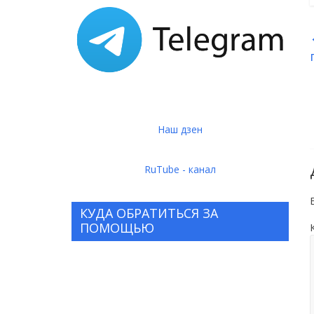
Наш дзен
RuTube - канал
КУДА ОБРАТИТЬСЯ ЗА
ПОМОЩЬЮ