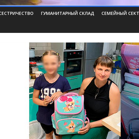
СЕСТРИЧЕСТВО
ГУМАНИТАРНЫЙ СКЛАД
СЕМЕЙНЫЙ СЕК