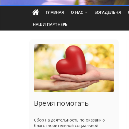
ГЛАВНАЯ
О НАС
БОГАДЕЛЬНЯ
НАШИ ПАРТНЕРЫ
Время помогать
Сбор на деятельность по оказанию
благотворительной социальной