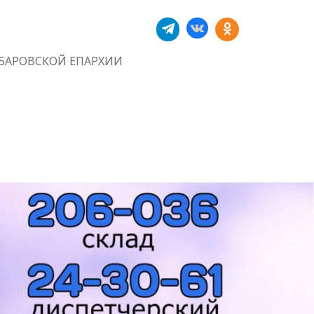
БАРОВСКОЙ ЕПАРХИИ