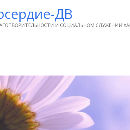
осердие-ДВ
ЛАГОТВОРИТЕЛЬНОСТИ И СОЦИАЛЬНОМ СЛУЖЕНИИ ХА