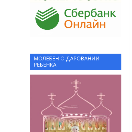
МОЛЕБЕН О ДАРОВАНИИ
РЕБЕНКА