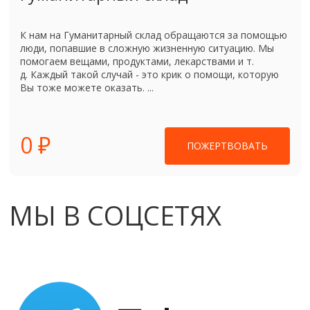
К нам на Гуманитарный склад обращаются за помощью
люди, попавшие в сложную жизненную ситуацию. Мы
помогаем вещами, продуктами, лекарствами и т.
д. Каждый такой случай - это крик о помощи, которую
Вы тоже можете оказать. ...
0 ₽
ПОЖЕРТВОВАТЬ
МЫ В СОЦСЕТЯХ