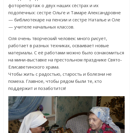
фоторепортаж о двух наших сёстрах и их
подопечных: сестре Ольге и Тамаре Александровне
— библиотекаре на пенсии и сестре Наталье и Оле
— учителе начальных классов.
Оля очень творческий человек: много рисует,
работает в разных техниках, осваивает новые
материалы. С её работами можно было ознакомиться
на мини-выставке на престольном празднике Свято-
Елисаветинского храма.
Чтобы жить с радостью, старость и болезни не
помеха. Главное, чтобы рядом были те, кто
поддержит и позаботится!