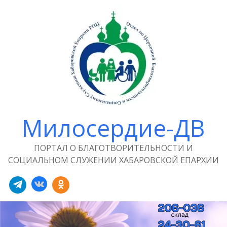
Милосердие-ДВ
ПОРТАЛ О БЛАГОТВОРИТЕЛЬНОСТИ И
СОЦИАЛЬНОМ СЛУЖЕНИИ ХАБАРОВСКОЙ ЕПАРХИИ