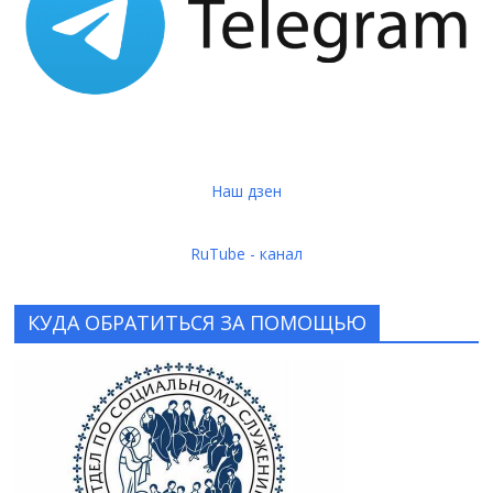
Наш дзен
RuTube - канал
КУДА ОБРАТИТЬСЯ ЗА ПОМОЩЬЮ