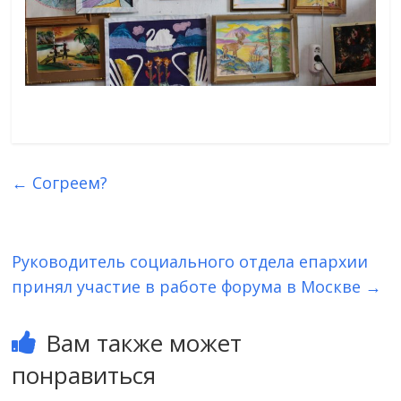
←
Согреем?
Руководитель социального отдела епархии
принял участие в работе форума в Москве
→
Вам также может
понравиться