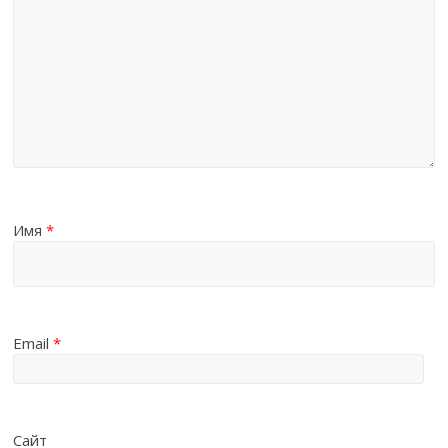
Имя
*
Email
*
Сайт