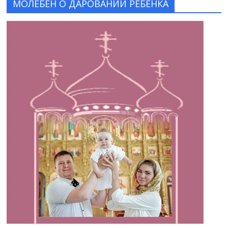
МОЛЕБЕН О ДАРОВАНИИ РЕБЕНКА