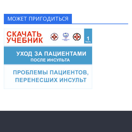
МОЖЕТ ПРИГОДИТЬСЯ