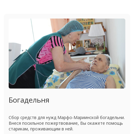
Богадельня
Сбор средств для нужд Марфо-Мариинской богадельни.
Внеся посильное пожертвование, Вы окажете помощь
старикам, проживающим в ней.