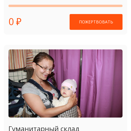
0 ₽
ПОЖЕРТВОВАТЬ
Гуманитарный склад