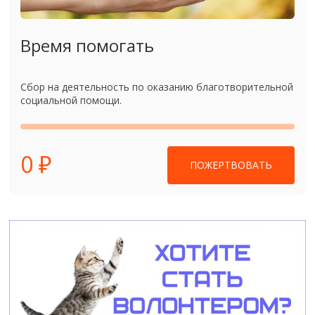
Время помогать
Сбор на деятельность по оказанию благотворительной
социальной помощи.
0 ₽
ПОЖЕРТВОВАТЬ