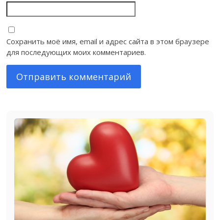
Сохранить моё имя, email и адрес сайта в этом браузере
для последующих моих комментариев.