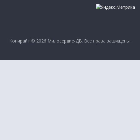
Копирайт © 2026
Милосердие-ДВ
. Все права защищены.