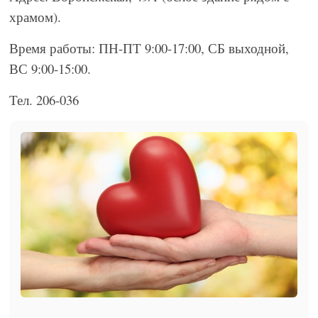
храмом).
Время работы: ПН-ПТ 9:00-17:00, СБ выходной,
ВС 9:00-15:00.
Тел. 206-036