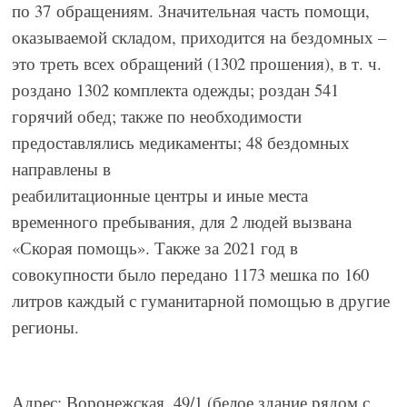
по 37
обращениям. Значительная часть помощи,
оказываемой складом, приходится на бездомных –
это треть всех обращений (1302 прошения), в т. ч.
роздано 1302 комплекта одежды; роздан 541
горячий обед; также по необходимости
предоставлялись медикаменты; 48 бездомных
направлены в
реабилитационные центры и иные места
временного пребывания, для 2 людей вызвана
«Скорая помощь». Также за 2021 год в
совокупности было передано 1173 мешка по 160
литров каждый с гуманитарной помощью в другие
регионы.
Адрес: Воронежская, 49/1 (белое здание рядом с