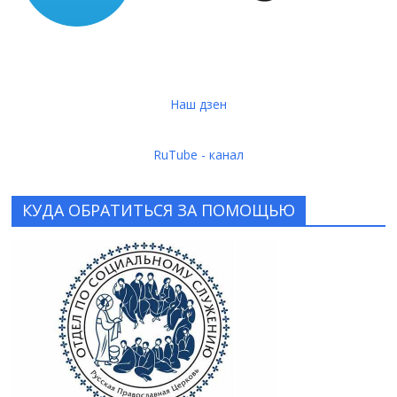
Наш дзен
RuTube - канал
КУДА ОБРАТИТЬСЯ ЗА ПОМОЩЬЮ