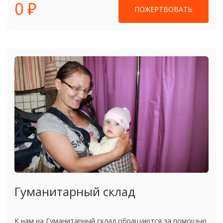
0 ₽
ПОЖЕРТВОВАТЬ
Гуманитарный склад
К нам на Гуманитарный склад обращаются за помощью