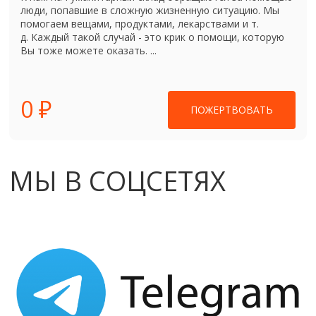
люди, попавшие в сложную жизненную ситуацию. Мы
помогаем вещами, продуктами, лекарствами и т.
д. Каждый такой случай - это крик о помощи, которую
Вы тоже можете оказать. ...
0 ₽
ПОЖЕРТВОВАТЬ
МЫ В СОЦСЕТЯХ