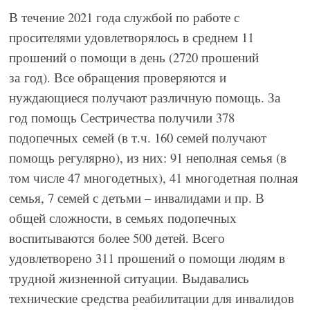
В течение 2021 года службой по работе с
просителями удовлетворялось в среднем 11
прошений о помощи в день (2720 прошений
за
год). Все обращения проверяются и
нуждающиеся получают различную помощь. За
год помощь Сестричества получили 378
подопечных
семей (в т.ч. 160 семей получают
помощь регулярно), из них: 91 неполная семья (в
том числе 47 многодетных), 41 многодетная полная
семья, 7 семей с детьми – инвалидами и пр. В
общей сложности, в семьях подопечных
воспитываются более 500 детей. Всего
удовлетворено 311 прошений о помощи людям в
трудной жизненной ситуации. Выдавались
технические средства реабилитации для инвалидов