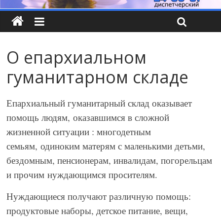
О епархиальном
гуманитарном складе
Епархиальный гуманитарный склад оказывает
помощь людям, оказавшимся в сложной
жизненной ситуации : многодетным
семьям, одиноким матерям с маленькими детьми,
бездомным, пенсионерам, инвалидам, погорельцам
и прочим нуждающимся просителям.
Нуждающиеся получают различную помощь:
продуктовые наборы, детское питание, вещи,