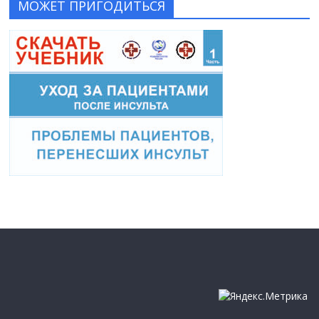
МОЖЕТ ПРИГОДИТЬСЯ