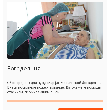
Богадельня
Сбор средств для нужд Марфо-Мариинской богадельни.
Внеся посильное пожертвование, Вы окажете помощь
старикам, проживающим в ней.