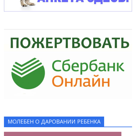
МОЛЕБЕН О ДАРОВАНИИ РЕБЕНКА