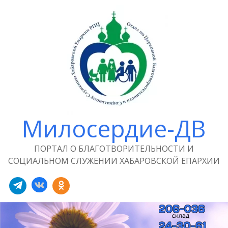
Милосердие-ДВ
ПОРТАЛ О БЛАГОТВОРИТЕЛЬНОСТИ И
СОЦИАЛЬНОМ СЛУЖЕНИИ ХАБАРОВСКОЙ ЕПАРХИИ