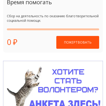
Время помогать
Сбор на деятельность по оказанию благотворительной
социальной помощи.
0 ₽
ПОЖЕРТВОВАТЬ