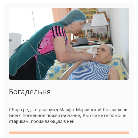
Богадельня
Сбор средств для нужд Марфо-Мариинской богадельни.
Внеся посильное пожертвование, Вы окажете помощь
старикам, проживающим в ней.