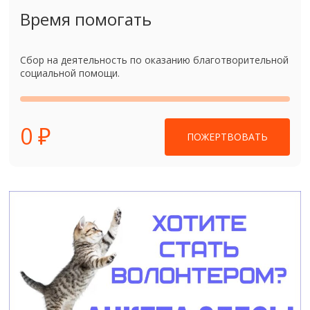
Время помогать
Сбор на деятельность по оказанию благотворительной
социальной помощи.
0 ₽
ПОЖЕРТВОВАТЬ