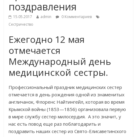
поздравления
15.05.2017
admin
0 Комментариев
Сестричество
Ежегодно 12 мая
отмечается
Международный день
медицинской сестры.
Профессиональный праздник медицинских сестер
отмечается в день рождения одной из знаменитых
англичанок, Флоренс Найтингейл, которая во время
Крымской войны (1853—1856) организовала первую
в мире службу сестер милосердия. А это значит, у
нас есть повод еще раз поблагодарить и
поздравить наших сестер из Свято-Елисаветинского