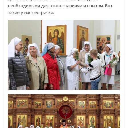
необходимыми для этого знаниями и опытом. Вот
такие у нас сестрички.