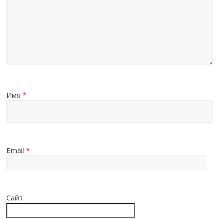
Имя
*
Email
*
Сайт