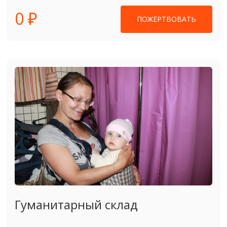
0 ₽
ПОЖЕРТВОВАТЬ
Гуманитарный склад