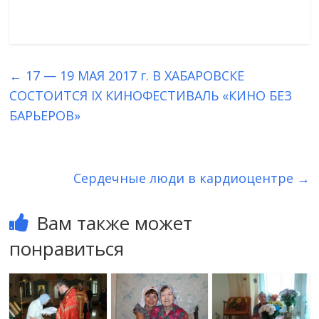
←
17 — 19 МАЯ 2017 г. В ХАБАРОВСКЕ
СОСТОИТСЯ IX КИНОФЕСТИВАЛЬ «КИНО БЕЗ
БАРЬЕРОВ»
Сердечные люди в кардиоцентре
→
Вам также может
понравиться