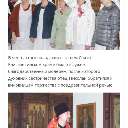
В честь этого праздника в нашем Свято-
Елисаветинском храме был отслужен
благодарственный молебен, после которого
духовник сестричества отец Николай обратился к
виновницам торжества с поздравительной речью.