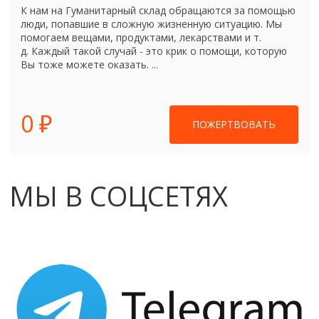
К нам на Гуманитарный склад обращаются за помощью
люди, попавшие в сложную жизненную ситуацию. Мы
помогаем вещами, продуктами, лекарствами и т.
д. Каждый такой случай - это крик о помощи, которую
Вы тоже можете оказать. ...
0 ₽
ПОЖЕРТВОВАТЬ
МЫ В СОЦСЕТЯХ