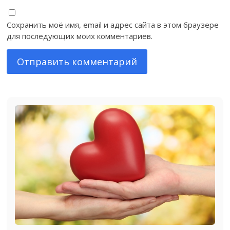
Сохранить моё имя, email и адрес сайта в этом браузере
для последующих моих комментариев.