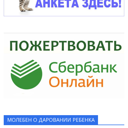
МОЛЕБЕН О ДАРОВАНИИ РЕБЕНКА