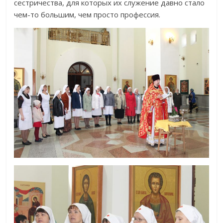
сестричества, для которых их служение давно стало
чем-то большим, чем просто профессия.