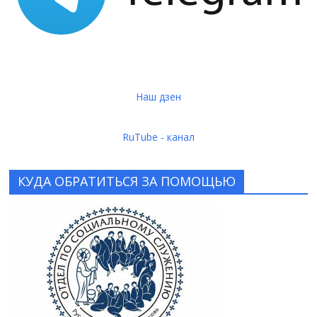
Наш дзен
RuTube - канал
КУДА ОБРАТИТЬСЯ ЗА ПОМОЩЬЮ