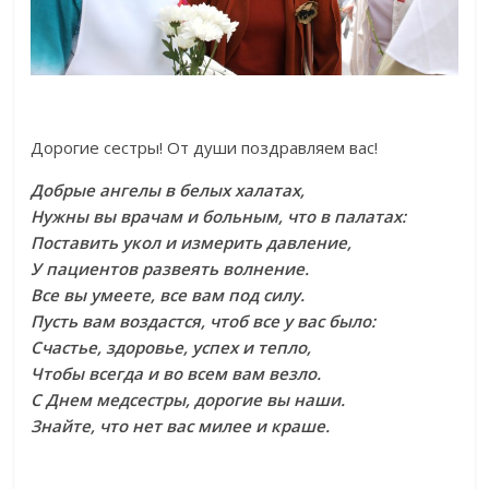
Дорогие сестры! От души поздравляем вас!
Добрые ангелы в белых халатах,
Нужны вы врачам и больным, что в палатах:
Поставить укол и измерить давление,
У пациентов развеять волнение.
Все вы умеете, все вам под силу.
Пусть вам воздастся, чтоб все у вас было:
Счастье, здоровье, успех и тепло,
Чтобы всегда и во всем вам везло.
С Днем медсестры, дорогие вы наши.
Знайте, что нет вас милее и краше.