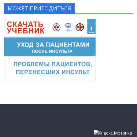
МОЖЕТ ПРИГОДИТЬСЯ