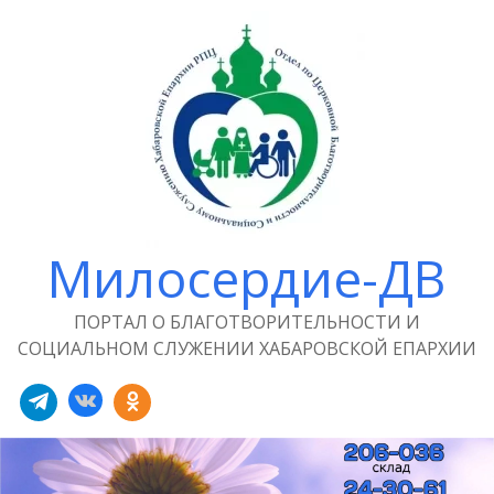
Милосердие-ДВ
ПОРТАЛ О БЛАГОТВОРИТЕЛЬНОСТИ И
СОЦИАЛЬНОМ СЛУЖЕНИИ ХАБАРОВСКОЙ ЕПАРХИИ