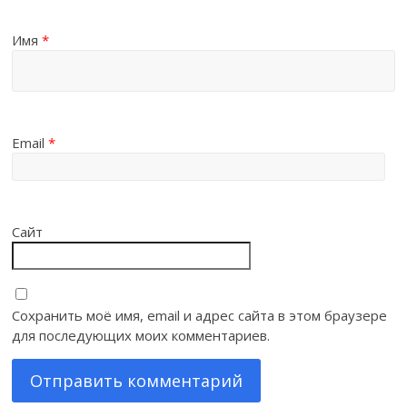
Имя
*
Email
*
Сайт
Сохранить моё имя, email и адрес сайта в этом браузере
для последующих моих комментариев.