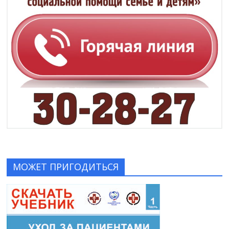
МОЖЕТ ПРИГОДИТЬСЯ