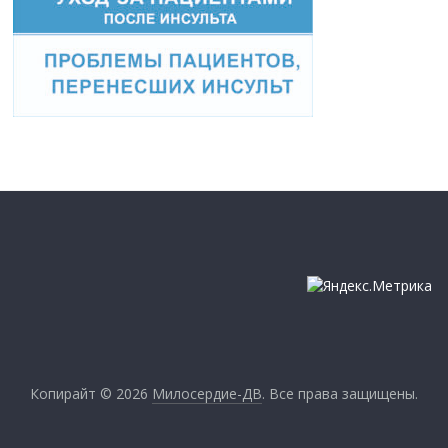
Копирайт © 2026
Милосердие-ДВ
. Все права защищены.