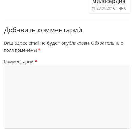
милосердия
23.06.2016
0
Добавить комментарий
Ваш адрес email не будет опубликован.
Обязательные
поля помечены
*
Комментарий
*