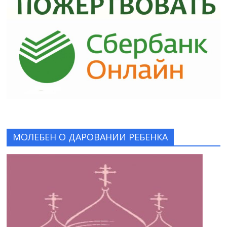
МОЛЕБЕН О ДАРОВАНИИ РЕБЕНКА