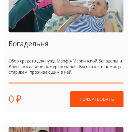
Богадельня
Сбор средств для нужд Марфо-Мариинской богадельни.
Внеся посильное пожертвование, Вы окажете помощь
старикам, проживающим в ней.
0 ₽
ПОЖЕРТВОВАТЬ