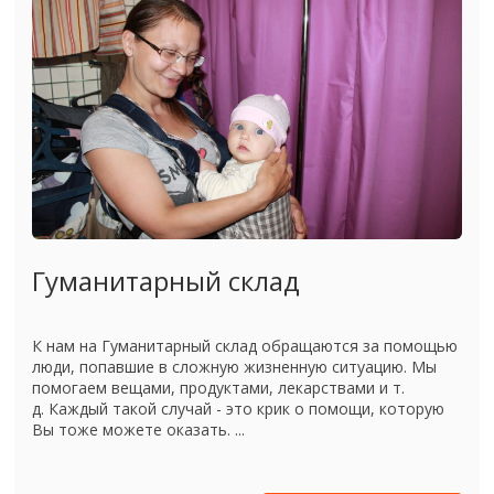
Гуманитарный склад
К нам на Гуманитарный склад обращаются за помощью
люди, попавшие в сложную жизненную ситуацию. Мы
помогаем вещами, продуктами, лекарствами и т.
д. Каждый такой случай - это крик о помощи, которую
Вы тоже можете оказать. ...