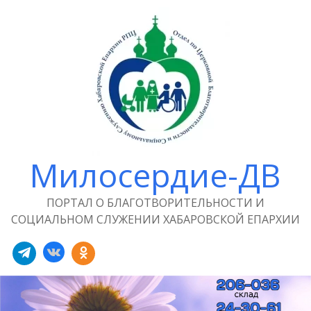
Милосердие-ДВ
ПОРТАЛ О БЛАГОТВОРИТЕЛЬНОСТИ И
СОЦИАЛЬНОМ СЛУЖЕНИИ ХАБАРОВСКОЙ ЕПАРХИИ