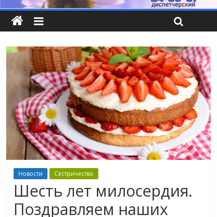
Новости
Сестричество
Шесть лет милосердия.
Поздравляем наших