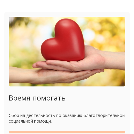
Время помогать
Сбор на деятельность по оказанию благотворительной
социальной помощи.