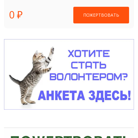
0 ₽
ПОЖЕРТВОВАТЬ