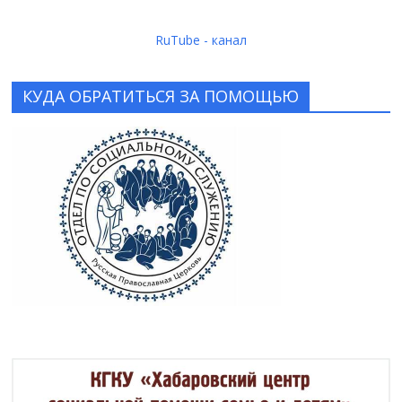
RuTube - канал
КУДА ОБРАТИТЬСЯ ЗА ПОМОЩЬЮ