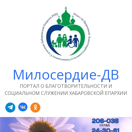
Милосердие-ДВ
ПОРТАЛ О БЛАГОТВОРИТЕЛЬНОСТИ И
СОЦИАЛЬНОМ СЛУЖЕНИИ ХАБАРОВСКОЙ ЕПАРХИИ