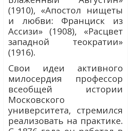
(1910), «Апостол нищеты
и любви: Франциск из
Ассизи» (1908), «Расцвет
западной теократии»
(1916).
Свои идеи активного
милосердия профессор
всеобщей истории
Московского
университета, стремился
реализовать на практике.