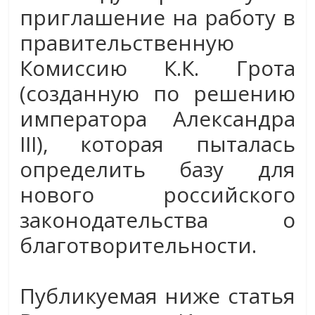
приглашение на работу в
правительственную
Комиссию К.К. Грота
(созданную по решению
императора Александра
III), которая пыталась
определить базу для
нового российского
законодательства о
благотворительности.
Публикуемая ниже статья