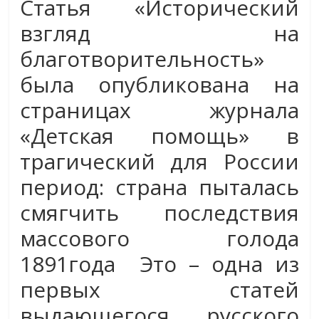
Статья «Исторический
взгляд на
благотворительность»
была опубликована на
страницах журнала
«Детская помощь» в
трагический для России
период: страна пыталась
смягчить последствия
массового голода
1891года Это – одна из
первых статей
выдающегося русского