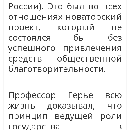
России). Это был во всех
отношениях новаторский
проект, который не
состоялся бы без
успешного привлечения
средств общественной
благотворительности.
Профессор Герье всю
жизнь доказывал, что
принцип ведущей роли
государства в