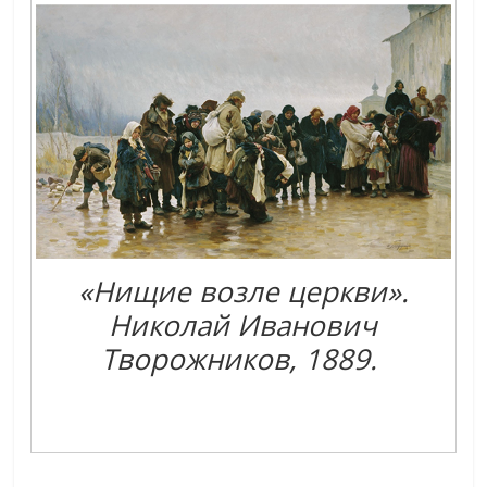
«Нищие возле церкви».
Николай Иванович
Творожников, 1889.