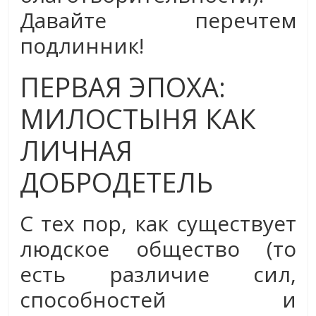
Давайте перечтем
подлинник!
ПЕРВАЯ ЭПОХА:
МИЛОСТЫНЯ КАК
ЛИЧНАЯ
ДОБРОДЕТЕЛЬ
С тех пор, как существует
людское общество (то
есть различие сил,
способностей и