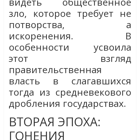
видеть общественное
зло, которое требует не
потворства, а
искоренения. В
особенности усвоила
этот взгляд
правительственная
власть в слагавшихся
тогда из средневекового
дробления государствах.
ВТОРАЯ ЭПОХА:
ГОНЕНИЯ