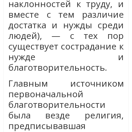
наклонностей к труду, и
вместе с тем различие
достатка и нужды среди
людей), — с тех пор
существует сострадание к
нужде и
благотворительность.
Главным источником
первоначальной
благотворительности
была везде религия,
предписывавшая