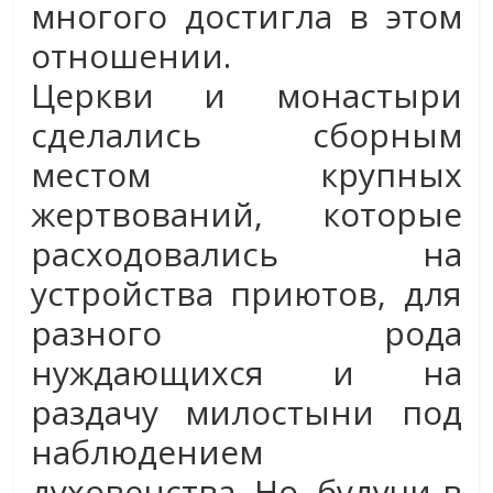
многого достигла в этом
отношении.
Церкви и монастыри
сделались сборным
местом крупных
жертвований, которые
расходовались на
устройства приютов, для
разного рода
нуждающихся и на
раздачу милостыни под
наблюдением
духовенства. Но, будучи в