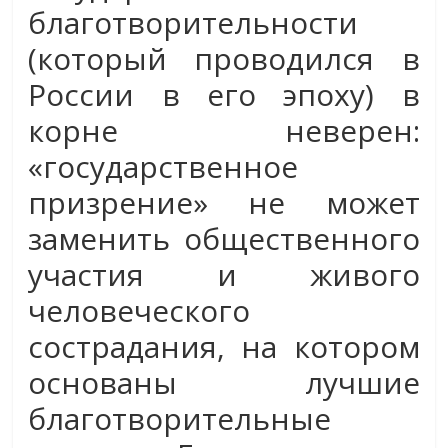
благотворительности
(который проводился в
России в его эпоху) в
корне неверен:
«государственное
призрение» не может
заменить общественного
участия и живого
человеческого
сострадания, на котором
основаны лучшие
благотворительные