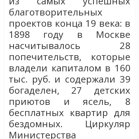
из самых успешных
благотворительных
проектов конца 19 века: в
1898 году в Москве
насчитывалось 28
попечительств, которые
владели капиталом в 160
тыс. руб. и содержали 39
богаделен, 27 детских
приютов и ясель, 8
бесплатных квартир для
бездомных. Циркуляр
Министерства