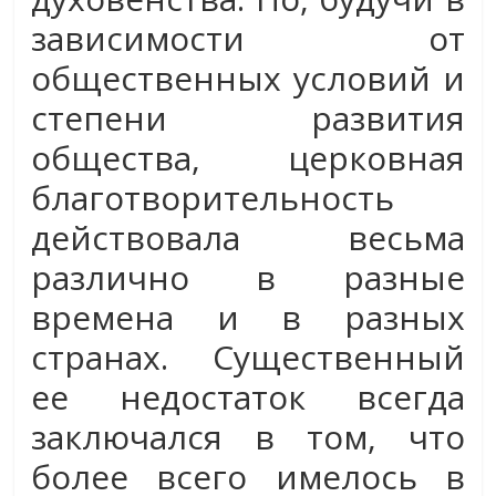
зависимости от
общественных условий и
степени развития
общества, церковная
благотворительность
действовала весьма
различно в разные
времена и в разных
странах. Существенный
ее недостаток всегда
заключался в том, что
более всего имелось в