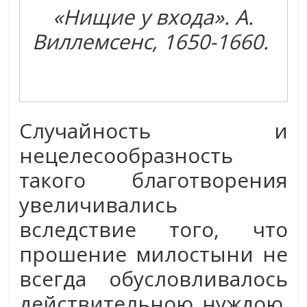
«Нищие у входа». А.
Виллемсенс, 1650-1660.
Случайность и
нецелесообразность
такого благотворения
увеличивались
вследствие того, что
прошение милостыни не
всегда обусловливалось
действительною нуждою.