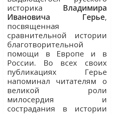
историка
Владимира
Ивановича Герье
,
посвященная
сравнительной истории
благотворительной
помощи в Европе и в
России. Во всех своих
публикациях Герье
напоминал читателям о
великой роли
милосердия и
сострадания в истории