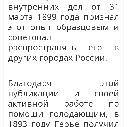
внутренних дел от 31
марта 1899 года признал
этот опыт образцовым и
советовал
распространять его в
других городах России.
Благодаря этой
публикации и своей
активной работе по
помощи голодающим, в
1893 году Герье получил