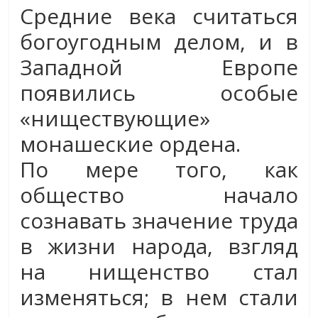
Средние века считаться
богоугодным делом, и в
Западной Европе
появились особые
«ниществующие»
монашеские ордена.
По мере того, как
общество начало
сознавать значение труда
в жизни народа, взгляд
на нищенство стал
изменяться; в нем стали