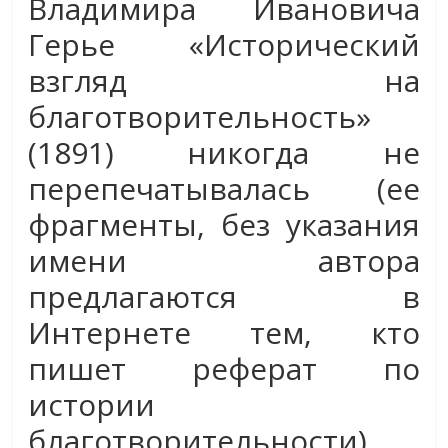
Владимира Ивановича
Герье «Исторический
взгляд на
благотворительность»
(1891) никогда не
перепечатывалась (ее
фрагменты, без указания
имени автора
предлагаются в
Интернете тем, кто
пишет реферат по
истории
благотворительности).