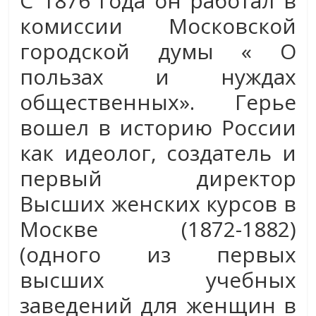
С 1876 года он работал в
комиссии Московской
городской думы « О
пользах и нуждах
общественных». Герье
вошел в историю России
как идеолог, создатель и
первый директор
Высших женских курсов в
Москве (1872-1882)
(одного из первых
высших учебных
заведений для женщин в