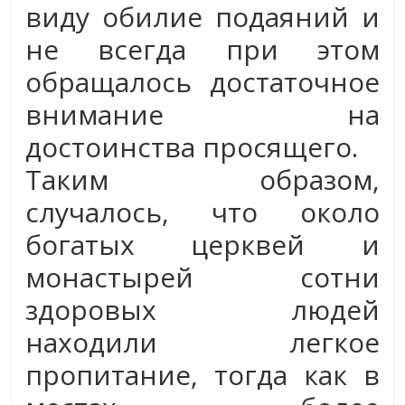
виду обилие подаяний и
не всегда при этом
обращалось достаточное
внимание на
достоинства просящего.
Таким образом,
случалось, что около
богатых церквей и
монастырей сотни
здоровых людей
находили легкое
пропитание, тогда как в