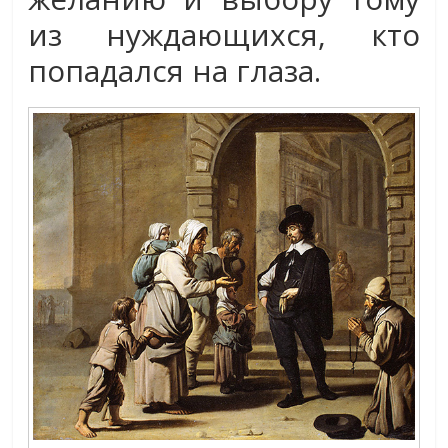
из нуждающихся, кто
попадался на глаза.