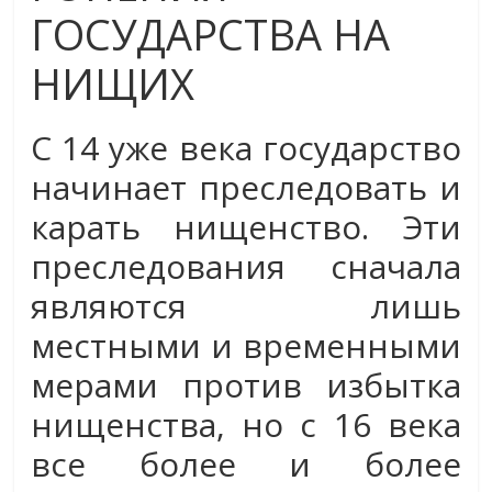
ГОСУДАРСТВА НА
НИЩИХ
С 14 уже века государство
начинает преследовать и
карать нищенство. Эти
преследования сначала
являются лишь
местными и временными
мерами против избытка
нищенства, но с 16 века
все более и более