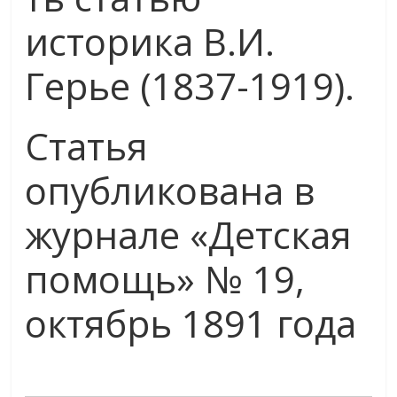
историка В.И.
Герье (1837-1919).
Статья
опубликована в
журнале «Детская
помощь» № 19,
октябрь 1891 года