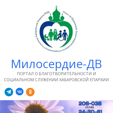
Милосердие-ДВ
ПОРТАЛ О БЛАГОТВОРИТЕЛЬНОСТИ И
СОЦИАЛЬНОМ СЛУЖЕНИИ ХАБАРОВСКОЙ ЕПАРХИИ