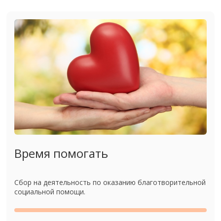
Время помогать
Сбор на деятельность по оказанию благотворительной
социальной помощи.