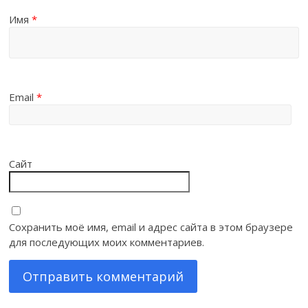
Имя
*
Email
*
Сайт
Сохранить моё имя, email и адрес сайта в этом браузере
для последующих моих комментариев.