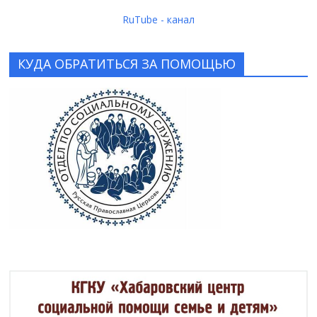
RuTube - канал
КУДА ОБРАТИТЬСЯ ЗА ПОМОЩЬЮ