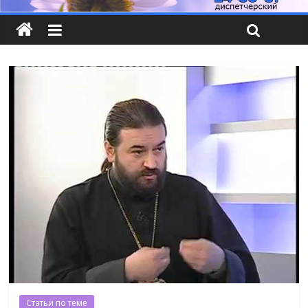
Статьи по теме