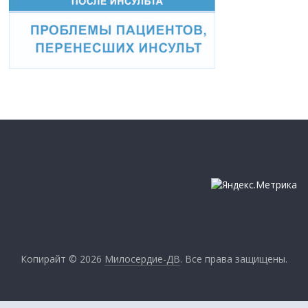
Копирайт © 2026
Милосердие-ДВ
. Все права защищены.