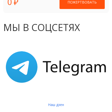
0 ₽
ПОЖЕРТВОВАТЬ
МЫ В СОЦСЕТЯХ
Наш дзен