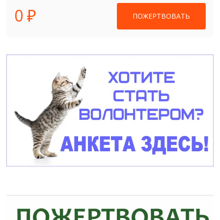
0 ₽
ПОЖЕРТВОВАТЬ