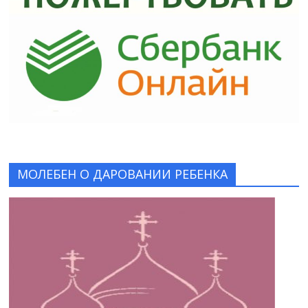
МОЛЕБЕН О ДАРОВАНИИ РЕБЕНКА