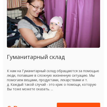
Гуманитарный склад
К нам на Гуманитарный склад обращаются за помощью
люди, попавшие в сложную жизненную ситуацию. Мы
помогаем вещами, продуктами, лекарствами и т.
д. Каждый такой случай - это крик о помощи, которую
Вы тоже можете оказать. ...