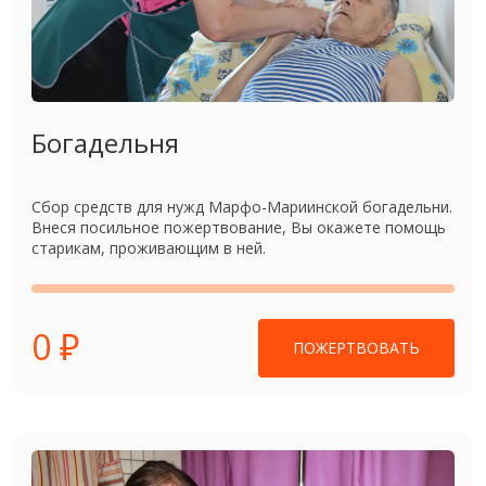
Богадельня
Сбор средств для нужд Марфо-Мариинской богадельни.
Внеся посильное пожертвование, Вы окажете помощь
старикам, проживающим в ней.
0 ₽
ПОЖЕРТВОВАТЬ