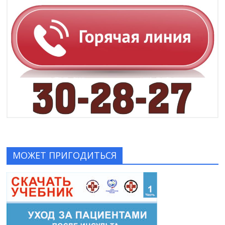
МОЖЕТ ПРИГОДИТЬСЯ