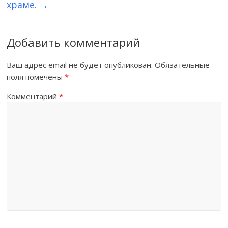
храме.
→
Добавить комментарий
Ваш адрес email не будет опубликован.
Обязательные
поля помечены
*
Комментарий
*