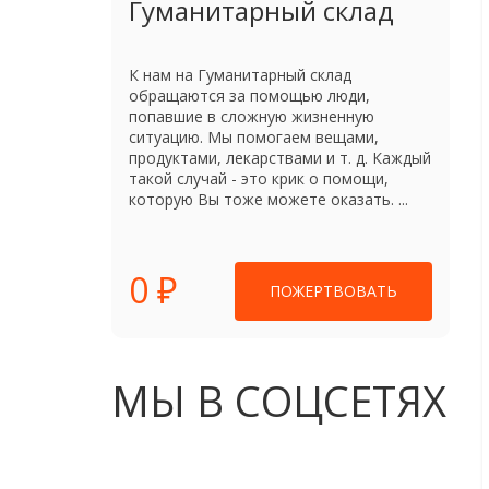
Гуманитарный склад
К нам на Гуманитарный склад
обращаются за помощью люди,
попавшие в сложную жизненную
ситуацию. Мы помогаем вещами,
продуктами, лекарствами и т. д. Каждый
такой случай - это крик о помощи,
которую Вы тоже можете оказать. ...
0 ₽
ПОЖЕРТВОВАТЬ
МЫ В СОЦСЕТЯХ