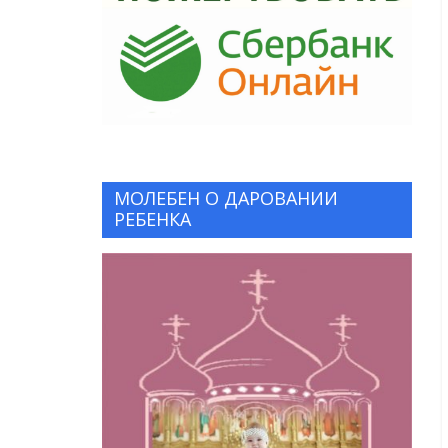
МОЛЕБЕН О ДАРОВАНИИ
РЕБЕНКА