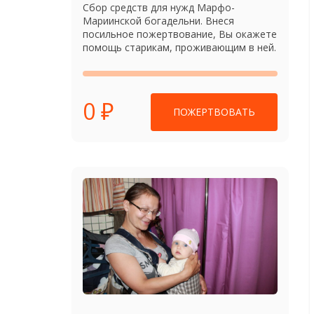
Сбор средств для нужд Марфо-
Мариинской богадельни. Внеся
посильное пожертвование, Вы окажете
помощь старикам, проживающим в ней.
0 ₽
ПОЖЕРТВОВАТЬ