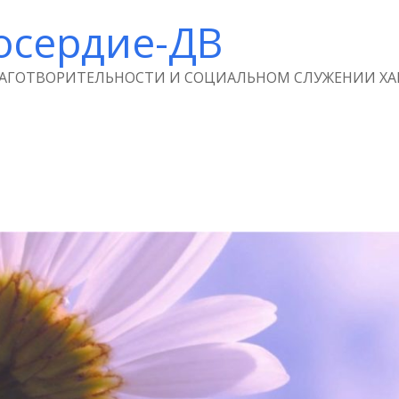
осердие-ДВ
ЛАГОТВОРИТЕЛЬНОСТИ И СОЦИАЛЬНОМ СЛУЖЕНИИ ХА