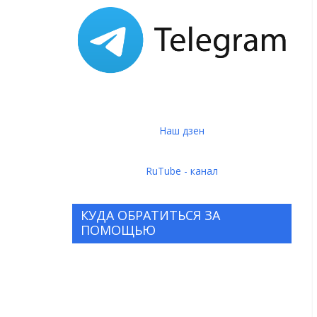
Наш дзен
RuTube - канал
КУДА ОБРАТИТЬСЯ ЗА
ПОМОЩЬЮ