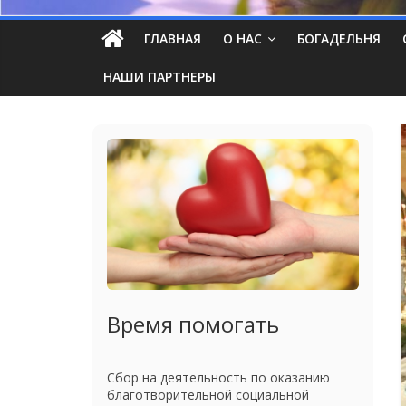
ГЛАВНАЯ
О НАС
БОГАДЕЛЬНЯ
НАШИ ПАРТНЕРЫ
Время помогать
Сбор на деятельность по оказанию
благотворительной социальной