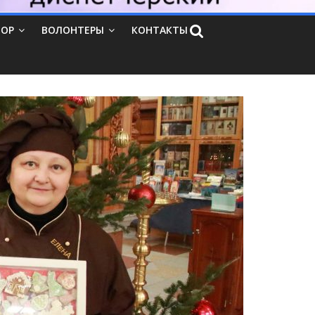
ТОР
ВОЛОНТЕРЫ
КОНТАКТЫ