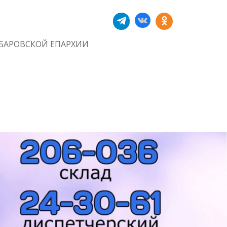
БАРОВСКОЙ ЕПАРХИИ