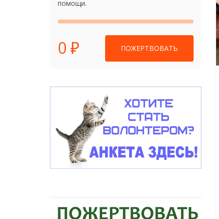
помощи.
0 ₽
ПОЖЕРТВОВАТЬ