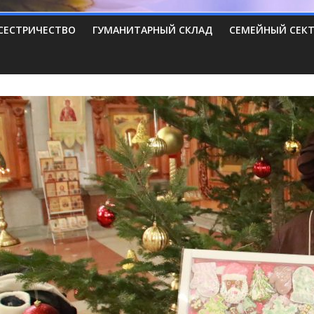
СЕСТРИЧЕСТВО
ГУМАНИТАРНЫЙ СКЛАД
СЕМЕЙНЫЙ СЕК