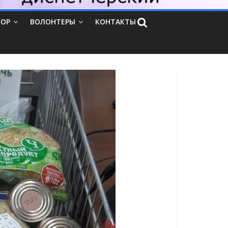
ТОР
ВОЛОНТЕРЫ
КОНТАКТЫ