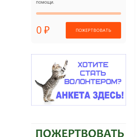
помощи.
0 ₽
ПОЖЕРТВОВАТЬ