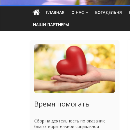
ГЛАВНАЯ
О НАС
БОГАДЕЛЬНЯ
НАШИ ПАРТНЕРЫ
Время помогать
Сбор на деятельность по оказанию
благотворительной социальной