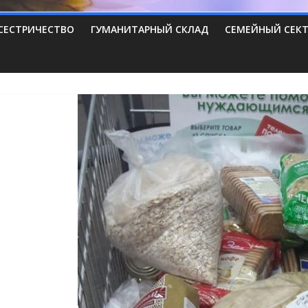
СЕСТРИЧЕСТВО
ГУМАНИТАРНЫЙ СКЛАД
СЕМЕЙНЫЙ СЕК