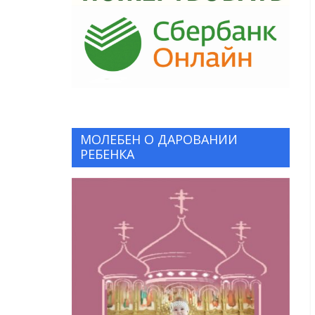
МОЛЕБЕН О ДАРОВАНИИ
РЕБЕНКА