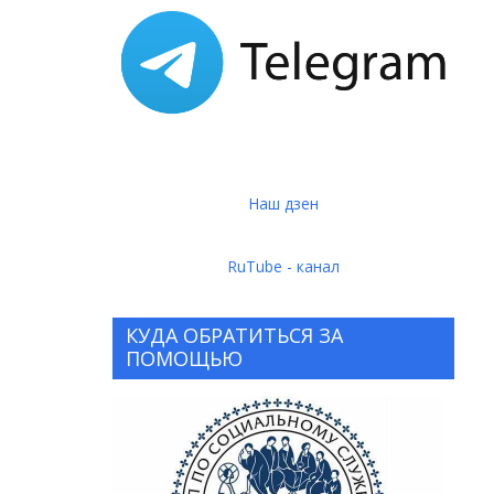
Наш дзен
RuTube - канал
КУДА ОБРАТИТЬСЯ ЗА
ПОМОЩЬЮ