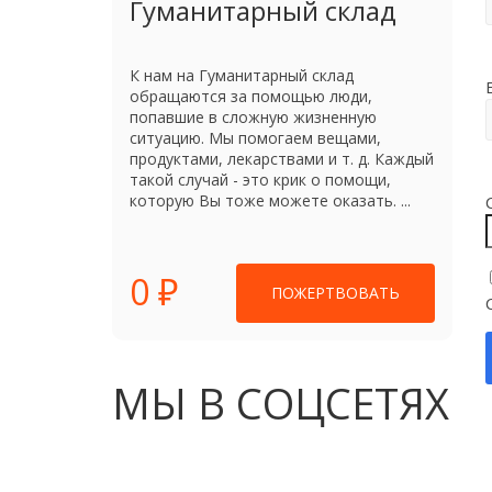
Гуманитарный склад
К нам на Гуманитарный склад
обращаются за помощью люди,
попавшие в сложную жизненную
ситуацию. Мы помогаем вещами,
продуктами, лекарствами и т. д. Каждый
такой случай - это крик о помощи,
которую Вы тоже можете оказать. ...
0 ₽
ПОЖЕРТВОВАТЬ
МЫ В СОЦСЕТЯХ