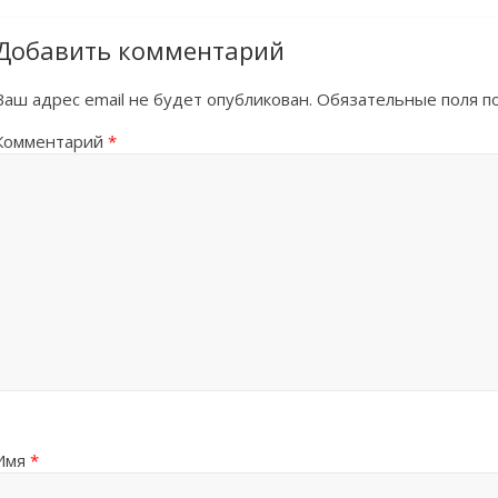
Добавить комментарий
Ваш адрес email не будет опубликован.
Обязательные поля 
Комментарий
*
Имя
*