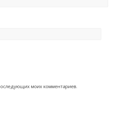
я последующих моих комментариев.