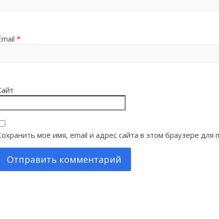
Email
*
Сайт
Сохранить моё имя, email и адрес сайта в этом браузере дл