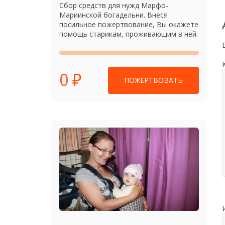
Сбор средств для нужд Марфо-
Мариинской богадельни. Внеся
посильное пожертвование, Вы окажете
помощь старикам, проживающим в ней.
0 ₽
ПОЖЕРТВОВАТЬ