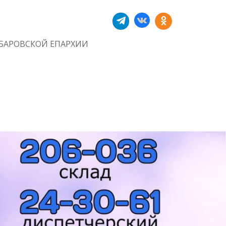
БАРОВСКОЙ ЕПАРХИИ