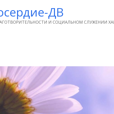
осердие-ДВ
ЛАГОТВОРИТЕЛЬНОСТИ И СОЦИАЛЬНОМ СЛУЖЕНИИ ХА