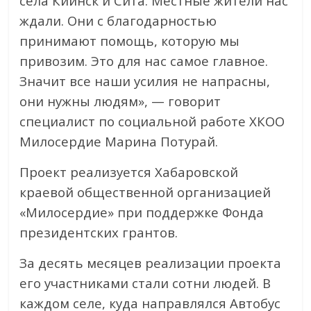
сёла Киинск и Сита. Местные жители нас
ждали. Они с благодарностью
принимают помощь, которую мы
привозим. Это для нас самое главное.
Значит все наши усилия не напрасны,
они нужны людям», — говорит
специалист по социальной работе ХКОО
Милосердие Марина Потурай.
Проект реализуется Хабаровской
краевой общественной организацией
«Милосердие» при поддержке Фонда
президентских грантов.
За десять месяцев реализации проекта
его участниками стали сотни людей. В
каждом селе, куда направлялся Автобус