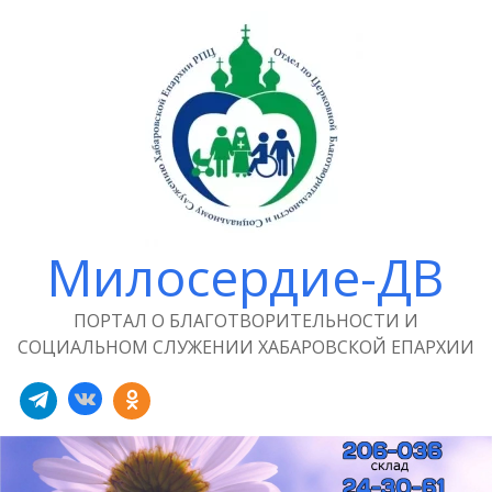
Милосердие-ДВ
ПОРТАЛ О БЛАГОТВОРИТЕЛЬНОСТИ И
СОЦИАЛЬНОМ СЛУЖЕНИИ ХАБАРОВСКОЙ ЕПАРХИИ