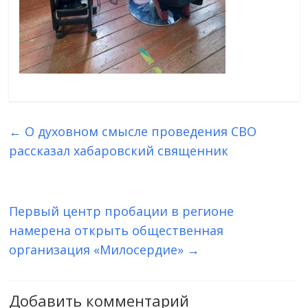
←
О духовном смысле проведения СВО
рассказал хабаровский священник
Первый центр пробации в регионе
намерена открыть общественная
организация «Милосердие»
→
Добавить комментарий