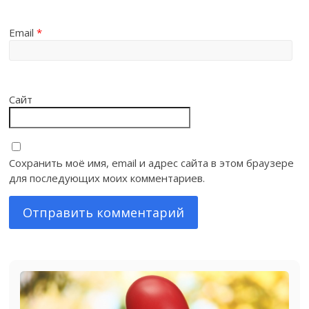
Email
*
Сайт
Сохранить моё имя, email и адрес сайта в этом браузере
для последующих моих комментариев.