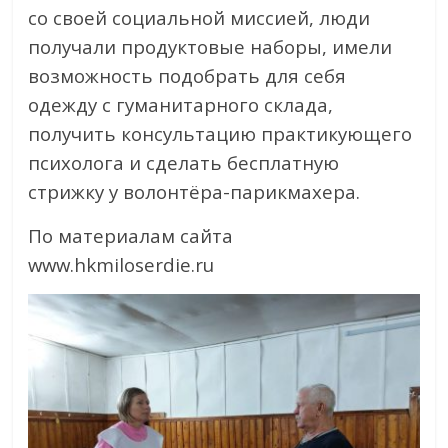
со своей социальной миссией, люди
получали продуктовые наборы, имели
возможность подобрать для себя
одежду с гуманитарного склада,
получить консультацию практикующего
психолога и сделать бесплатную
стрижку у волонтёра-парикмахера.
По материалам сайта
www.hkmiloserdie.ru