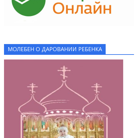
МОЛЕБЕН О ДАРОВАНИИ РЕБЕНКА