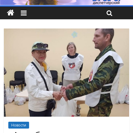
Новости