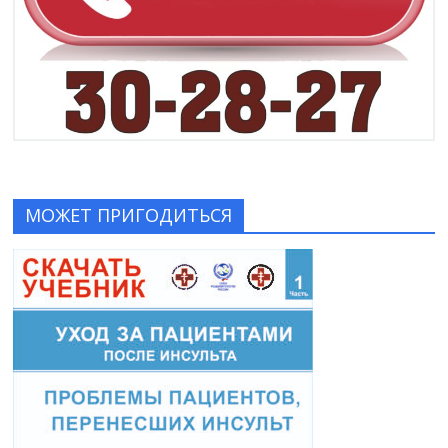
МОЖЕТ ПРИГОДИТЬСЯ