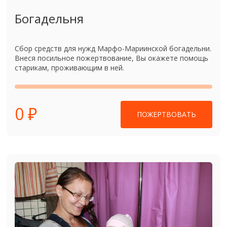
Богадельня
Сбор средств для нужд Марфо-Мариинской богадельни.
Внеся посильное пожертвование, Вы окажете помощь
старикам, проживающим в ней.
0 ₽
ПОЖЕРТВОВАТЬ