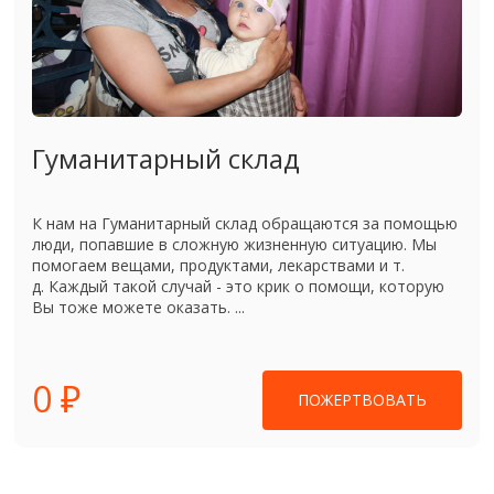
Гуманитарный склад
К нам на Гуманитарный склад обращаются за помощью
люди, попавшие в сложную жизненную ситуацию. Мы
помогаем вещами, продуктами, лекарствами и т.
д. Каждый такой случай - это крик о помощи, которую
Вы тоже можете оказать. ...
0 ₽
ПОЖЕРТВОВАТЬ