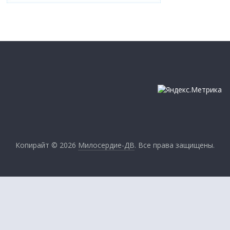
Копирайт © 2026
Милосердие-ДВ
. Все права защищены.