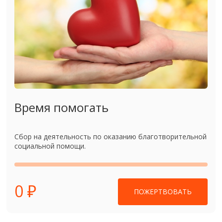
Время помогать
Сбор на деятельность по оказанию благотворительной
социальной помощи.
0 ₽
ПОЖЕРТВОВАТЬ