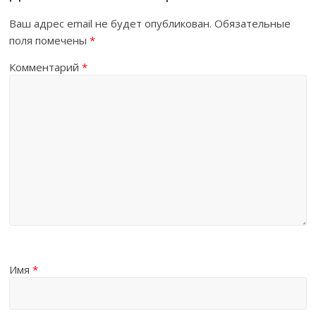
Ваш адрес email не будет опубликован.
Обязательные
поля помечены
*
Комментарий
*
Имя
*