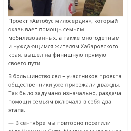
Проект «Автобус милосердия», который
оказывает помощь семьям
мобилизованных, а также многодетным
и нуждающимся жителям Хабаровского
края, вышел на финишную прямую
своего пути.
В большинство сел – участников проекта
общественники уже приезжали дважды.
Так было задумано изначально, раздача
помощи семьям включала в себя два
этапа.
— В сентябре мы повторно посетили