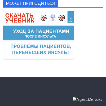
МОЖЕТ ПРИГОДИТЬСЯ