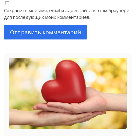
Сохранить моё имя, email и адрес сайта в этом браузере
для последующих моих комментариев.