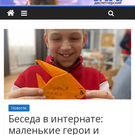
Новости
Беседа в интернате:
маленькие герои и