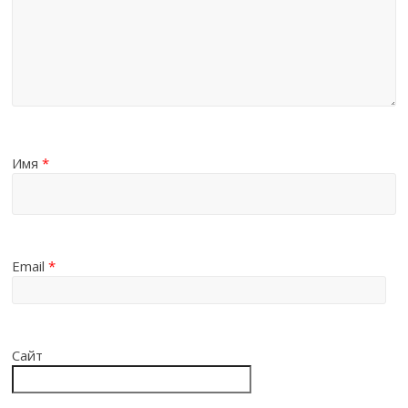
Имя
*
Email
*
Сайт