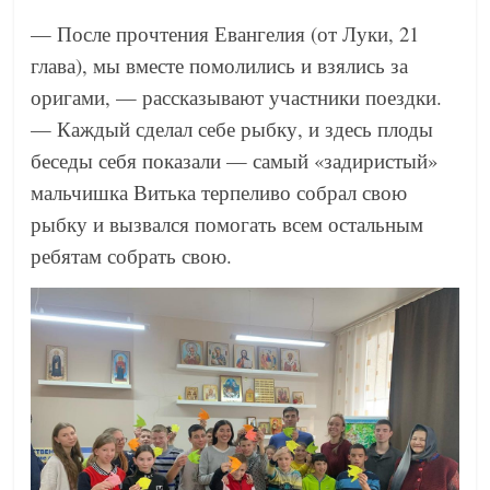
— После прочтения Евангелия (от Луки, 21
глава), мы вместе помолились и взялись за
оригами, — рассказывают участники поездки.
— Каждый сделал себе рыбку, и здесь плоды
беседы себя показали — самый «задиристый»
мальчишка Витька терпеливо собрал свою
рыбку и вызвался помогать всем остальным
ребятам собрать свою.