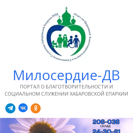
Милосердие-ДВ
ПОРТАЛ О БЛАГОТВОРИТЕЛЬНОСТИ И
СОЦИАЛЬНОМ СЛУЖЕНИИ ХАБАРОВСКОЙ ЕПАРХИИ