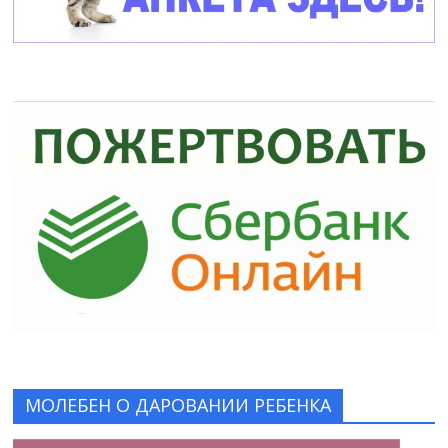
МОЛЕБЕН О ДАРОВАНИИ РЕБЕНКА