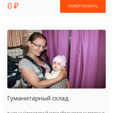
0 ₽
ПОЖЕРТВОВАТЬ
Гуманитарный склад
К нам на Гуманитарный склад обращаются за помощью