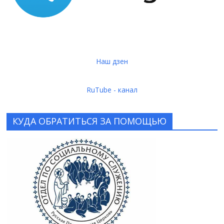
Наш дзен
RuTube - канал
КУДА ОБРАТИТЬСЯ ЗА ПОМОЩЬЮ