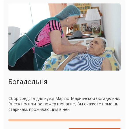
Богадельня
Сбор средств для нужд Марфо-Мариинской богадельни.
Внеся посильное пожертвование, Вы окажете помощь
старикам, проживающим в ней.