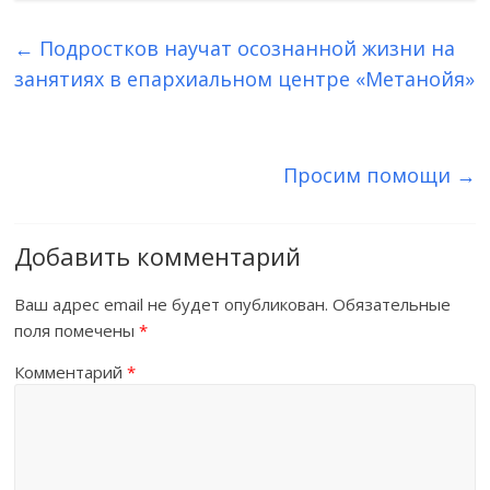
←
Подростков научат осознанной жизни на
занятиях в епархиальном центре «Метанойя»
Просим помощи
→
Добавить комментарий
Ваш адрес email не будет опубликован.
Обязательные
поля помечены
*
Комментарий
*