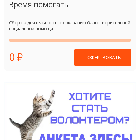
Время помогать
Сбор на деятельность по оказанию благотворительной
социальной помощи.
0 ₽
ПОЖЕРТВОВАТЬ