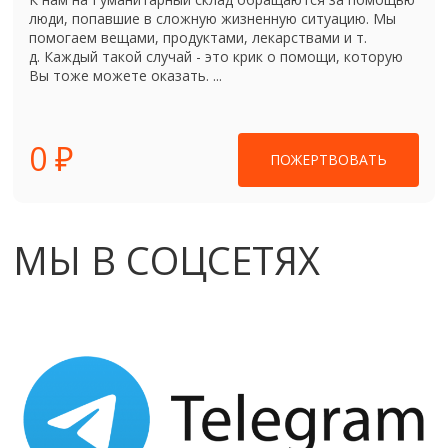
люди, попавшие в сложную жизненную ситуацию. Мы
помогаем вещами, продуктами, лекарствами и т.
д. Каждый такой случай - это крик о помощи, которую
Вы тоже можете оказать. ...
0 ₽
ПОЖЕРТВОВАТЬ
МЫ В СОЦСЕТЯХ