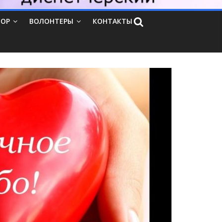
ТОР
ВОЛОНТЕРЫ
КОНТАКТЫ