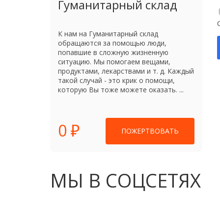
Гуманитарный склад
К нам на Гуманитарный склад
обращаются за помощью люди,
попавшие в сложную жизненную
ситуацию. Мы помогаем вещами,
продуктами, лекарствами и т. д. Каждый
такой случай - это крик о помощи,
которую Вы тоже можете оказать. ...
0 ₽
ПОЖЕРТВОВАТЬ
МЫ В СОЦСЕТЯХ