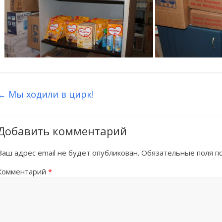
←
Мы ходили в цирк!
Добавить комментарий
Ваш адрес email не будет опубликован.
Обязательные поля 
Комментарий
*