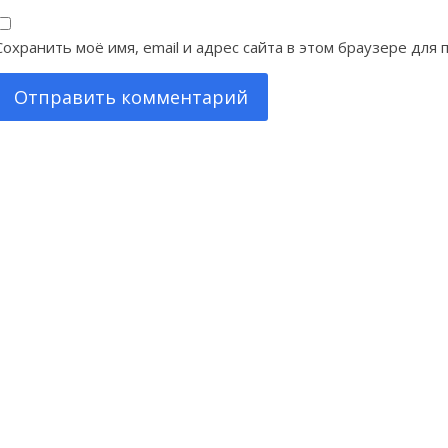
Сохранить моё имя, email и адрес сайта в этом браузере дл