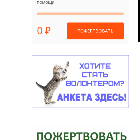
помощи.
0 ₽
ПОЖЕРТВОВАТЬ