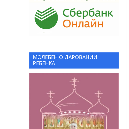
МОЛЕБЕН О ДАРОВАНИИ
РЕБЕНКА