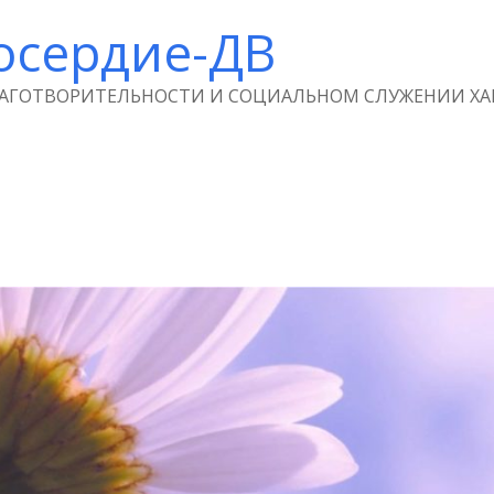
осердие-ДВ
ЛАГОТВОРИТЕЛЬНОСТИ И СОЦИАЛЬНОМ СЛУЖЕНИИ ХА