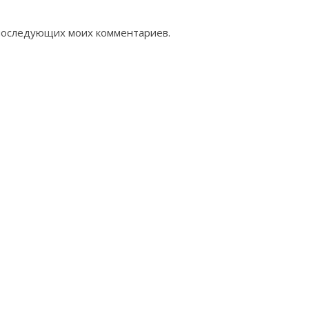
я последующих моих комментариев.