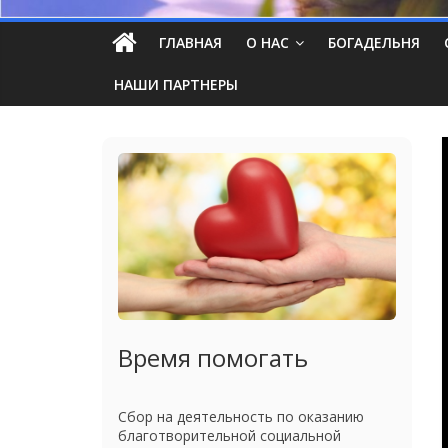
ГЛАВНАЯ
О НАС
БОГАДЕЛЬНЯ
НАШИ ПАРТНЕРЫ
Время помогать
Сбор на деятельность по оказанию
благотворительной социальной