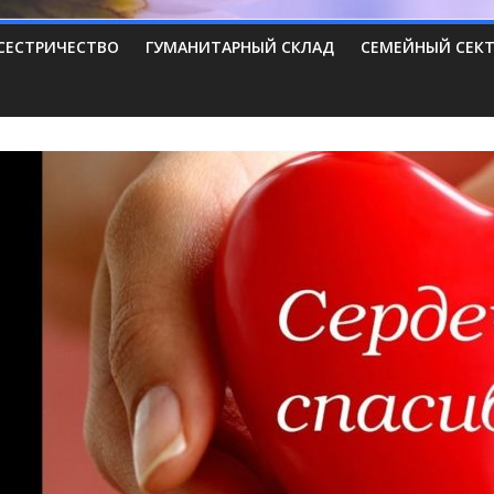
СЕСТРИЧЕСТВО
ГУМАНИТАРНЫЙ СКЛАД
СЕМЕЙНЫЙ СЕК