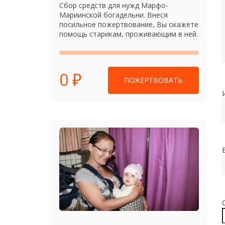
Сбор средств для нужд Марфо-
Мариинской богадельни. Внеся
посильное пожертвование, Вы окажете
помощь старикам, проживающим в ней.
0 ₽
ПОЖЕРТВОВАТЬ