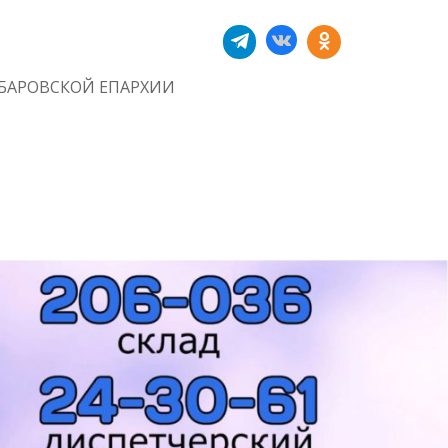
БАРОВСКОЙ ЕПАРХИИ