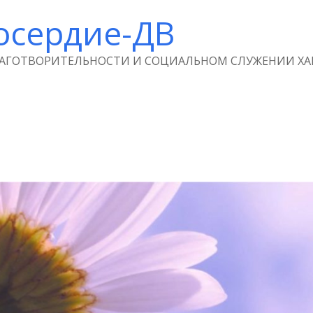
осердие-ДВ
ЛАГОТВОРИТЕЛЬНОСТИ И СОЦИАЛЬНОМ СЛУЖЕНИИ ХА