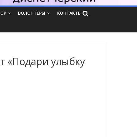
ТОР
ВОЛОНТЕРЫ
КОНТАКТЫ
т «Подари улыбку