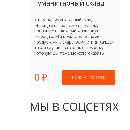
Гуманитарный склад
К нам на Гуманитарный склад
обращаются за помощью люди,
попавшие в сложную жизненную
ситуацию. Мы помогаем вещами,
продуктами, лекарствами и т. д. Каждый
такой случай - это крик о помощи,
которую Вы тоже можете оказать. ...
0 ₽
ПОЖЕРТВОВАТЬ
МЫ В СОЦСЕТЯХ