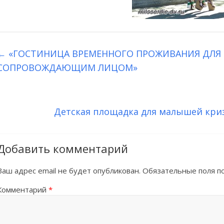
←
«ГОСТИНИЦА ВРЕМЕННОГО ПРОЖИВАНИЯ ДЛЯ 
СОПРОВОЖДАЮЩИМ ЛИЦОМ»
Детская площадка для малышей кри
Добавить комментарий
Ваш адрес email не будет опубликован.
Обязательные поля 
Комментарий
*