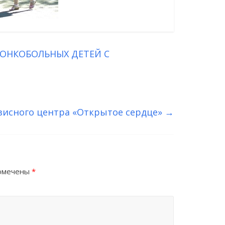
ОНКОБОЛЬНЫХ ДЕТЕЙ С
зисного центра «Открытое сердце»
→
помечены
*