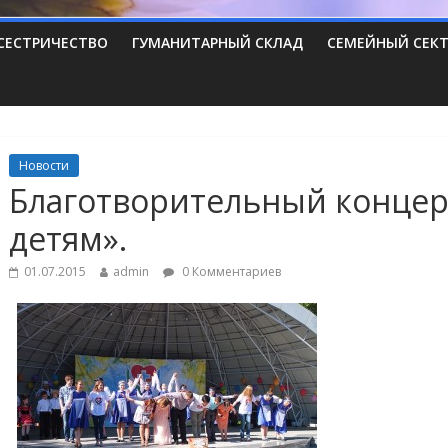
СЕСТРИЧЕСТВО
ГУМАНИТАРНЫЙ СКЛАД
СЕМЕЙНЫЙ СЕК
Новости
Благотворительный концер
детям».
01.07.2015
admin
0 Комментариев