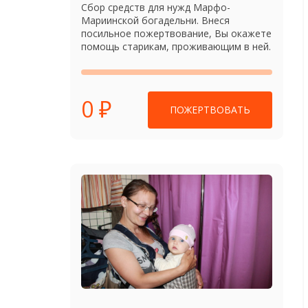
Сбор средств для нужд Марфо-
Мариинской богадельни. Внеся
посильное пожертвование, Вы окажете
помощь старикам, проживающим в ней.
0 ₽
ПОЖЕРТВОВАТЬ