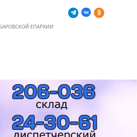
БАРОВСКОЙ ЕПАРХИИ