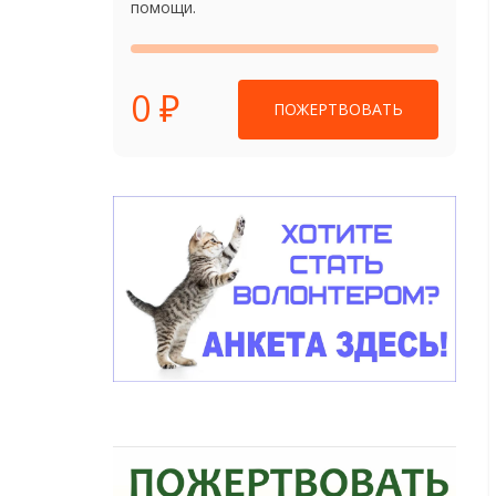
помощи.
0 ₽
ПОЖЕРТВОВАТЬ