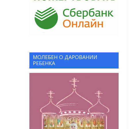
МОЛЕБЕН О ДАРОВАНИИ
РЕБЕНКА