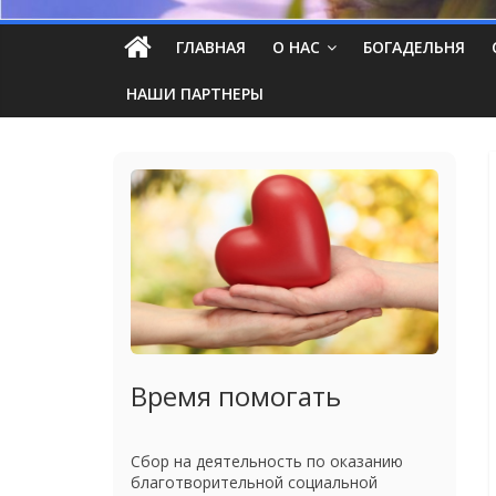
ГЛАВНАЯ
О НАС
БОГАДЕЛЬНЯ
НАШИ ПАРТНЕРЫ
Время помогать
Сбор на деятельность по оказанию
благотворительной социальной