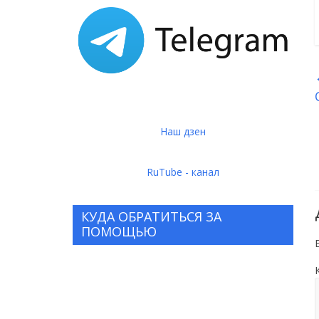
Наш дзен
RuTube - канал
КУДА ОБРАТИТЬСЯ ЗА
ПОМОЩЬЮ