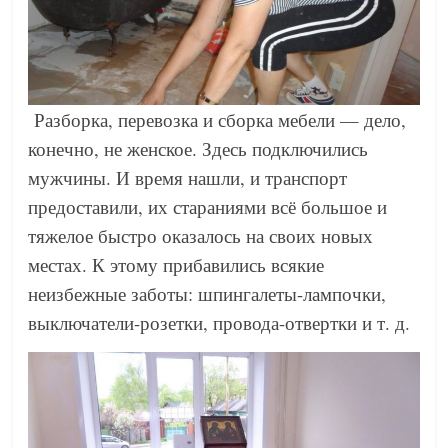
Разборка, перевозка и сборка мебели — дело,
конечно, не женское. Здесь подключились
мужчины. И время нашли, и транспорт
предоставили, их стараниями всё большое и
тяжелое быстро оказалось на своих новых
местах. К этому прибавились всякие
неизбежные заботы: шпингалеты-лампочки,
выключатели-розетки, провода-отвертки и т. д.