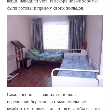
вещи, наводили уют. И вскоре новые хоромы
были готовы к приему своих жильцов.
Самое ценное — наших старичков —
перевозили бережно и с максимальным
комфортом, стараясь делать все, чтобы вся эта