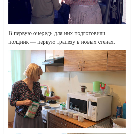
В первую очередь для них подготовили
полдник — первую трапезу в новых стенах.