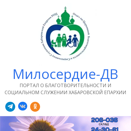
Милосердие-ДВ
ПОРТАЛ О БЛАГОТВОРИТЕЛЬНОСТИ И
СОЦИАЛЬНОМ СЛУЖЕНИИ ХАБАРОВСКОЙ ЕПАРХИИ