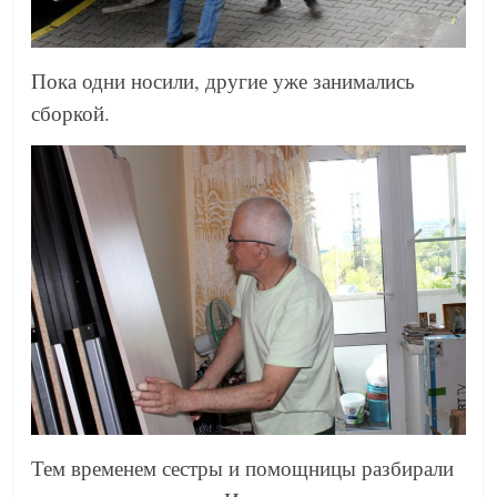
Пока одни носили, другие уже занимались
сборкой.
Тем временем сестры и помощницы разбирали