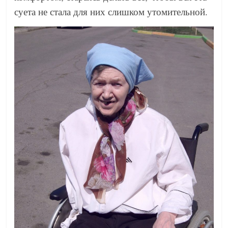
суета не стала для них слишком утомительной.