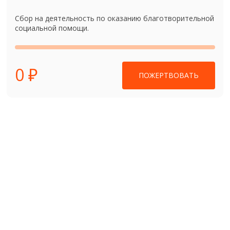
МОЛЕБЕН О ДАРОВАНИИ РЕБЕНКА