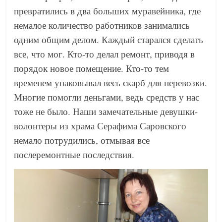
превратились в два больших муравейника, где
немалое количество работников занимались
одним общим делом. Каждый старался сделать
все, что мог. Кто-то делал ремонт, приводя в
порядок новое помещение. Кто-то тем
временем упаковывал весь скарб для перевозки.
Многие помогли деньгами, ведь средств у нас
тоже не было. Наши замечательные девушки-
волонтеры из храма Серафима Саровского
немало потрудились, отмывая все
послеремонтные последствия.