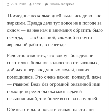
25.05.2018
admin
0 Комментариев
Последние несколько дней выдались довольно
жаркими. Правда дело тут вовсе не в погоде за
окном — на нее нам и внимания обратить было
некогда, — а в большой, сложной и почти
авральной работе, в переезде
Радостно отметить, что вокруг богадельни
сплотилось большое количество отзывчивых,
добрых и неравнодушных людей, наших
помощников. Это очень важно, пожалуй, даже
— главное! Ведь без огромной оказанной ими
помощи переезд бы оказался задачей
невыполнимой, тем более всего за пару дней.
Обе квартиры, и новая и старая, на эти дни