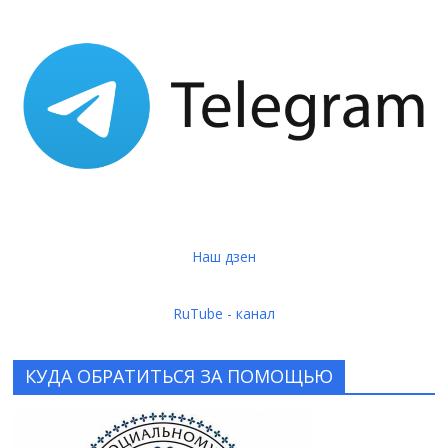
Наш дзен
RuTube - канал
КУДА ОБРАТИТЬСЯ ЗА ПОМОЩЬЮ