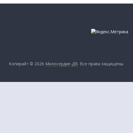
Копирайт © 2026
Милосердие-ДВ
. Все права защищены.