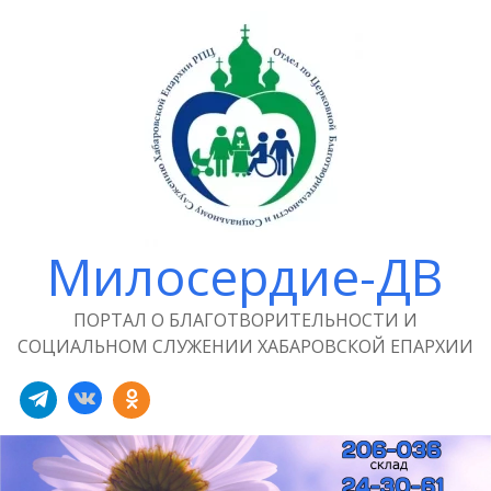
Милосердие-ДВ
ПОРТАЛ О БЛАГОТВОРИТЕЛЬНОСТИ И
СОЦИАЛЬНОМ СЛУЖЕНИИ ХАБАРОВСКОЙ ЕПАРХИИ