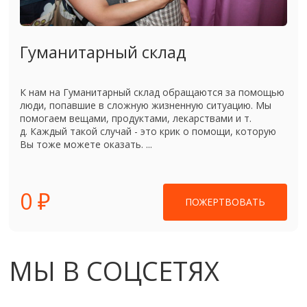
Гуманитарный склад
К нам на Гуманитарный склад обращаются за помощью
люди, попавшие в сложную жизненную ситуацию. Мы
помогаем вещами, продуктами, лекарствами и т.
д. Каждый такой случай - это крик о помощи, которую
Вы тоже можете оказать. ...
0 ₽
ПОЖЕРТВОВАТЬ
МЫ В СОЦСЕТЯХ