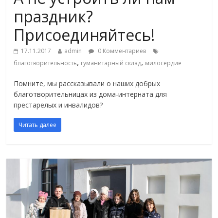
праздник?
Присоединяйтесь!
17.11.2017
admin
0 Комментариев
,
,
благотворительность
гуманитарный склад
милосердие
Помните, мы рассказывали о наших добрых
благотворительницах из дома-интерната для
престарелых и инвалидов?
Читать далее