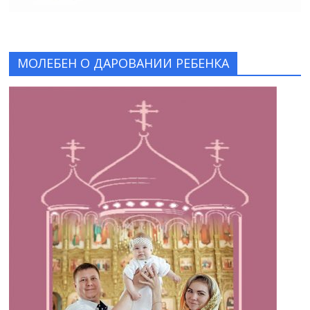
МОЛЕБЕН О ДАРОВАНИИ РЕБЕНКА