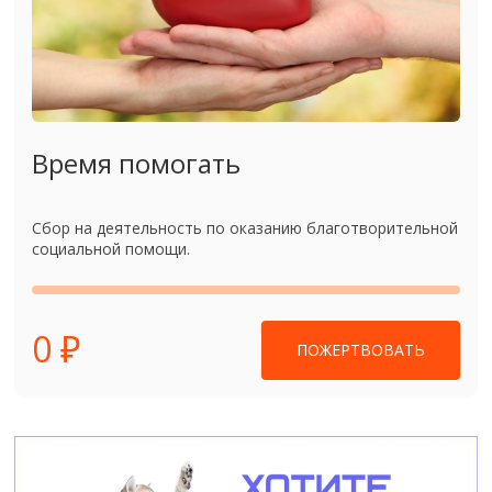
Время помогать
Сбор на деятельность по оказанию благотворительной
социальной помощи.
0 ₽
ПОЖЕРТВОВАТЬ