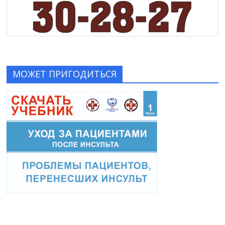
МОЖЕТ ПРИГОДИТЬСЯ