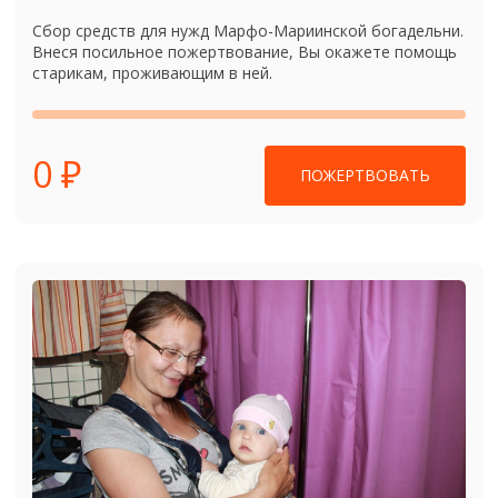
Сбор средств для нужд Марфо-Мариинской богадельни.
Внеся посильное пожертвование, Вы окажете помощь
старикам, проживающим в ней.
0 ₽
ПОЖЕРТВОВАТЬ