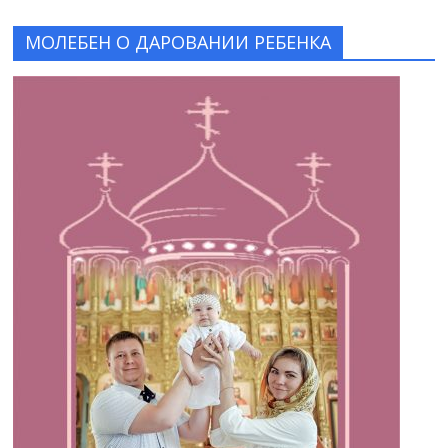
МОЛЕБЕН О ДАРОВАНИИ РЕБЕНКА