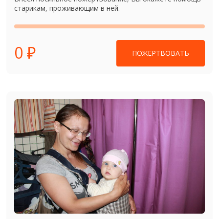
старикам, проживающим в ней.
0 ₽
ПОЖЕРТВОВАТЬ