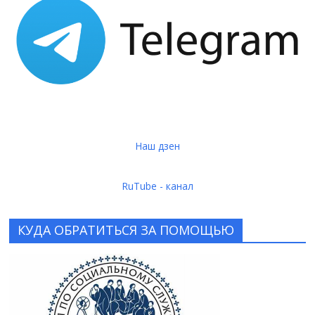
Наш дзен
RuTube - канал
КУДА ОБРАТИТЬСЯ ЗА ПОМОЩЬЮ