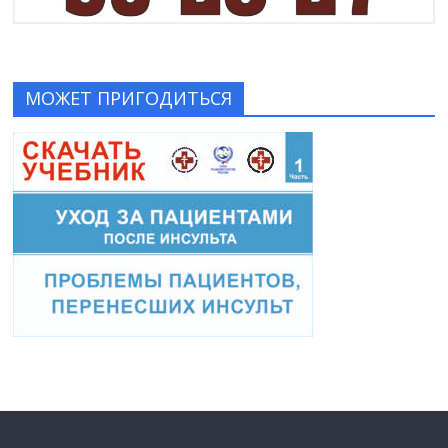
МОЖЕТ ПРИГОДИТЬСЯ