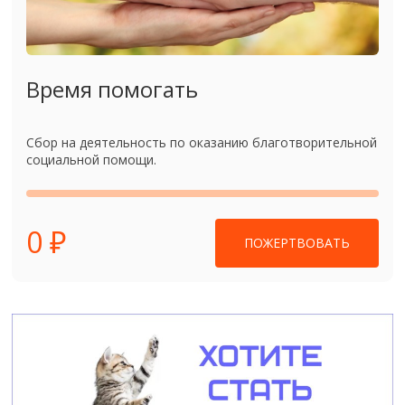
Время помогать
Сбор на деятельность по оказанию благотворительной
социальной помощи.
0 ₽
ПОЖЕРТВОВАТЬ