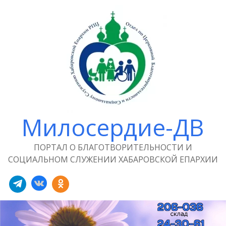
Милосердие-ДВ
ПОРТАЛ О БЛАГОТВОРИТЕЛЬНОСТИ И
СОЦИАЛЬНОМ СЛУЖЕНИИ ХАБАРОВСКОЙ ЕПАРХИИ