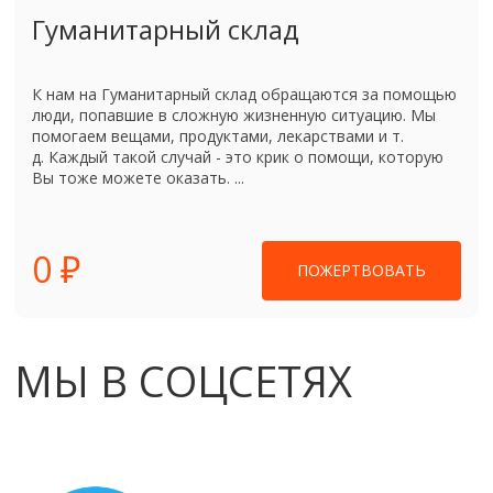
Гуманитарный склад
К нам на Гуманитарный склад обращаются за помощью
люди, попавшие в сложную жизненную ситуацию. Мы
помогаем вещами, продуктами, лекарствами и т.
д. Каждый такой случай - это крик о помощи, которую
Вы тоже можете оказать. ...
0 ₽
ПОЖЕРТВОВАТЬ
МЫ В СОЦСЕТЯХ