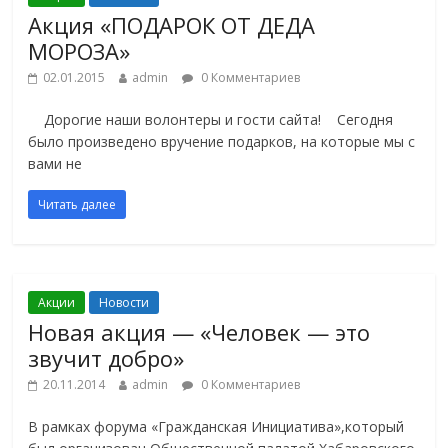
Акция «ПОДАРОК ОТ ДЕДА
МОРОЗА»
02.01.2015
admin
0 Комментариев
Дорогие наши волонтеры и гости сайта! Сегодня
было произведено вручение подарков, на которые мы с
вами не
Читать далее
Акции
Новости
Новая акция — «Человек — это
звучит добро»
20.11.2014
admin
0 Комментариев
В рамках форума «Гражданская Инициатива»,который