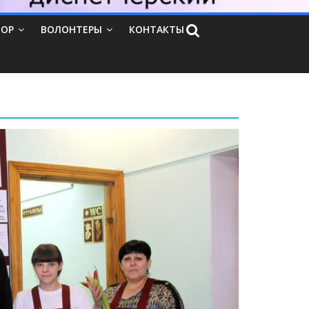
ТОР
ВОЛОНТЕРЫ
КОНТАКТЫ