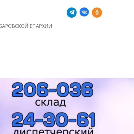
БАРОВСКОЙ ЕПАРХИИ