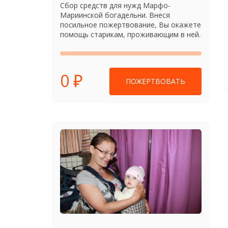
Сбор средств для нужд Марфо-
Мариинской богадельни. Внеся
посильное пожертвование, Вы окажете
помощь старикам, проживающим в ней.
0 ₽
ПОЖЕРТВОВАТЬ