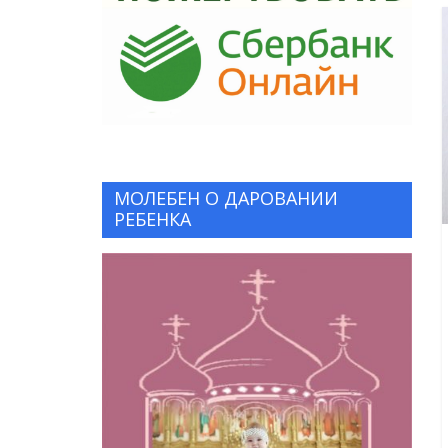
МОЛЕБЕН О ДАРОВАНИИ
РЕБЕНКА