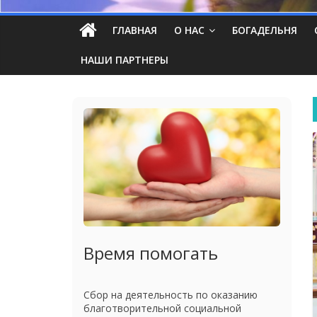
ГЛАВНАЯ
О НАС
БОГАДЕЛЬНЯ
НАШИ ПАРТНЕРЫ
Время помогать
Сбор на деятельность по оказанию
благотворительной социальной