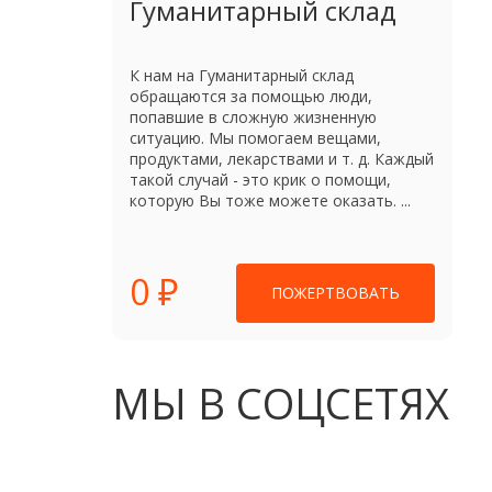
Гуманитарный склад
К нам на Гуманитарный склад
обращаются за помощью люди,
попавшие в сложную жизненную
ситуацию. Мы помогаем вещами,
продуктами, лекарствами и т. д. Каждый
такой случай - это крик о помощи,
которую Вы тоже можете оказать. ...
0 ₽
ПОЖЕРТВОВАТЬ
МЫ В СОЦСЕТЯХ