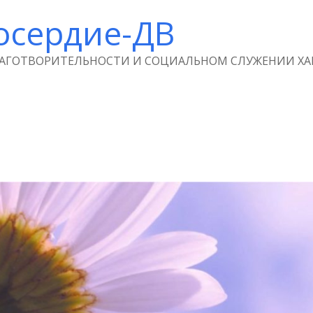
осердие-ДВ
ЛАГОТВОРИТЕЛЬНОСТИ И СОЦИАЛЬНОМ СЛУЖЕНИИ ХА