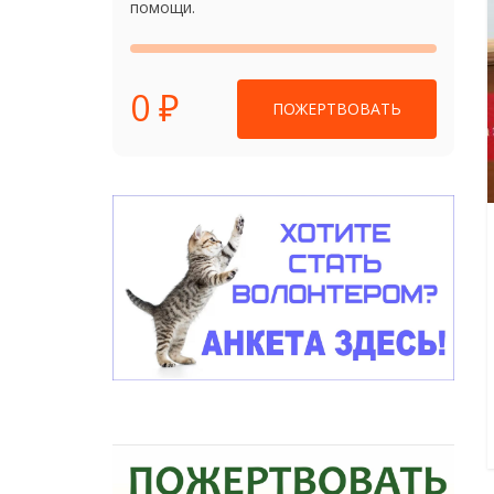
помощи.
0 ₽
ПОЖЕРТВОВАТЬ