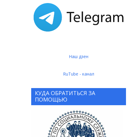
Наш дзен
RuTube - канал
КУДА ОБРАТИТЬСЯ ЗА
ПОМОЩЬЮ