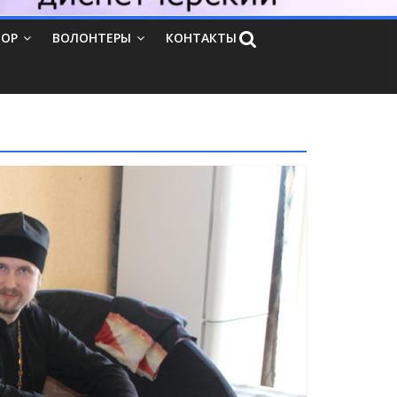
ТОР
ВОЛОНТЕРЫ
КОНТАКТЫ