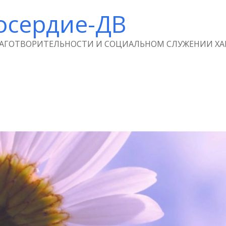
осердие-ДВ
ЛАГОТВОРИТЕЛЬНОСТИ И СОЦИАЛЬНОМ СЛУЖЕНИИ ХА