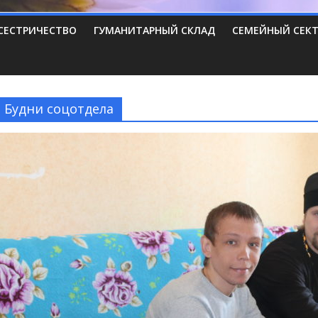
СЕСТРИЧЕСТВО
ГУМАНИТАРНЫЙ СКЛАД
СЕМЕЙНЫЙ СЕК
Будни соцотдела