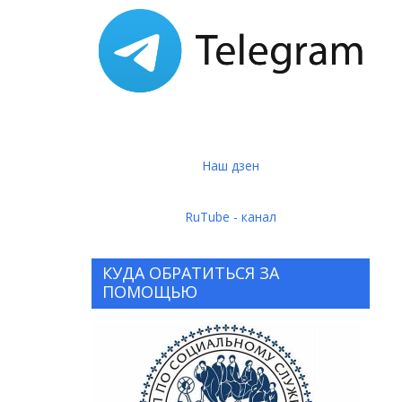
Наш дзен
RuTube - канал
КУДА ОБРАТИТЬСЯ ЗА
ПОМОЩЬЮ