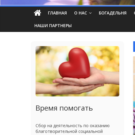
ГЛАВНАЯ
О НАС
БОГАДЕЛЬНЯ
НАШИ ПАРТНЕРЫ
Время помогать
Сбор на деятельность по оказанию
благотворительной социальной