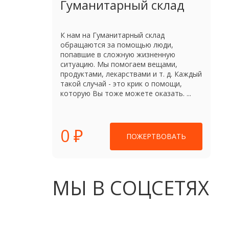
Гуманитарный склад
К нам на Гуманитарный склад
обращаются за помощью люди,
попавшие в сложную жизненную
ситуацию. Мы помогаем вещами,
продуктами, лекарствами и т. д. Каждый
такой случай - это крик о помощи,
которую Вы тоже можете оказать. ...
0 ₽
ПОЖЕРТВОВАТЬ
МЫ В СОЦСЕТЯХ