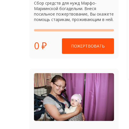
Сбор средств для нужд Марфо-
Мариинской богадельни. Внеся
посильное пожертвование, Вы окажете
помощь старикам, проживающим в ней.
0 ₽
ПОЖЕРТВОВАТЬ