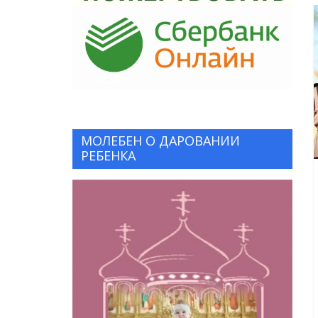
МОЛЕБЕН О ДАРОВАНИИ
РЕБЕНКА