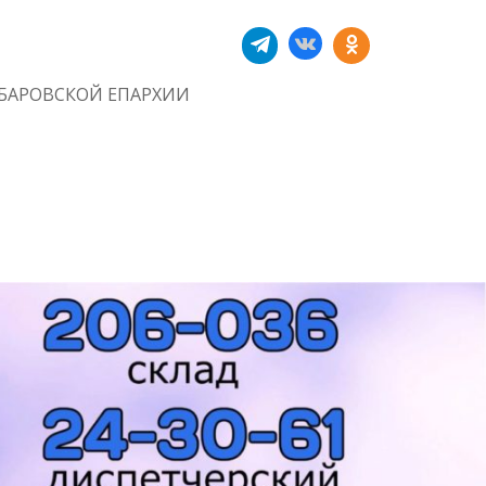
БАРОВСКОЙ ЕПАРХИИ