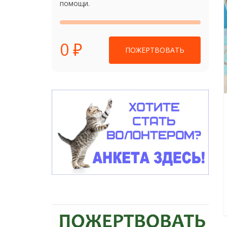
помощи.
0 ₽
ПОЖЕРТВОВАТЬ