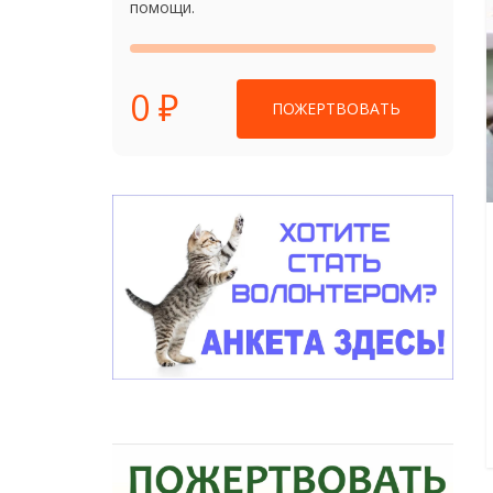
помощи.
0 ₽
ПОЖЕРТВОВАТЬ