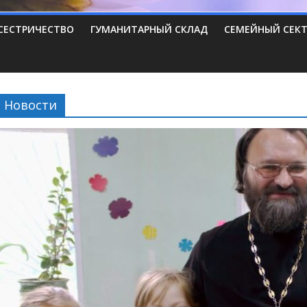
СЕСТРИЧЕСТВО
ГУМАНИТАРНЫЙ СКЛАД
СЕМЕЙНЫЙ СЕК
Новости