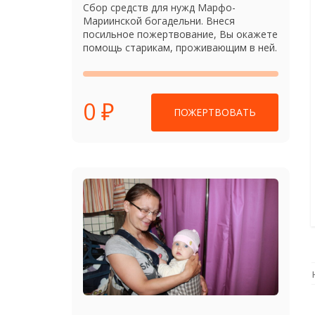
Сбор средств для нужд Марфо-
Мариинской богадельни. Внеся
посильное пожертвование, Вы окажете
помощь старикам, проживающим в ней.
0 ₽
ПОЖЕРТВОВАТЬ