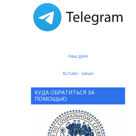
Наш дзен
RuTube - канал
КУДА ОБРАТИТЬСЯ ЗА
ПОМОЩЬЮ