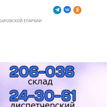
БАРОВСКОЙ ЕПАРХИИ