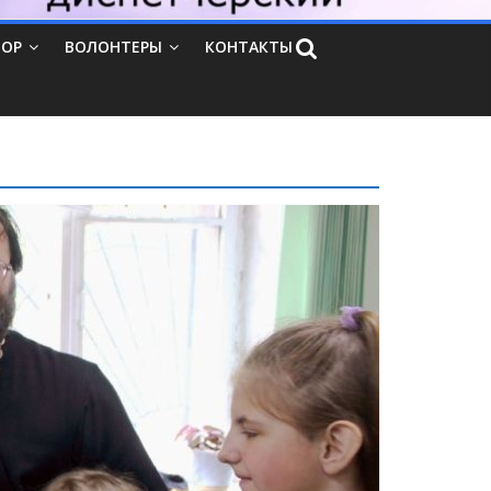
ТОР
ВОЛОНТЕРЫ
КОНТАКТЫ