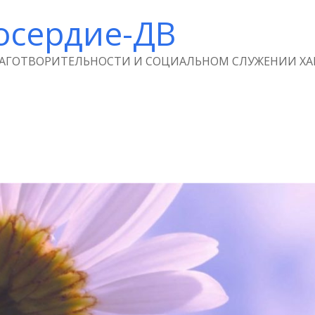
осердие-ДВ
ЛАГОТВОРИТЕЛЬНОСТИ И СОЦИАЛЬНОМ СЛУЖЕНИИ ХА