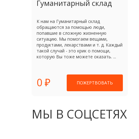
Гуманитарный склад
К нам на Гуманитарный склад
обращаются за помощью люди,
попавшие в сложную жизненную
ситуацию. Мы помогаем вещами,
продуктами, лекарствами и т. д. Каждый
такой случай - это крик о помощи,
которую Вы тоже можете оказать. ...
0 ₽
ПОЖЕРТВОВАТЬ
МЫ В СОЦСЕТЯХ