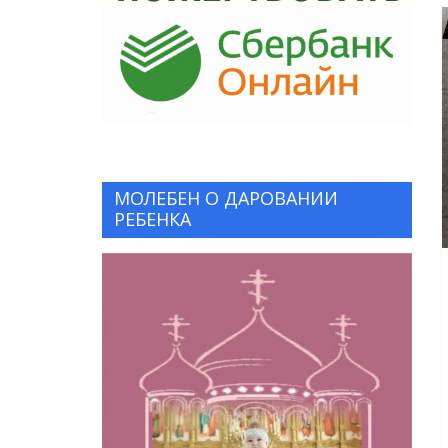
МОЛЕБЕН О ДАРОВАНИИ
РЕБЕНКА