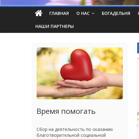
ГЛАВНАЯ
О НАС
БОГАДЕЛЬНЯ
НАШИ ПАРТНЕРЫ
Время помогать
Сбор на деятельность по оказанию
благотворительной социальной