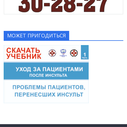
МОЖЕТ ПРИГОДИТЬСЯ