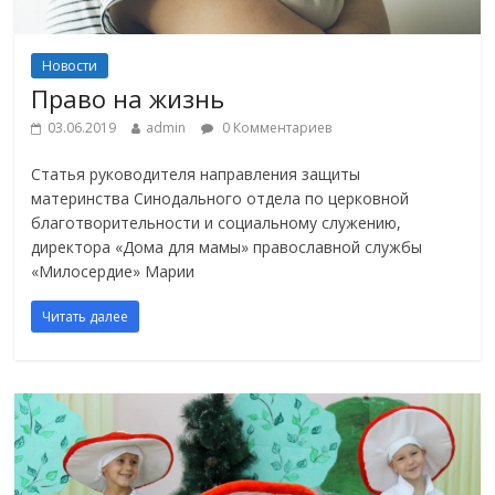
Новости
Право на жизнь
03.06.2019
admin
0 Комментариев
Статья руководителя направления защиты
материнства Синодального отдела по церковной
благотворительности и социальному служению,
директора «Дома для мамы» православной службы
«Милосердие» Марии
Читать далее