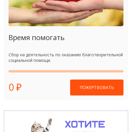
Время помогать
Сбор на деятельность по оказанию благотворительной
социальной помощи.
0 ₽
ПОЖЕРТВОВАТЬ