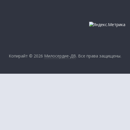
Копирайт © 2026
Милосердие-ДВ
. Все права защищены.