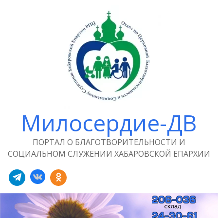
Милосердие-ДВ
ПОРТАЛ О БЛАГОТВОРИТЕЛЬНОСТИ И
СОЦИАЛЬНОМ СЛУЖЕНИИ ХАБАРОВСКОЙ ЕПАРХИИ