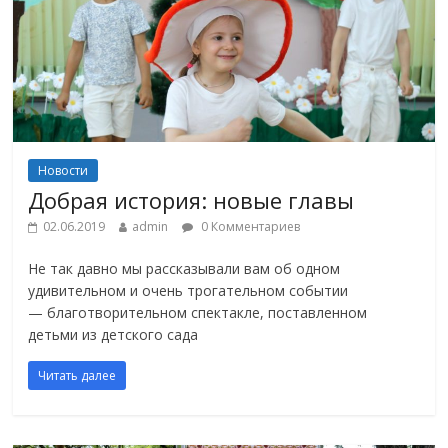
Новости
Добрая история: новые главы
02.06.2019
admin
0 Комментариев
Не так давно мы рассказывали вам об одном
удивительном и очень трогательном событии
— благотворительном спектакле, поставленном
детьми из детского сада
Читать далее