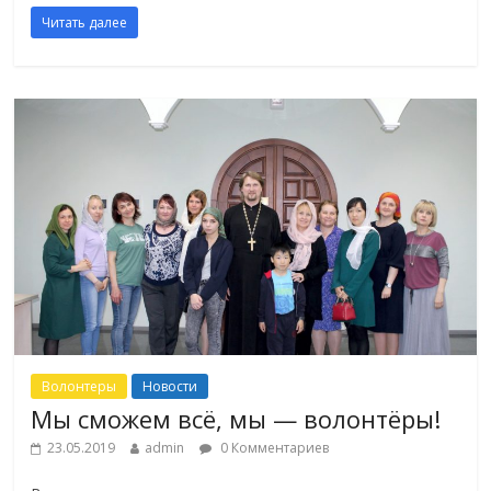
Читать далее
Волонтеры
Новости
Мы сможем всё, мы — волонтёры!
23.05.2019
admin
0 Комментариев