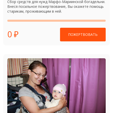
Сбор средств для нужд Марфо-Мариинской богадельни.
Внеся посильное пожертвование, Вы окажете помощь
старикам, проживающим в ней.
0 ₽
ПОЖЕРТВОВАТЬ