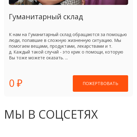
Гуманитарный склад
К нам на Гуманитарный склад обращаются за помощью
люди, попавшие в сложную жизненную ситуацию. Мы
помогаем вещами, продуктами, лекарствами и т.
д. Каждый такой случай - это крик о помощи, которую
Вы тоже можете оказать. ...
0 ₽
ПОЖЕРТВОВАТЬ
МЫ В СОЦСЕТЯХ