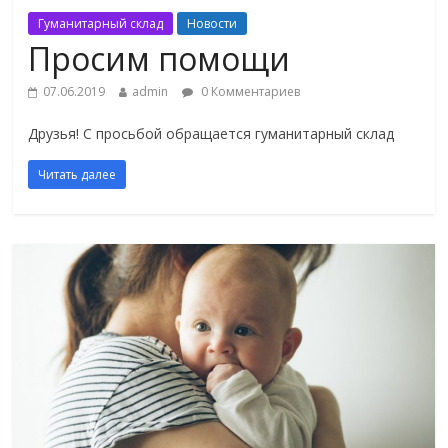
Гуманитарный склад
Новости
Просим помощи
07.06.2019
admin
0 Комментариев
Друзья! С просьбой обращается гуманитарный склад
Читать далее