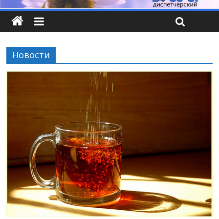
Новости