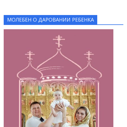
МОЛЕБЕН О ДАРОВАНИИ РЕБЕНКА