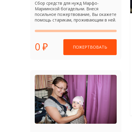
Сбор средств для нужд Марфо-
Мариинской богадельни. Внеся
посильное пожертвование, Вы окажете
помощь старикам, проживающим в ней.
0 ₽
ПОЖЕРТВОВАТЬ