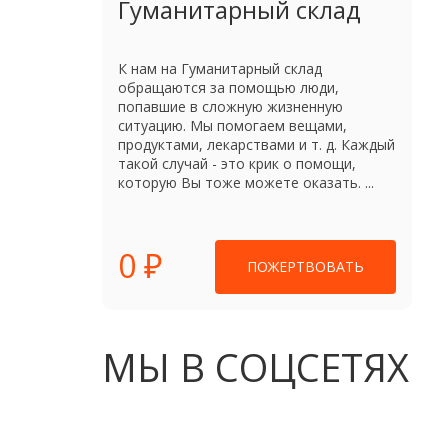
Гуманитарный склад
К нам на Гуманитарный склад
обращаются за помощью люди,
попавшие в сложную жизненную
ситуацию. Мы помогаем вещами,
продуктами, лекарствами и т. д. Каждый
такой случай - это крик о помощи,
которую Вы тоже можете оказать. ...
0 ₽
ПОЖЕРТВОВАТЬ
МЫ В СОЦСЕТЯХ