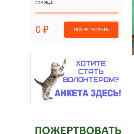
помощи.
0 ₽
ПОЖЕРТВОВАТЬ