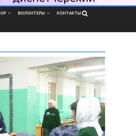
ТОР
ВОЛОНТЕРЫ
КОНТАКТЫ