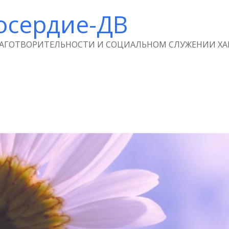
осердие-ДВ
ЛАГОТВОРИТЕЛЬНОСТИ И СОЦИАЛЬНОМ СЛУЖЕНИИ ХА