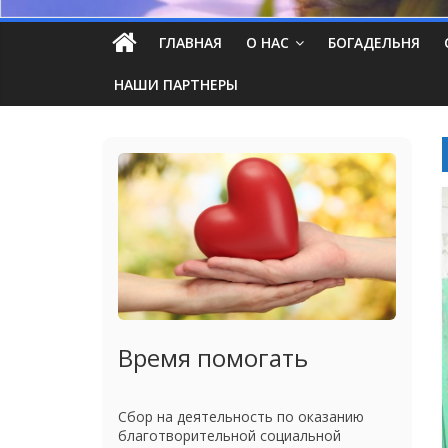
ГЛАВНАЯ
О НАС
БОГАДЕЛЬНЯ
НАШИ ПАРТНЕРЫ
Время помогать
Сбор на деятельность по оказанию
благотворительной социальной