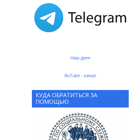
Наш дзен
RuTube - канал
КУДА ОБРАТИТЬСЯ ЗА
ПОМОЩЬЮ