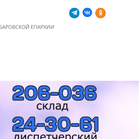
БАРОВСКОЙ ЕПАРХИИ