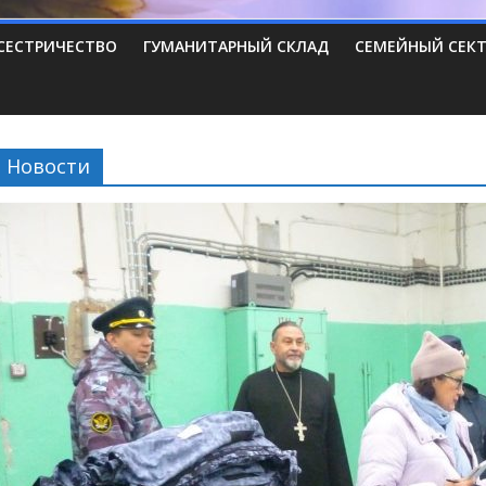
СЕСТРИЧЕСТВО
ГУМАНИТАРНЫЙ СКЛАД
СЕМЕЙНЫЙ СЕК
Новости