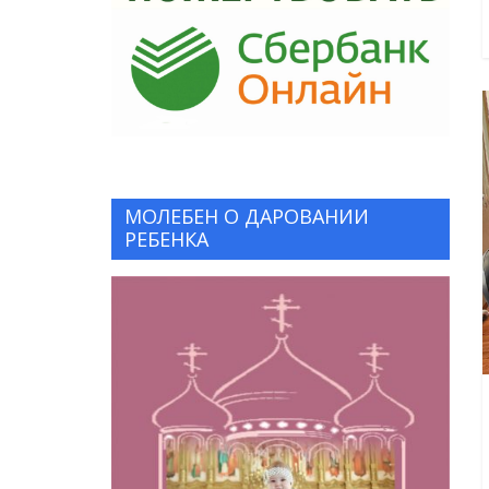
МОЛЕБЕН О ДАРОВАНИИ
РЕБЕНКА