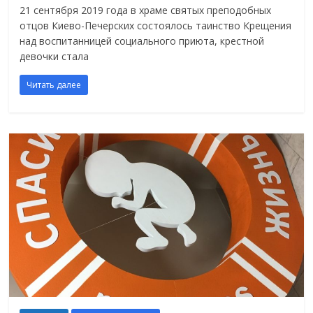
21 сентября 2019 года в храме святых преподобных
отцов Киево-Печерских состоялось таинство Крещения
над воспитанницей социального приюта, крестной
девочки стала
Читать далее