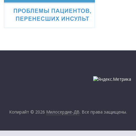
Копирайт © 2026
Милосердие-ДВ
. Все права защищены.