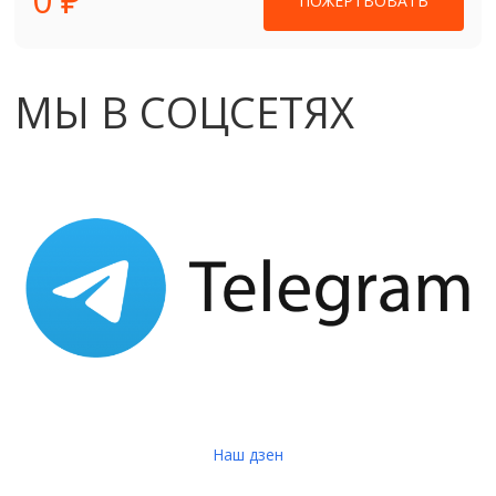
ПОЖЕРТВОВАТЬ
МЫ В СОЦСЕТЯХ
Наш дзен