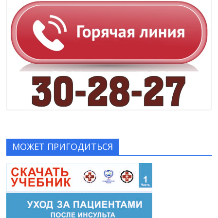
МОЖЕТ ПРИГОДИТЬСЯ