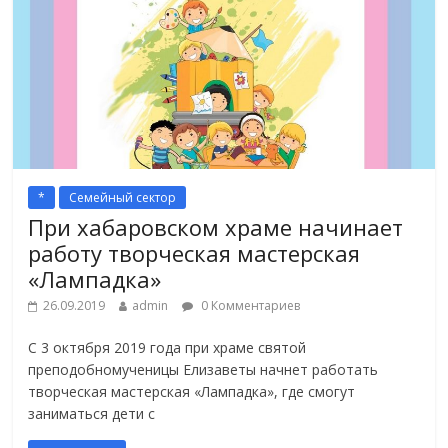
*
Семейный сектор
При хабаровском храме начинает
работу творческая мастерская
«Лампадка»
26.09.2019
admin
0 Комментариев
С 3 октября 2019 года при храме святой
преподобномученицы Елизаветы начнет работать
творческая мастерская «Лампадка», где смогут
заниматься дети с