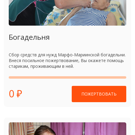
Богадельня
Сбор средств для нужд Марфо-Мариинской богадельни.
Внеся посильное пожертвование, Вы окажете помощь
старикам, проживающим в ней.
0 ₽
ПОЖЕРТВОВАТЬ