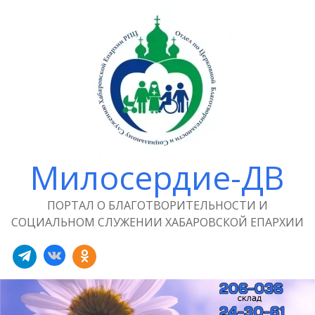
Милосердие-ДВ
ПОРТАЛ О БЛАГОТВОРИТЕЛЬНОСТИ И
СОЦИАЛЬНОМ СЛУЖЕНИИ ХАБАРОВСКОЙ ЕПАРХИИ