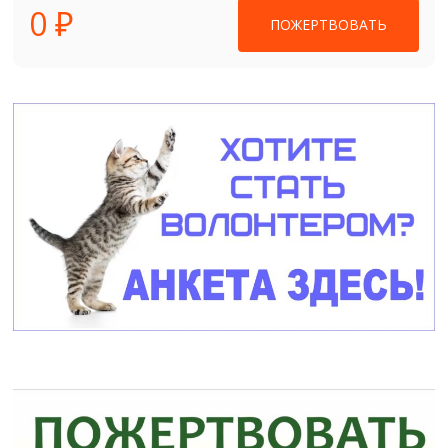
0 ₽
ПОЖЕРТВОВАТЬ