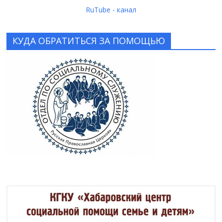
RuTube - канал
КУДА ОБРАТИТЬСЯ ЗА ПОМОЩЬЮ