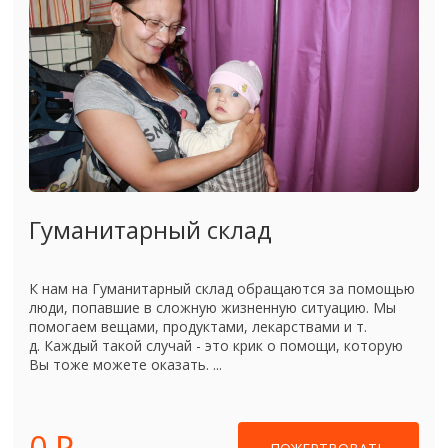
Гуманитарный склад
К нам на Гуманитарный склад обращаются за помощью
люди, попавшие в сложную жизненную ситуацию. Мы
помогаем вещами, продуктами, лекарствами и т.
д. Каждый такой случай - это крик о помощи, которую
Вы тоже можете оказать. ...
0 ₽