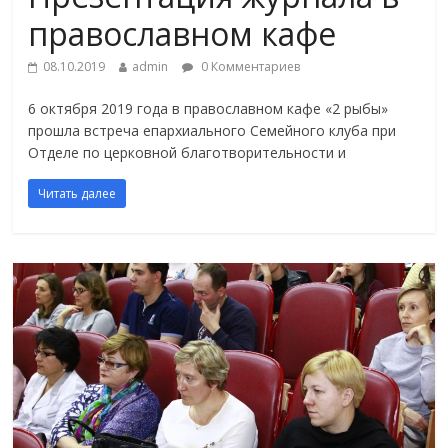
православном кафе
08.10.2019
admin
0 Комментариев
6 октября 2019 года в православном кафе «2 рыбы»
прошла встреча епархиального Семейного клуба при
Отделе по церковной благотворительности и
Читать далее