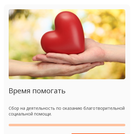
Время помогать
Сбор на деятельность по оказанию благотворительной
социальной помощи.