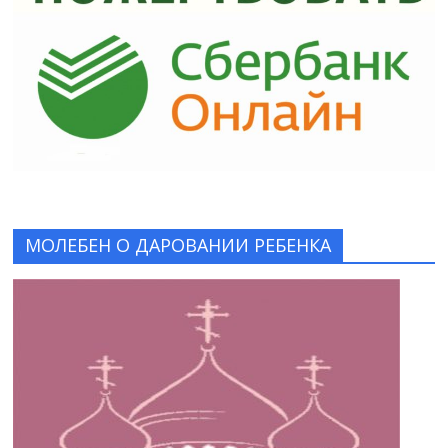
МОЛЕБЕН О ДАРОВАНИИ РЕБЕНКА