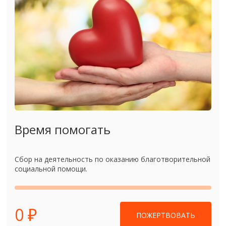
Время помогать
Сбор на деятельность по оказанию благотворительной
социальной помощи.
0 ₽
ПОЖЕРТВОВАТЬ