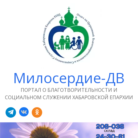
Милосердие-ДВ
ПОРТАЛ О БЛАГОТВОРИТЕЛЬНОСТИ И
СОЦИАЛЬНОМ СЛУЖЕНИИ ХАБАРОВСКОЙ ЕПАРХИИ