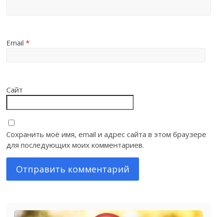
Email
*
Сайт
Сохранить моё имя, email и адрес сайта в этом браузере
для последующих моих комментариев.