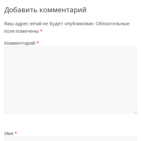
Добавить комментарий
Ваш адрес email не будет опубликован.
Обязательные
поля помечены
*
Комментарий
*
Имя
*