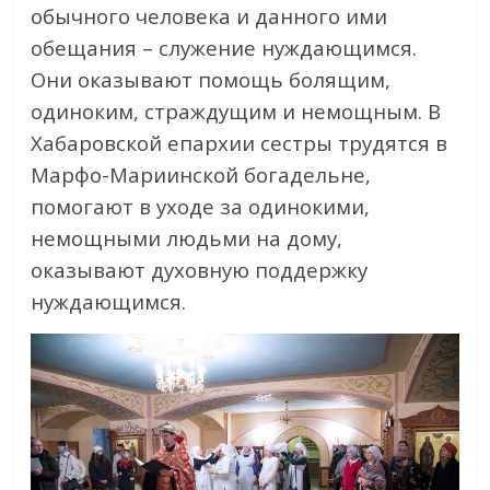
обычного человека и данного ими
обещания – служение нуждающимся.
Они оказывают помощь болящим,
одиноким, страждущим и немощным. В
Хабаровской епархии сестры трудятся в
Марфо-Мариинской богадельне,
помогают в уходе за одинокими,
немощными людьми на дому,
оказывают духовную поддержку
нуждающимся.