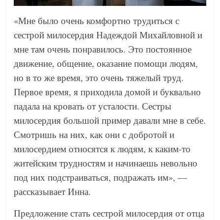
«Мне было очень комфортно трудиться с
сестрой милосердия Надеждой Михайловной и
мне там очень понравилось. Это постоянное
движение, общение, оказание помощи людям,
но в то же время, это очень тяжелый труд.
Первое время, я приходила домой и буквально
падала на кровать от усталости. Сестры
милосердия большой пример давали мне в себе.
Смотришь на них, как они с добротой и
милосердием относятся к людям, к каким-то
житейским трудностям и начинаешь невольно
под них подстраиваться, подражать им», —
рассказывает Инна.
Предложение стать сестрой милосердия от отца