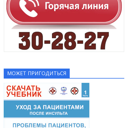
МОЖЕТ ПРИГОДИТЬСЯ