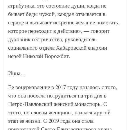
атрибутика, это состояние души, когда не
бывает беды чужой, каждая отзывается в
сердце и вызывает искренне желание помогать,
которое переходит в действие», — говорит
духовник сестричества, руководитель
социального отдела Хабаровской епархии
иерей Николай Ворожбит.
Инна…
Ее воцерковление в 2017 году началось с того,
что она поехала потрудиться на три дня в
Петро-Павловский женский монастырь. С
этого, по словам женщины, начался другой
этап ее жизни. С 2019 года она стала
прихожанкой Свято-Елизаветинского храма.