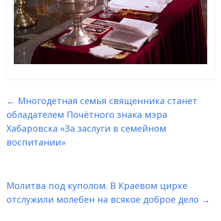
←
Многодетная семья священника станет
обладателем Почётного знака мэра
Хабаровска «За заслуги в семейном
воспитании»
Молитва под куполом. В Краевом цирке
отслужили молебен на всякое доброе дело
→