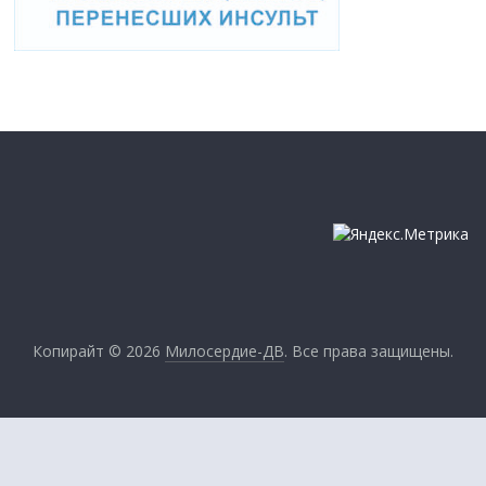
Копирайт © 2026
Милосердие-ДВ
. Все права защищены.