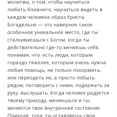
молитвы, о том, чтобы научиться
любить ближнего, научиться видеть в
каждом человеке образ Христа.
Богадельня — это наверное такое
особенное уникальное место, где ты
сталкиваешься с Богом, когда ты
действительно где-то меняешь себя,
понимая, что есть люди, которым
гораздо тяжелее, которым очень нужна
любая помощь, не только покормить,
или переодеть их, а просто побыть
рядом, поговорить с ними, подержать за
руку, выслушать. Когда человек радуется
твоему приходу, меняешься и ты,
меняется твое внутреннее состояние.
Приходя туда, ты оставляешь свои