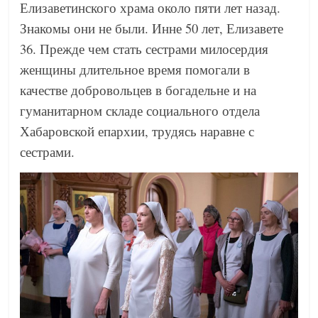
Елизаветинского храма около пяти лет назад.
Знакомы они не были. Инне 50 лет, Елизавете
36. Прежде чем стать сестрами милосердия
женщины длительное время помогали в
качестве добровольцев в богадельне и на
гуманитарном складе социального отдела
Хабаровской епархии, трудясь наравне с
сестрами.