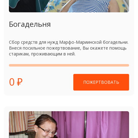
Богадельня
Сбор средств для нужд Марфо-Мариинской богадельни.
Внеся посильное пожертвование, Вы окажете помощь
старикам, проживающим в ней.
0 ₽
ПОЖЕРТВОВАТЬ