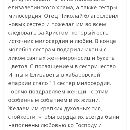
елизаветинского храма, а также сестры
милосердия. Отец Николай благословил
новых сестер и пожелал им во всем
следовать за Христом, который есть
источник милосердия и любви. В конце
молебна сестрам подарили иконы с
ликом святых жен-мироносиц и букеты
цветов. С посвящением в сестричество
Инны и Елизаветы в хабаровской
епархии стало 11 сестер милосердия.
Горячо поздравляем женщин с этим
особенным событием в их жизни.
Желаем им крепких духовных сил,
стойкости, чтобы сердца их всегда были
наполнены любовью ко Господу и