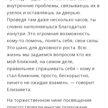
внутренние проблемы, связываешь их в
узелок и оставляешь за дверью.
Проведя там даже несколько часов, ты
словно наполняешься благодатью
изнутри. Это огромная возможность
кому-то помочь, понять себя, свои силы.
Это шанс для духовного роста. Всю
жизнь мы задаемся вопросом кто же
мой ближний, на самом деле,
правильнее спрашивать себя – кому я
стал ближним, просто, бескорыстно,
ничего не ожидая взамен», — говорит
Елизавета.
На торжественном чине посвящения
присутствовали многие прихожане