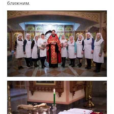
ближним.