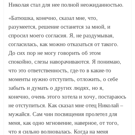
Николая стал для нее полной неожиданностью.
«Батюшка, конечно, сказал мне, что,
разумеется, решение останется за мной, и
спросил моего согласия. Я, не раздумывая,
согласилась, как можно отказаться от такого.
До сих пор не могу говорить об этом
спокойно, слезы наворачиваются. Я понимаю,
что это ответственность, где-то в какие-то
моменты нужно отступить, отложить, о себе
забыть и думать о других людях, но я,
конечно, очень этого хотела и хочу, постараюсь
не отступиться. Как сказал мне отец Николай –
мужайся. Сам чин посвящения пролетел для
меня, как одно мгновение, наверное, от того,
что я сильно волновалась. Когда на меня