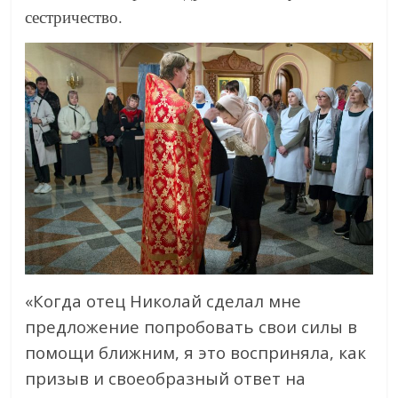
сестричество.
«Когда отец Николай сделал мне
предложение попробовать свои силы в
помощи ближним, я это восприняла, как
призыв и своеобразный ответ на