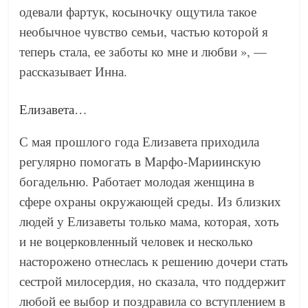
одевали фартук, косыночку ощутила такое
необычное чувство семьи, частью которой я
теперь стала, ее заботы ко мне и любви », —
рассказывает Инна.
Елизавета…
С мая прошлого года Елизавета приходила
регулярно помогать в Марфо-Мариинскую
богадельню. Работает молодая женщина в
сфере охраны окружающей среды. Из близких
людей у Елизаветы только мама, которая, хоть
и не воцерковленный человек и несколько
насторожено отнеслась к решению дочери стать
сестрой милосердия, но сказала, что поддержит
любой ее выбор и поздравила со вступлением в