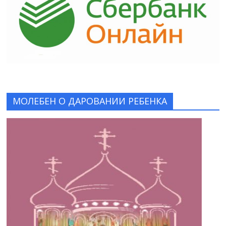
МОЛЕБЕН О ДАРОВАНИИ РЕБЕНКА