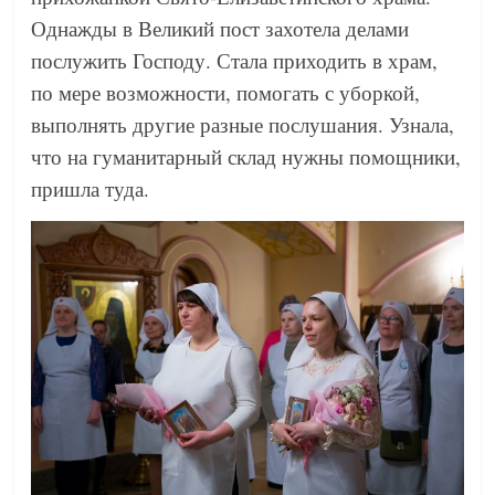
Однажды в Великий пост захотела делами
послужить Господу. Стала приходить в храм,
по мере возможности, помогать с уборкой,
выполнять другие разные послушания. Узнала,
что на гуманитарный склад нужны помощники,
пришла туда.