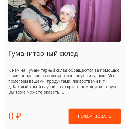
Гуманитарный склад
К нам на Гуманитарный склад обращаются за помощью
люди, попавшие в сложную жизненную ситуацию. Мы
помогаем вещами, продуктами, лекарствами и т.
д. Каждый такой случай - это крик о помощи, которую
Вы тоже можете оказать. ...
0 ₽
ПОЖЕРТВОВАТЬ