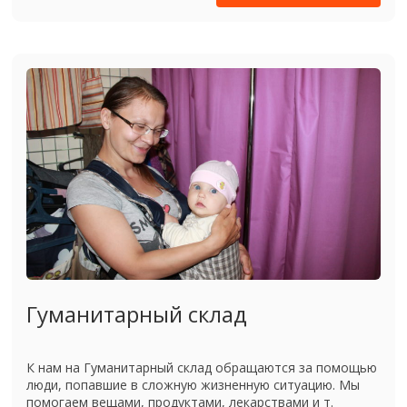
Гуманитарный склад
К нам на Гуманитарный склад обращаются за помощью
люди, попавшие в сложную жизненную ситуацию. Мы
помогаем вещами, продуктами, лекарствами и т.