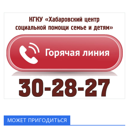
МОЖЕТ ПРИГОДИТЬСЯ