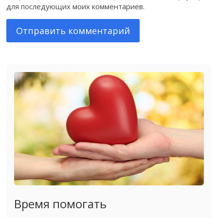
для последующих моих комментариев.
Время помогать