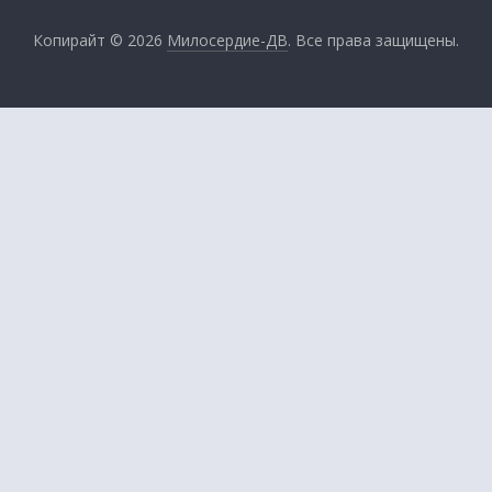
Копирайт © 2026
Милосердие-ДВ
. Все права защищены.