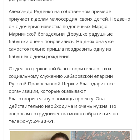
Александр Руденко на собственном примере
приучает к делам милосердия своих детей. Недавно
он с дочерью навестил подопечных Марфо-
Мариинской богадельни. Девушке радушные
бабушки очень понравились. На днях она уже
самостоятельно пришла поздравить одну из
бабушек с днем рождения.
Отдел по церковной благотворительности и
социальному служению Хабаровской епархии
Русской Православной Церкви благодарит все
организации, которые оказывают
благотворительную помощь проекту. Она
действительно необходима и очень нужна. По
вопросам сотрудничества можно обратиться по
телефону:
24-30-61
.