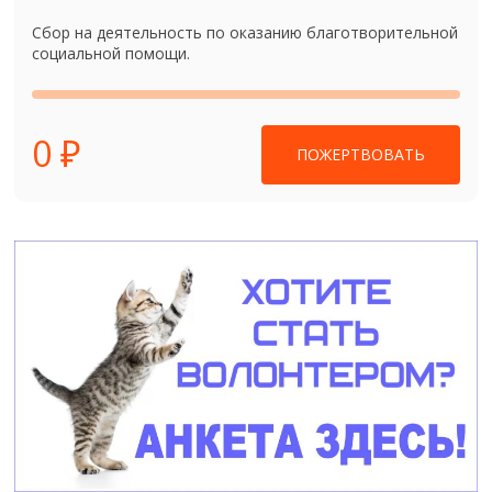
Сбор на деятельность по оказанию благотворительной
социальной помощи.
0 ₽
ПОЖЕРТВОВАТЬ