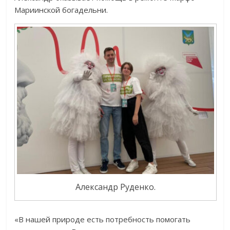
Мариинской богадельни.
Александр Руденко.
«В нашей природе есть потребность помогать