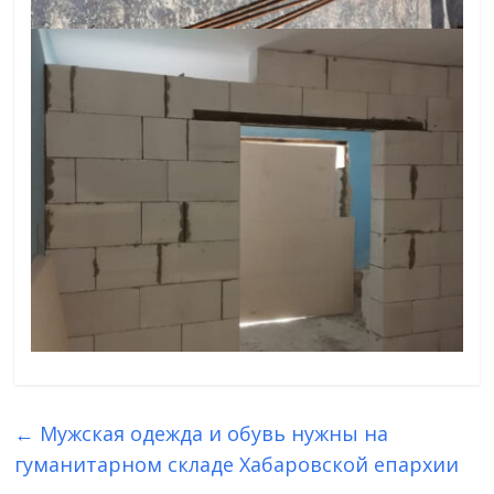
←
Мужская одежда и обувь нужны на
гуманитарном складе Хабаровской епархии