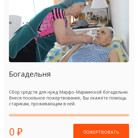
Богадельня
Сбор средств для нужд Марфо-Мариинской богадельни.
Внеся посильное пожертвование, Вы окажете помощь
старикам, проживающим в ней.
0 ₽
ПОЖЕРТВОВАТЬ