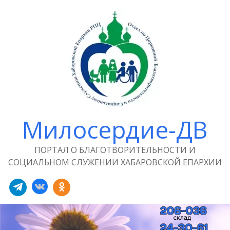
Милосердие-ДВ
ПОРТАЛ О БЛАГОТВОРИТЕЛЬНОСТИ И
СОЦИАЛЬНОМ СЛУЖЕНИИ ХАБАРОВСКОЙ ЕПАРХИИ