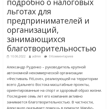
подробно о налоговых
льготах для
предпринимателей и
организаций,
занимающихся
благотворительностью
10.06.2022
admin
0 Комментариев
Александр Руденко – руководитель крупной
автономной некоммерческой организации
«Фестиваль FitLove», реализующей на территории
всего Дальнего Востока масштабные проекты,
ориентированные на спорт и здоровый образ жизни.
Последние семь лет его компания активно
занимается благотворительностью. В частности,
Александр оказывает помощь в ремонте Марфо-