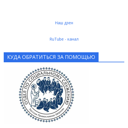
Наш дзен
RuTube - канал
КУДА ОБРАТИТЬСЯ ЗА ПОМОЩЬЮ