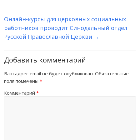
Онлайн-курсы для церковных социальных
работников проводит Синодальный отдел
Русской Православной Церкви
→
Добавить комментарий
Ваш адрес email не будет опубликован.
Обязательные
поля помечены
*
Комментарий
*