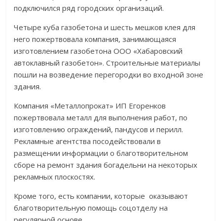
подключился ряд городских организаций.
Четыре куба газобетона и шесть мешков клея для
него пожертвовала компания, занимающаяся
изготовлением газобетона ООО «Хабаровский
автоклавный газобетон». Строительные материалы
пошли на возведение перегородки во входной зоне
здания.
Компания «Металлопрокат» ИП Егоренков
пожертвовала металл для выполнения работ, по
изготовлению ограждений, пандусов и перилл.
Рекламные агентства посодействовали в
размещении информации о благотворительном
сборе на ремонт здания богадельни на некоторых
рекламных плоскостях.
Кроме того, есть компании, которые оказывают
благотворительную помощь соцотделу на
регулярной основе .