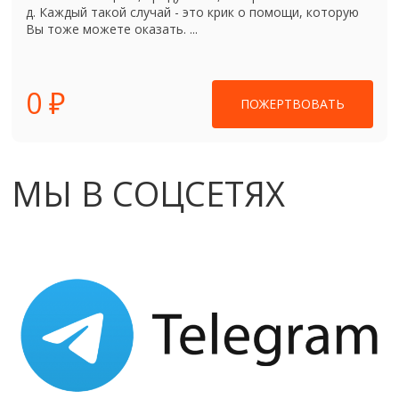
д. Каждый такой случай - это крик о помощи, которую
Вы тоже можете оказать. ...
0 ₽
ПОЖЕРТВОВАТЬ
МЫ В СОЦСЕТЯХ