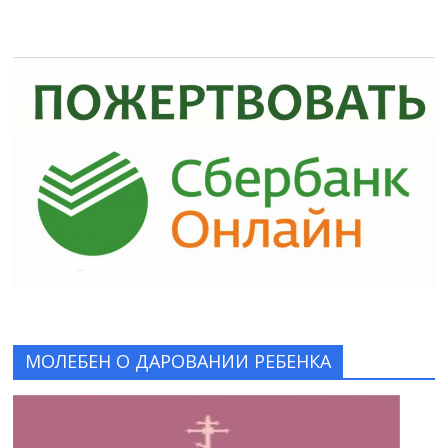
МОЛЕБЕН О ДАРОВАНИИ РЕБЕНКА