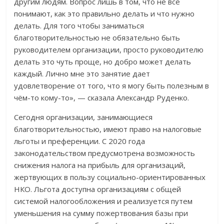
другим людям. Вопрос лишь в том, что не все
понимают, как это правильно делать и что нужно
делать. Для того чтобы заниматься
благотворительностью не обязательно быть
руководителем организации, просто руководителю
делать это чуть проще, но добро может делать
каждый. Лично мне это занятие дает
удовлетворение от того, что я могу быть полезным в
чём-то кому-то», — сказала Александр Руденко.
Сегодня организации, занимающиеся
благотворительностью, имеют право на налоговые
льготы и преференции. С 2020 года
законодательством предусмотрена возможность
снижения налога на прибыль для организаций,
жертвующих в пользу социально-ориентированных
НКО. Льгота доступна организациям с общей
системой налогообложения и реализуется путем
уменьшения на сумму пожертвования базы при