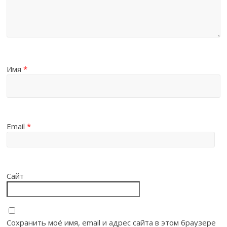
Имя
*
Email
*
Сайт
Сохранить моё имя, email и адрес сайта в этом браузере