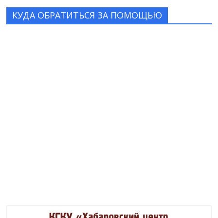
КУДА ОБРАТИТЬСЯ ЗА ПОМОЩЬЮ