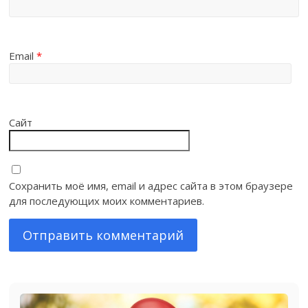
Email
*
Сайт
Сохранить моё имя, email и адрес сайта в этом браузере
для последующих моих комментариев.