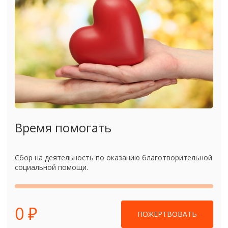
Время помогать
Сбор на деятельность по оказанию благотворительной
социальной помощи.
0 ₽
ПОЖЕРТВОВАТЬ