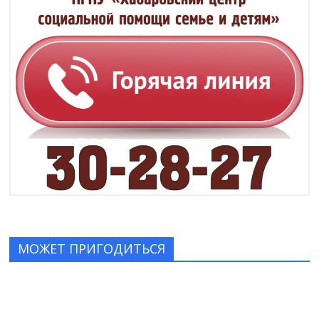
МОЖЕТ ПРИГОДИТЬСЯ