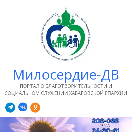
Милосердие-ДВ
ПОРТАЛ О БЛАГОТВОРИТЕЛЬНОСТИ И
СОЦИАЛЬНОМ СЛУЖЕНИИ ХАБАРОВСКОЙ ЕПАРХИИ