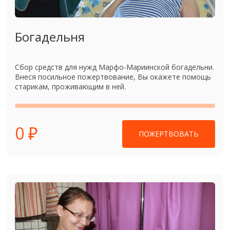
Богадельня
Сбор средств для нужд Марфо-Мариинской богадельни.
Внеся посильное пожертвование, Вы окажете помощь
старикам, проживающим в ней.
0 ₽
ПОЖЕРТВОВАТЬ