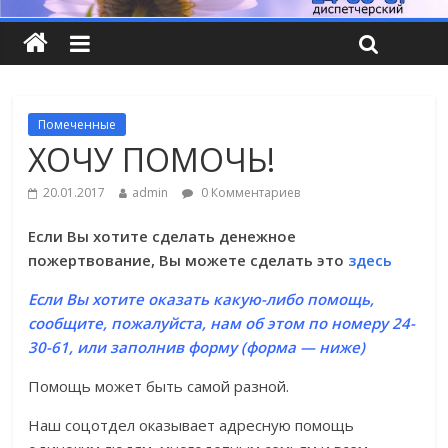
Помеченные
ХОЧУ ПОМОЧЬ!
20.01.2017
admin
0 Комментариев
Если Вы хотите сделать денежное
пожертвование, Вы можете сделать это
здесь
Если Вы хотите оказать какую-либо помощь,
сообщите, пожалуйста, нам об этом по номеру 24-
30-61, или заполнив форму (форма — ниже)
Помощь может быть самой разной.
Наш соцотдел оказывает адресную помощь