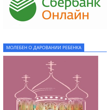
МОЛЕБЕН О ДАРОВАНИИ РЕБЕНКА