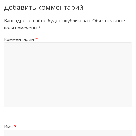
Добавить комментарий
Ваш адрес email не будет опубликован.
Обязательные
поля помечены
*
Комментарий
*
Имя
*