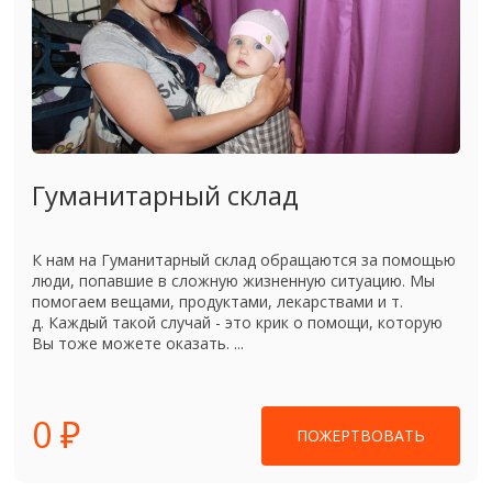
Гуманитарный склад
К нам на Гуманитарный склад обращаются за помощью
люди, попавшие в сложную жизненную ситуацию. Мы
помогаем вещами, продуктами, лекарствами и т.
д. Каждый такой случай - это крик о помощи, которую
Вы тоже можете оказать. ...
0 ₽
ПОЖЕРТВОВАТЬ