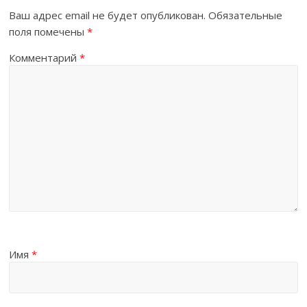
Ваш адрес email не будет опубликован.
Обязательные
поля помечены
*
Комментарий
*
Имя
*