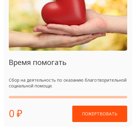
Время помогать
Сбор на деятельность по оказанию благотворительной
социальной помощи.
0 ₽
ПОЖЕРТВОВАТЬ