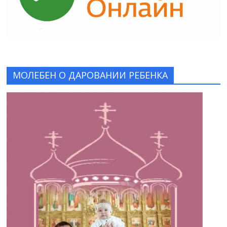
МОЛЕБЕН О ДАРОВАНИИ РЕБЕНКА