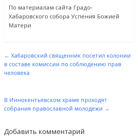
По материалам сайта Градо-
Хабаровского собора Успения Божией
Матери
←
Хабаровский священник посетил колонии
в составе комиссии по соблюдению прав
человека
В Иннокентьевском храме проходят
собрания православной молодёжи
→
Добавить комментарий