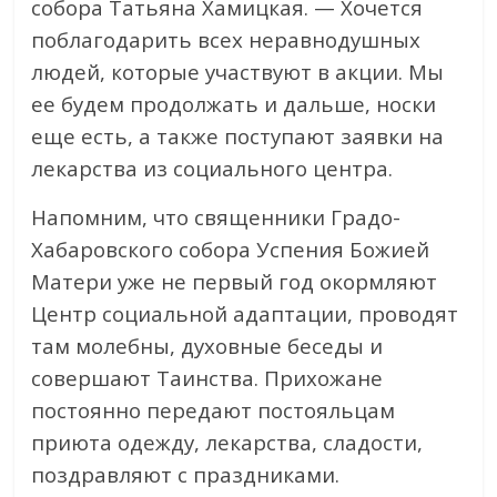
собора Татьяна Хамицкая. — Хочется
поблагодарить всех неравнодушных
людей, которые участвуют в акции. Мы
ее будем продолжать и дальше, носки
еще есть, а также поступают заявки на
лекарства из социального центра.
Напомним, что священники Градо-
Хабаровского собора Успения Божией
Матери уже не первый год окормляют
Центр социальной адаптации, проводят
там молебны, духовные беседы и
совершают Таинства. Прихожане
постоянно передают постояльцам
приюта одежду, лекарства, сладости,
поздравляют с праздниками.