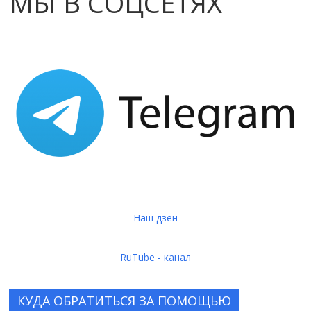
МЫ В СОЦСЕТЯХ
Наш дзен
RuTube - канал
КУДА ОБРАТИТЬСЯ ЗА ПОМОЩЬЮ