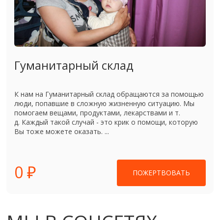
Гуманитарный склад
К нам на Гуманитарный склад обращаются за помощью
люди, попавшие в сложную жизненную ситуацию. Мы
помогаем вещами, продуктами, лекарствами и т.
д. Каждый такой случай - это крик о помощи, которую
Вы тоже можете оказать. ...
0 ₽
ПОЖЕРТВОВАТЬ