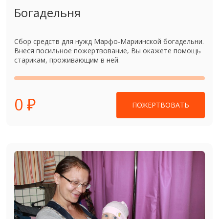
Богадельня
Сбор средств для нужд Марфо-Мариинской богадельни.
Внеся посильное пожертвование, Вы окажете помощь
старикам, проживающим в ней.
0 ₽
ПОЖЕРТВОВАТЬ