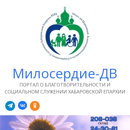
Милосердие-ДВ
ПОРТАЛ О БЛАГОТВОРИТЕЛЬНОСТИ И
СОЦИАЛЬНОМ СЛУЖЕНИИ ХАБАРОВСКОЙ ЕПАРХИИ