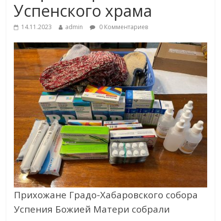
Успенского храма
14.11.2023
admin
0 Комментариев
Прихожане Градо-Хабаровского собора
Успения Божией Матери собрали