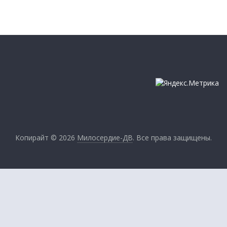
Копирайт © 2026
Милосердие-ДВ
. Все права защищены.