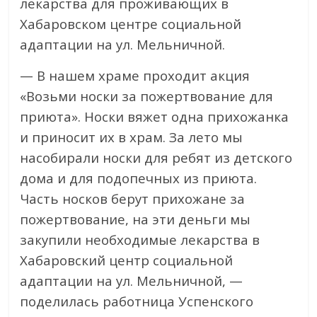
лекарства для проживающих в
Хабаровском центре социальной
адаптации на ул. Мельничной.
— В нашем храме проходит акция
«Возьми носки за пожертвование для
приюта». Носки вяжет одна прихожанка
и приносит их в храм. За лето мы
насобирали носки для ребят из детского
дома и для подопечных из приюта.
Часть носков берут прихожане за
пожертвование, на эти деньги мы
закупили необходимые лекарства в
Хабаровский центр социальной
адаптации на ул. Мельничной, —
поделилась работница Успенского