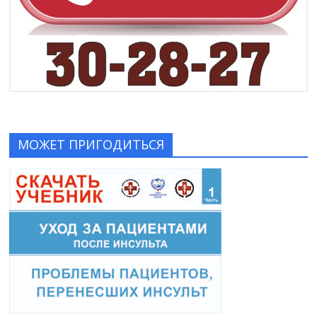
МОЖЕТ ПРИГОДИТЬСЯ