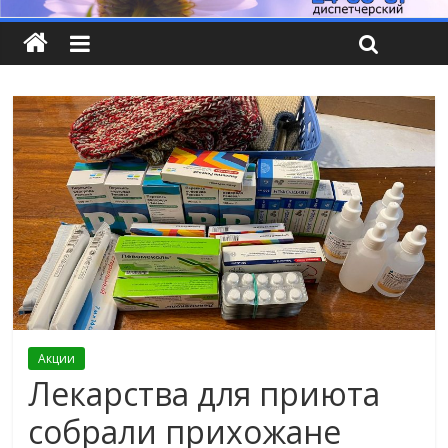
Акции
Лекарства для приюта
собрали прихожане