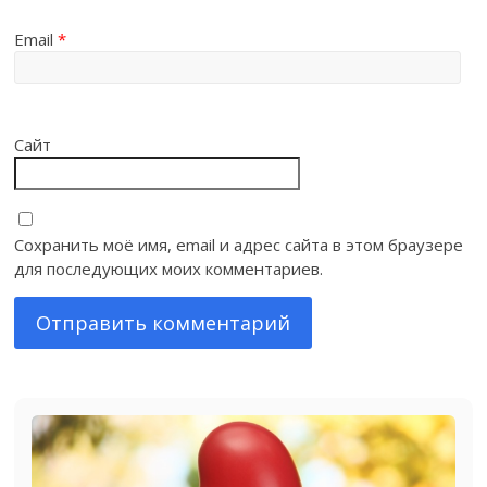
Email
*
Сайт
Сохранить моё имя, email и адрес сайта в этом браузере
для последующих моих комментариев.